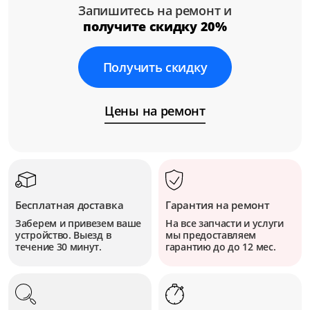
Запишитесь на ремонт и
получите скидку 20%
Получить скидку
Цены на ремонт
Бесплатная доставка
Гарантия на ремонт
Заберем и привезем ваше
На все запчасти и услуги
устройство. Выезд в
мы предоставляем
течение 30 минут.
гарантию до до 12 мес.