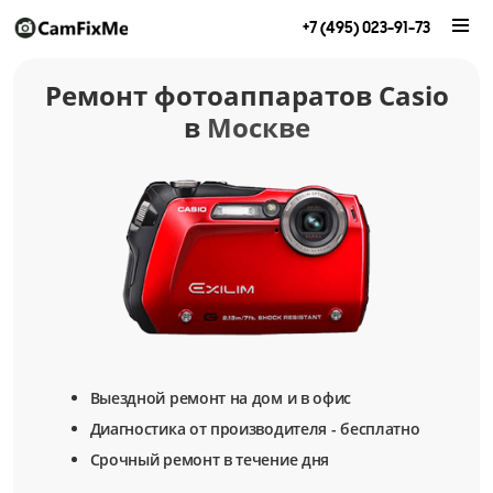
+7 (495) 023-91-73
Ремонт фотоаппаратов Casio
в
Москве
Выездной ремонт на дом и в офис
Диагностика от производителя - бесплатно
Срочный ремонт в течение дня