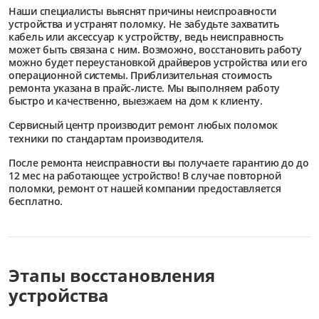
Наши специалисты выяснят причины неиспроавности
устройства и устранят поломку. Не забудьте захватить
кабель или аксессуар к устройству, ведь неисправность
может быть связана с ним. Возможно, восстановить работу
можно будет переустановкой драйверов устройства или его
операционной системы. Приблизительная стоимость
ремонта указана в прайс-листе. Мы выполняем работу
быстро и качественно, выезжаем на дом к клиенту.
Сервисный центр
производит ремонт любых поломок
техники по стандартам производителя.
После ремонта неисправности вы получаете гарантию до до
12 мес на работающее устройство! В случае повторной
поломки, ремонт от нашей компании предоставляется
бесплатно.
Этапы восстановления
устройства