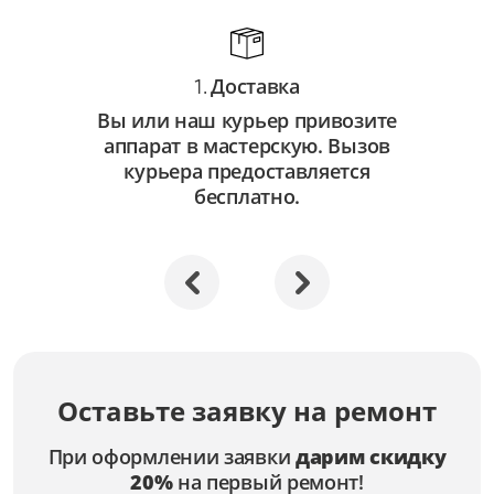
Доставка
1.
Вы или наш курьер привозите
аппарат в мастерскую. Вызов
курьера предоставляется
бесплатно.
Оставьте заявку на ремонт
При оформлении заявки
дарим скидку
20%
на первый ремонт!