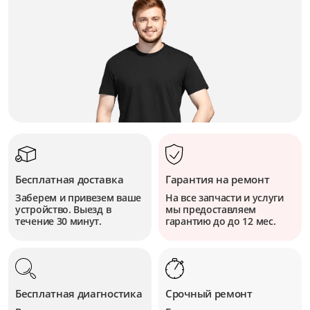
Бесплатная доставка
Гарантия на ремонт
Заберем и привезем ваше
На все запчасти и услуги
устройство. Выезд в
мы предоставляем
течение 30 минут.
гарантию до до 12 мес.
Бесплатная диагностика
Срочный ремонт