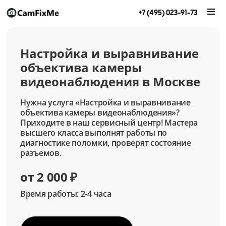
+7 (495) 023-91-73
Настройка и выравнивание
объектива камеры
видеонаблюдения в Москве
Нужна услуга «Настройка и выравнивание
объектива камеры видеонаблюдения»?
Приходите в наш сервисный центр! Мастера
высшего класса выполнят работы по
диагностике поломки, проверят состояние
разъемов.
от 2 000 ₽
Время работы: 2-4 часа