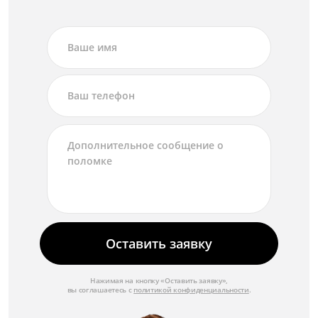
Оставить заявку
Нажимая на кнопку «Оставить заявку»,
вы соглашаетесь с
политикой конфиденциальности
.