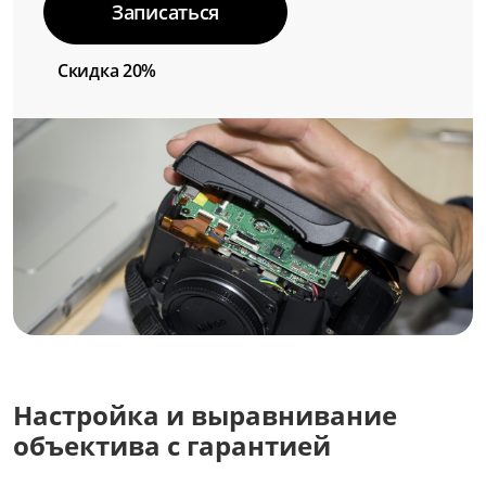
Записаться
Скидка 20%
Настройка и выравнивание
объектива с гарантией