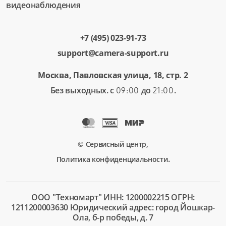
видеонаблюдения
+7 (495) 023-91-73
support@camera-support.ru
Москва, Павловская улица, 18, стр. 2
Без выходных. с
до
.
09:00
21:00
© Сервисный центр,
.
Политика конфиденциальности
ООО "Техномарт" ИНН: 1200002215 ОГРН:
1211200003630 Юридический адрес: город Йошкар-
Ола, б-р победы, д. 7