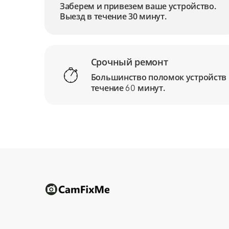
Заберем и привезем ваше устройство.
Выезд в течение 30 минут.
Срочный ремонт
Большинство поломок устройств
течение
минут.
60