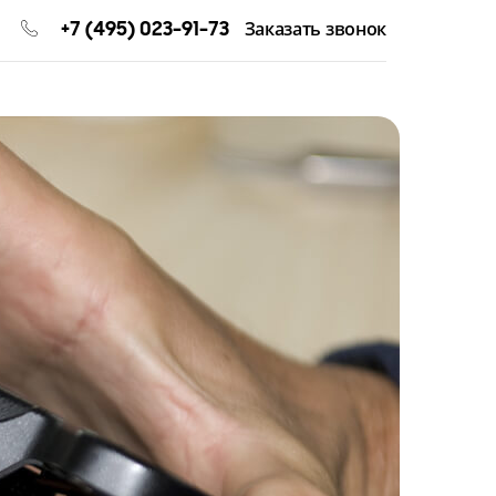
+7 (495) 023-91-73
Заказать звонок