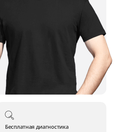
Бесплатная диагностика