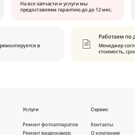
На все запчасти и услуги мы
предоставляем гарантию до до 12 мес.
Работаем по 
ремонтируется в
Менеджер согла
стоимость, сро
Услуги
Сервис
Ремонт фотоаппаратов
Контакты
Ремонт видеокамер
О компании