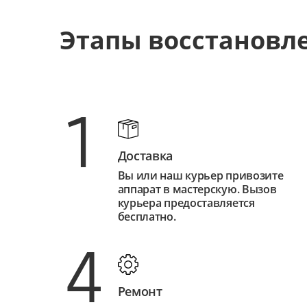
Этапы восстановл
1
Доставка
Вы или наш курьер привозите
аппарат в мастерскую. Вызов
курьера предоставляется
бесплатно.
4
Ремонт