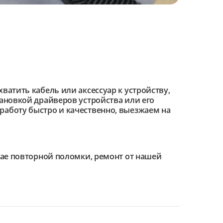
ватить кабель или аксессуар к устройству,
тановкой драйверов устройства или его
работу быстро и качественно, выезжаем на
чае повторной поломки, ремонт от нашей