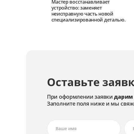
Мастер восстанавливает
устройство: заменяет
неисправную часть новой
специализированной деталью.
Оставьте заявк
При оформлении заявки
дарим
Заполните поля ниже и мы свяж