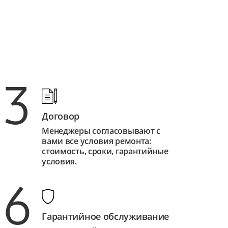
3
Договор
Менеджеры согласовывают с
вами все условия ремонта:
стоимость, сроки, гарантийные
условия.
6
Гарантийное обслуживание