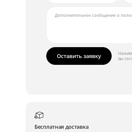
Нажима
Оставить заявку
вы сог
Бесплатная доставка