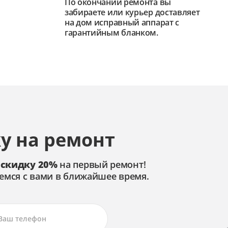
По окончании ремонта вы
забираете или курьер доставляет
на дом исправный аппарат с
гарантийным бланком.
у на ремонт
 скидку 20%
на первый ремонт!
емся с вами в ближайшее время.