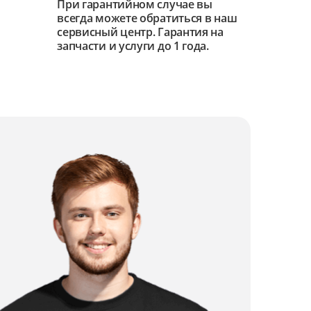
При гарантийном случае вы
всегда можете обратиться в наш
сервисный центр. Гарантия на
запчасти и услуги до 1 года.