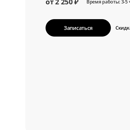
от 2 250 ₽
Время работы: 3-5 
Записаться
Скидк