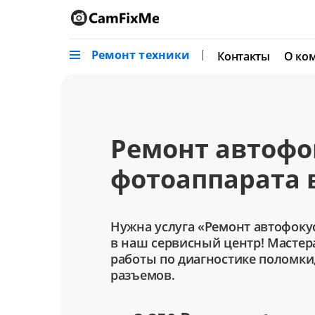
Ремонт техники
Контакты
О ко
Ремонт автофо
фотоаппарата 
Нужна услуга «Ремонт автофоку
в наш сервисный центр! Мастер
работы по диагностике поломки
разъемов.