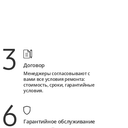
3
Договор
Менеджеры согласовывают с
вами все условия ремонта:
стоимость, сроки, гарантийные
условия.
6
Гарантийное обслуживание