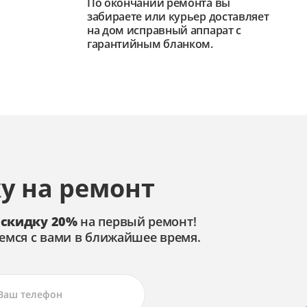
По окончании ремонта вы
забираете или курьер доставляет
на дом исправный аппарат с
гарантийным бланком.
у на ремонт
 скидку 20%
на первый ремонт!
емся с вами в ближайшее время.