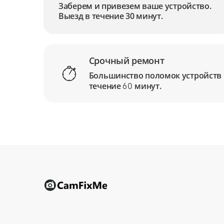
Заберем и привезем ваше устройство.
Выезд в течение 30 минут.
Срочный ремонт
Большинство поломок устройств
течение
минут.
60