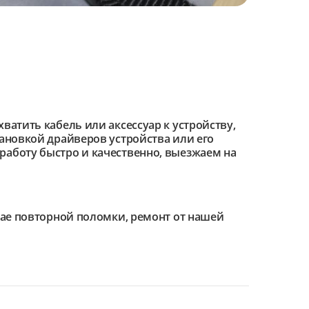
ватить кабель или аксессуар к устройству,
тановкой драйверов устройства или его
работу быстро и качественно, выезжаем на
чае повторной поломки, ремонт от нашей