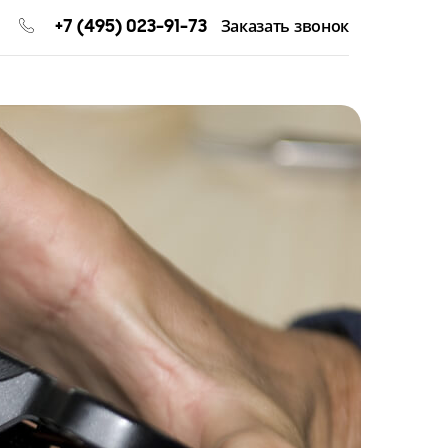
+7 (495) 023-91-73
Заказать звонок