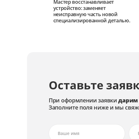
Мастер восстанавливает
устройство: заменяет
неисправную часть новой
специализированной деталью.
Оставьте заявк
При оформлении заявки
дарим
Заполните поля ниже и мы свяж