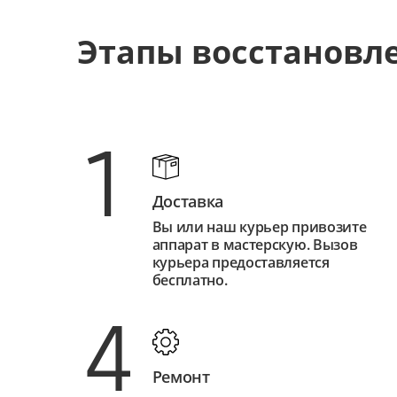
Этапы восстановл
1
Доставка
Вы или наш курьер привозите
аппарат в мастерскую. Вызов
курьера предоставляется
бесплатно.
4
Ремонт