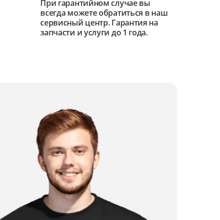
При гарантийном случае вы
всегда можете обратиться в наш
сервисный центр. Гарантия на
запчасти и услуги до 1 года.