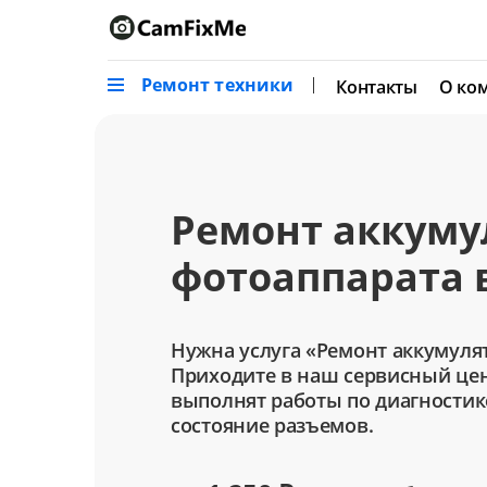
Ремонт техники
Контакты
О ко
Ремонт аккуму
фотоаппарата 
Нужна услуга «Ремонт аккумуля
Приходите в наш сервисный цен
выполнят работы по диагностик
состояние разъемов.