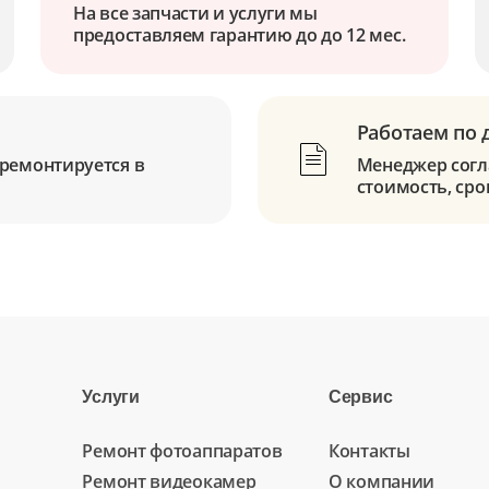
На все запчасти и услуги мы
предоставляем гарантию до до 12 мес.
Работаем по 
ремонтируется в
Менеджер согла
стоимость, сро
Услуги
Сервис
Ремонт фотоаппаратов
Контакты
Ремонт видеокамер
О компании