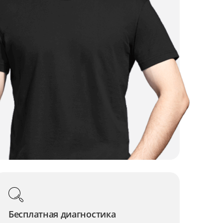
Бесплатная диагностика