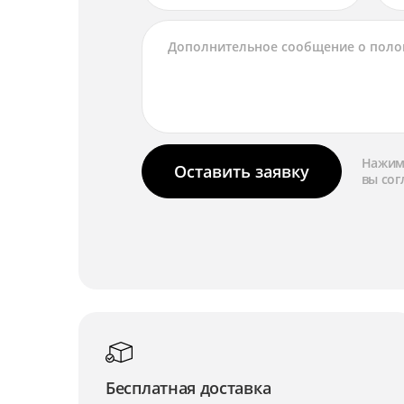
Нажима
Оставить заявку
вы сог
Бесплатная доставка