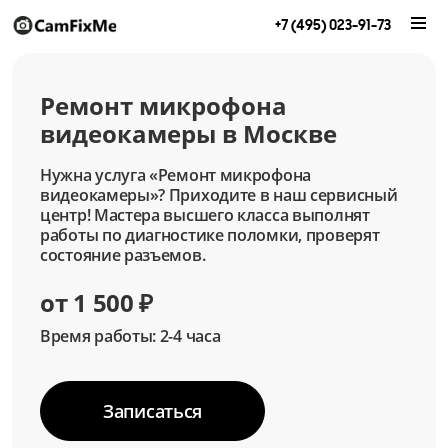
+7 (495) 023-91-73
Ремонт микрофона
видеокамеры в Москве
Нужна услуга «Ремонт микрофона
видеокамеры»? Приходите в наш сервисный
центр! Мастера высшего класса выполнят
работы по диагностике поломки, проверят
состояние разъемов.
от 1 500 ₽
Время работы: 2-4 часа
Записаться