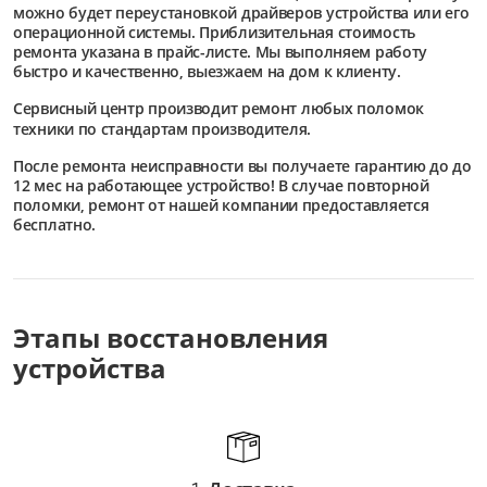
можно будет переустановкой драйверов устройства или его
операционной системы. Приблизительная стоимость
ремонта указана в прайс-листе. Мы выполняем работу
быстро и качественно, выезжаем на дом к клиенту.
Сервисный центр
производит ремонт любых поломок
техники по стандартам производителя.
После ремонта неисправности вы получаете гарантию до до
12 мес на работающее устройство! В случае повторной
поломки, ремонт от нашей компании предоставляется
бесплатно.
Этапы восстановления
устройства