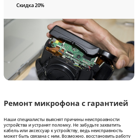
Скидка 20%
Ремонт микрофона с гарантией
Наши специалисты выяснят причины неиспроавности
устройства и устранят поломку. Не забудьте захватить
кабель или аксессуар к устройству, ведь неисправность
может быть связана с ним. Возможно, восстановить работу