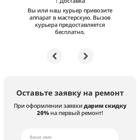
Доставка
1.
Вы или наш курьер привозите
аппарат в мастерскую. Вызов
курьера предоставляется
бесплатно.
Оставьте заявку на ремонт
При оформлении заявки
дарим скидку
20%
на первый ремонт!