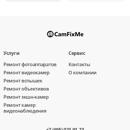
Услуги
Сервис
Ремонт фотоаппаратов
Контакты
Ремонт видеокамер
О компании
Ремонт вспышек
Ремонт объективов
Ремонт экшн-камер
Ремонт камер
видеонаблюдения
+7 (495) 023-91-73