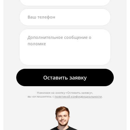
Оставить заявку
Нажимая на кнопку «Оставить заявку»,
вы соглашаетесь с
политикой конфиденциальности
.