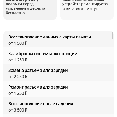
поломки перед
устройств
ремонтируется
устранением дефекта -
в течение
минут.
60
бесплатно.
Восстановление данных с карты памяти
от 1 500 ₽
Калибровка системы экспозиции
от 1 250 ₽
Замена разъема для зарядки
от 2 250 ₽
Ремонт разъема для зарядки
от 1 250 ₽
Восстановление после падения
от 3 500 ₽