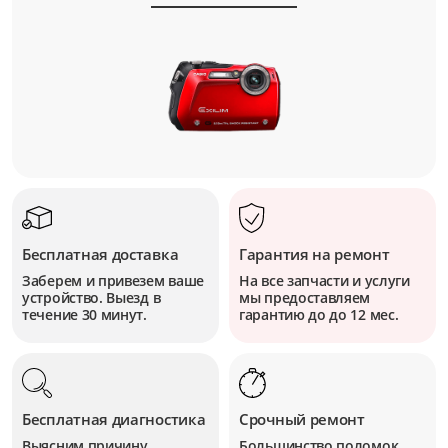
Бесплатная доставка
Гарантия на ремонт
Заберем и привезем ваше
На все запчасти и услуги
устройство. Выезд в
мы предоставляем
течение 30 минут.
гарантию до до 12 мес.
Бесплатная диагностика
Срочный ремонт
Выясним причину
Большинство поломок