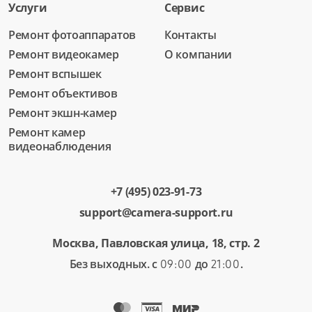
Услуги
Сервис
Ремонт фотоаппаратов
Контакты
Ремонт видеокамер
О компании
Ремонт вспышек
Ремонт объективов
Ремонт экшн-камер
Ремонт камер
видеонаблюдения
+7 (495) 023-91-73
support@camera-support.ru
Москва, Павловская улица, 18, стр. 2
Без выходных. с
до
.
09:00
21:00