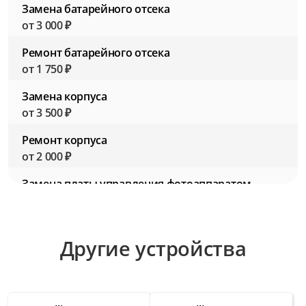
Замена батарейного отсека
от 3 000 ₽
Ремонт батарейного отсека
от 1 750 ₽
Замена корпуса
от 3 500 ₽
Ремонт корпуса
от 2 000 ₽
Замена платы управления фотоаппаратом
от 4 500 ₽
Ремонт платы управления фотоаппаратом
Другие устройства
от 3 000 ₽
Замена разъемов для подключения
аксессуаров
от 2 750 ₽