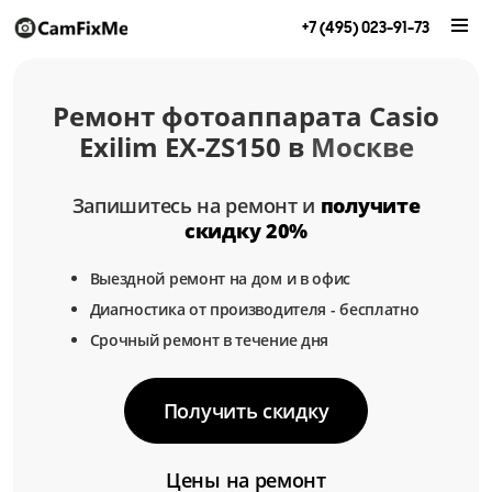
+7 (495) 023-91-73
Ремонт фотоаппарата Casio
Exilim EX-ZS150 в
Москве
Запишитесь на ремонт и
получите
скидку 20%
Выездной ремонт на дом и в офис
Диагностика от производителя - бесплатно
Срочный ремонт в течение дня
Получить скидку
Цены на ремонт