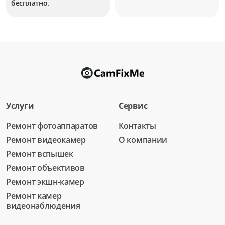
бесплатно.
Услуги
Сервис
Ремонт фотоаппаратов
Контакты
Ремонт видеокамер
О компании
Ремонт вспышек
Ремонт объективов
Ремонт экшн-камер
Ремонт камер
видеонаблюдения