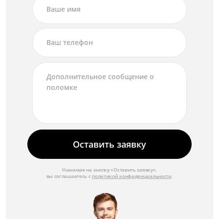
Оставить заявку
Нажимая на кнопку «Оставить заявку»,
вы соглашаетесь с
политикой конфиденциальности
.