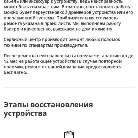
кабель или аксессуар к устройству, ведь неисправность
может быть связана с ним. Возможно, восстановить работу
можно будет переустановкой драйверов устройства или его
операционной системы. Приблизительная стоимость
ремонта указана в прайс-листе. Мы выполняем работу
быстро и качественно, выезжаем на дом к клиенту.
Сервисный центр
производит ремонт любых поломок
техники по стандартам производителя.
После ремонта неисправности вы получаете гарантию до до
12 мес на работающее устройство! В случае повторной
поломки, ремонт от нашей компании предоставляется
бесплатно.
Этапы восстановления
устройства