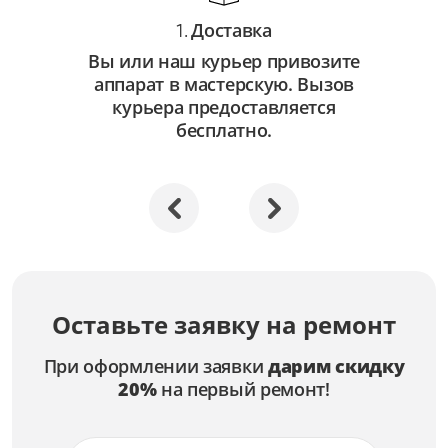
Доставка
1.
Вы или наш курьер привозите
аппарат в мастерскую. Вызов
курьера предоставляется
бесплатно.
Оставьте заявку на ремонт
При оформлении заявки
дарим скидку
20%
на первый ремонт!