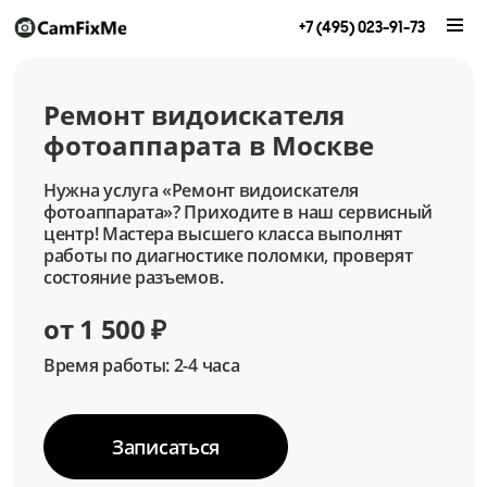
+7 (495) 023-91-73
Ремонт видоискателя
фотоаппарата в Москве
Нужна услуга «Ремонт видоискателя
фотоаппарата»? Приходите в наш сервисный
центр! Мастера высшего класса выполнят
работы по диагностике поломки, проверят
состояние разъемов.
от 1 500 ₽
Время работы: 2-4 часа
Записаться