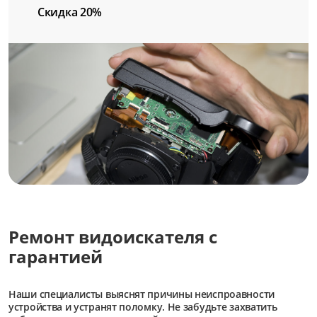
Скидка 20%
Ремонт видоискателя с
гарантией
Наши специалисты выяснят причины неиспроавности
устройства и устранят поломку. Не забудьте захватить