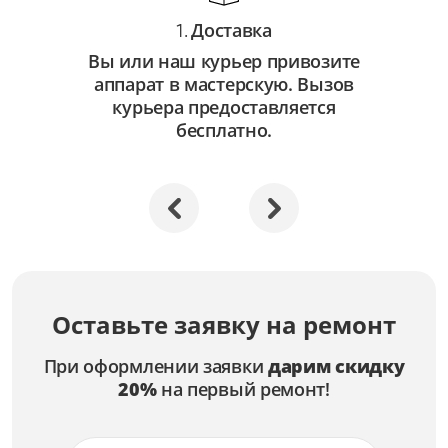
Доставка
1.
Вы или наш курьер привозите
аппарат в мастерскую. Вызов
курьера предоставляется
бесплатно.
Оставьте заявку на ремонт
При оформлении заявки
дарим скидку
20%
на первый ремонт!