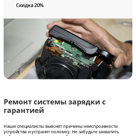
Скидка 20%
Ремонт системы зарядки с
гарантией
Наши специалисты выяснят причины неиспроавности
устройства и устранят поломку. Не забудьте захватить