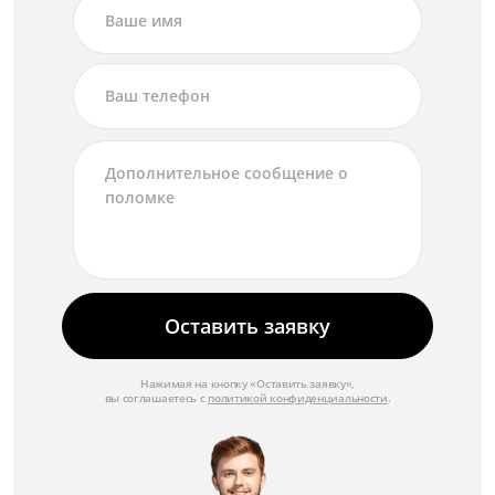
Оставить заявку
Нажимая на кнопку «Оставить заявку»,
вы соглашаетесь с
политикой конфиденциальности
.