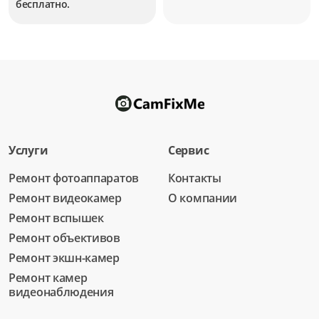
бесплатно.
Услуги
Сервис
Ремонт фотоаппаратов
Контакты
Ремонт видеокамер
О компании
Ремонт вспышек
Ремонт объективов
Ремонт экшн-камер
Ремонт камер
видеонаблюдения