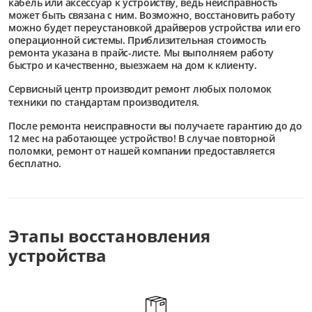
кабель или аксессуар к устройству, ведь неисправность
может быть связана с ним. Возможно, восстановить работу
можно будет переустановкой драйверов устройства или его
операционной системы. Приблизительная стоимость
ремонта указана в прайс-листе. Мы выполняем работу
быстро и качественно, выезжаем на дом к клиенту.
Сервисный центр
производит ремонт любых поломок
техники по стандартам производителя.
После ремонта неисправности вы получаете гарантию до до
12 мес на работающее устройство! В случае повторной
поломки, ремонт от нашей компании предоставляется
бесплатно.
Этапы восстановления
устройства