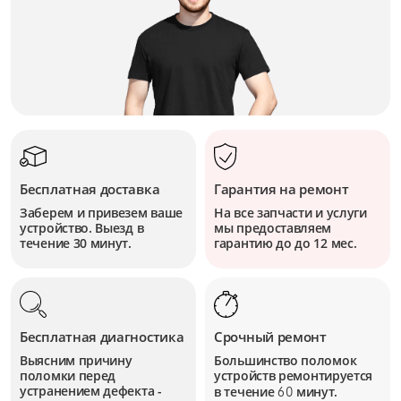
Бесплатная доставка
Гарантия на ремонт
Заберем и привезем ваше
На все запчасти и услуги
устройство. Выезд в
мы предоставляем
течение 30 минут.
гарантию до до 12 мес.
Бесплатная диагностика
Срочный ремонт
Выясним причину
Большинство поломок
поломки перед
устройств
ремонтируется
устранением дефекта -
в течение
минут.
60