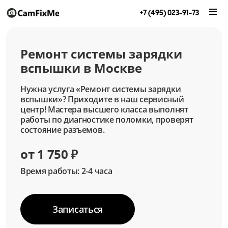
+7 (495) 023-91-73
Ремонт системы зарядки
вспышки в Москве
Нужна услуга «Ремонт системы зарядки
вспышки»? Приходите в наш сервисный
центр! Мастера высшего класса выполнят
работы по диагностике поломки, проверят
состояние разъемов.
от 1 750 ₽
Время работы: 2-4 часа
Записаться