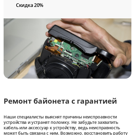
Скидка 20%
Ремонт байонета с гарантией
Наши специалисты выяснят причины неиспроавности
устройства и устранят поломку. Не забудьте захватить
кабель или аксессуар к устройству, ведь неисправность
может быть связана с ним. Возможно, восстановить работу