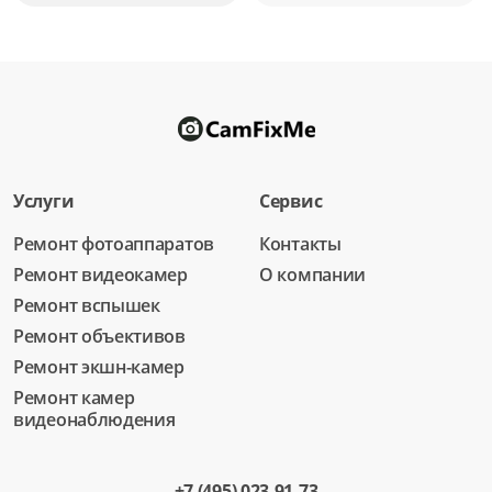
Услуги
Сервис
Ремонт фотоаппаратов
Контакты
Ремонт видеокамер
О компании
Ремонт вспышек
Ремонт объективов
Ремонт экшн-камер
Ремонт камер
видеонаблюдения
+7 (495) 023-91-73