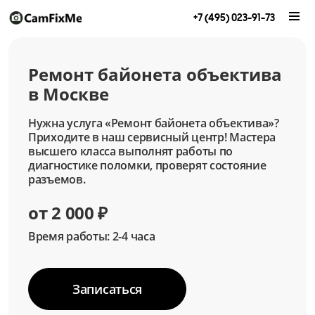
+7 (495) 023-91-73
Ремонт байонета объектива
в Москве
Нужна услуга «Ремонт байонета объектива»?
Приходите в наш сервисный центр! Мастера
высшего класса выполнят работы по
диагностике поломки, проверят состояние
разъемов.
от 2 000 ₽
Время работы: 2-4 часа
Записаться