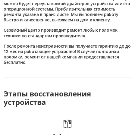
можно будет переустановкой драйверов устройства или его
операционной системы. Приблизительная стоимость
ремонта указана в прайс-листе. Мы выполняем работу
быстро и качественно, выезжаем на дом к клиенту.
Сервисный центр
производит ремонт любых поломок
техники по стандартам производителя.
После ремонта неисправности вы получаете гарантию до до
12 мес на работающее устройство! В случае повторной
поломки, ремонт от нашей компании предоставляется
бесплатно.
Этапы восстановления
устройства