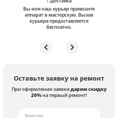
Доставка
1.
Вы или наш курьер привозите
аппарат в мастерскую. Вызов
курьера предоставляется
бесплатно.
Оставьте заявку на ремонт
При оформлении заявки
дарим скидку
20%
на первый ремонт!