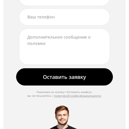
Оставить заявку
Нажимая на кнопку «Оставить заявку»,
вы соглашаетесь с
политикой конфиденциальности
.