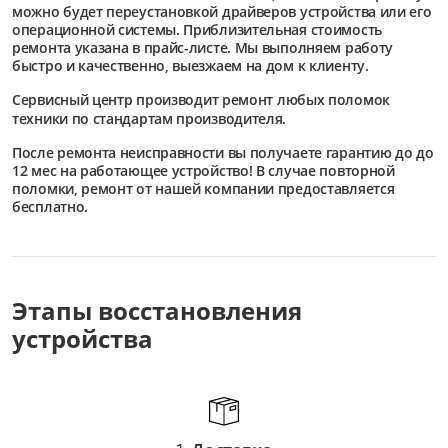
можно будет переустановкой драйверов устройства или его
операционной системы. Приблизительная стоимость
ремонта указана в прайс-листе. Мы выполняем работу
быстро и качественно, выезжаем на дом к клиенту.
Сервисный центр
производит ремонт любых поломок
техники по стандартам производителя.
После ремонта неисправности вы получаете гарантию до до
12 мес на работающее устройство! В случае повторной
поломки, ремонт от нашей компании предоставляется
бесплатно.
Этапы восстановления
устройства