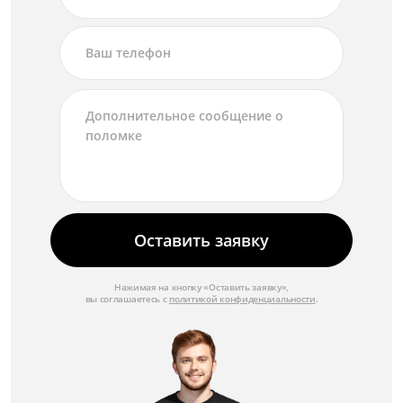
Оставить заявку
Нажимая на кнопку «Оставить заявку»,
вы соглашаетесь с
политикой конфиденциальности
.