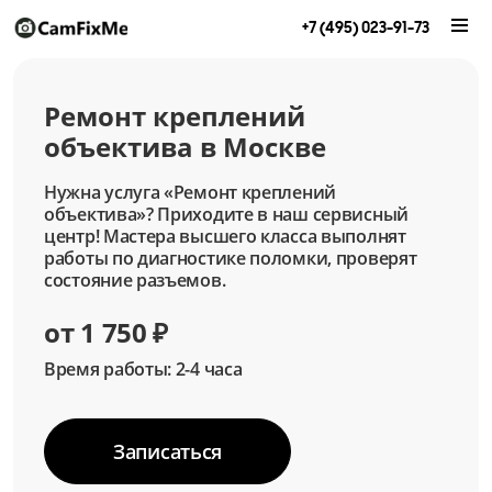
+7 (495) 023-91-73
Ремонт креплений
объектива в Москве
Нужна услуга «Ремонт креплений
объектива»? Приходите в наш сервисный
центр! Мастера высшего класса выполнят
работы по диагностике поломки, проверят
состояние разъемов.
от 1 750 ₽
Время работы: 2-4 часа
Записаться