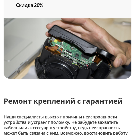
Скидка 20%
Ремонт креплений с гарантией
Наши специалисты выяснят причины неиспроавности
устройства и устранят поломку. Не забудьте захватить
кабель или аксессуар к устройству, ведь неисправность
может быть связана с ним. Возможно, восстановить работу