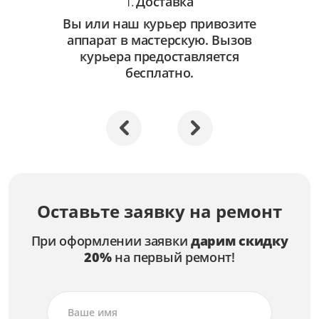
Доставка
1.
Вы или наш курьер привозите
аппарат в мастерскую. Вызов
курьера предоставляется
бесплатно.
Оставьте заявку на ремонт
При оформлении заявки
дарим скидку
20%
на первый ремонт!