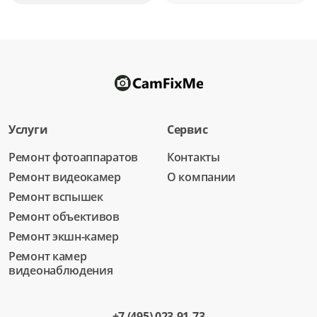
Услуги
Сервис
Ремонт фотоаппаратов
Контакты
Ремонт видеокамер
О компании
Ремонт вспышек
Ремонт объективов
Ремонт экшн-камер
Ремонт камер
видеонаблюдения
+7 (495) 023-91-73