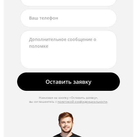
Оставить заявку
Нажимая на кнопку «Оставить заявку»,
вы соглашаетесь с
политикой конфиденциальности
.