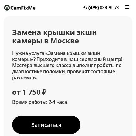
+7 (495) 023-91-73
Замена крышки экшн
камеры в Москве
Нужна услуга «Замена крышки экшн
камеры»? Приходите в наш сервисный центр!
Мастера высшего класса выполнят работы по
диагностике поломки, проверят состояние
разъемов.
от 1 750 ₽
Время работы: 2-4 часа
Записаться