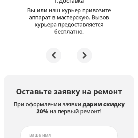
Доставка
1.
Вы или наш курьер привозите
аппарат в мастерскую. Вызов
курьера предоставляется
бесплатно.
Оставьте заявку на ремонт
При оформлении заявки
дарим скидку
20%
на первый ремонт!