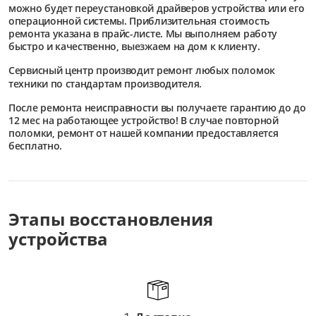
можно будет переустановкой драйверов устройства или его
операционной системы. Приблизительная стоимость
ремонта указана в прайс-листе. Мы выполняем работу
быстро и качественно, выезжаем на дом к клиенту.
Сервисный центр
производит ремонт любых поломок
техники по стандартам производителя.
После ремонта неисправности вы получаете гарантию до до
12 мес на работающее устройство! В случае повторной
поломки, ремонт от нашей компании предоставляется
бесплатно.
Этапы восстановления
устройства