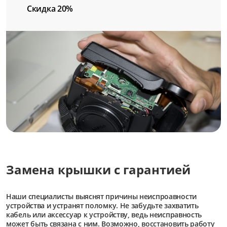
Скидка 20%
Замена крышки с гарантией
Наши специалисты выяснят причины неиспроавности
устройства и устранят поломку. Не забудьте захватить
кабель или аксессуар к устройству, ведь неисправность
может быть связана с ним. Возможно, восстановить работу