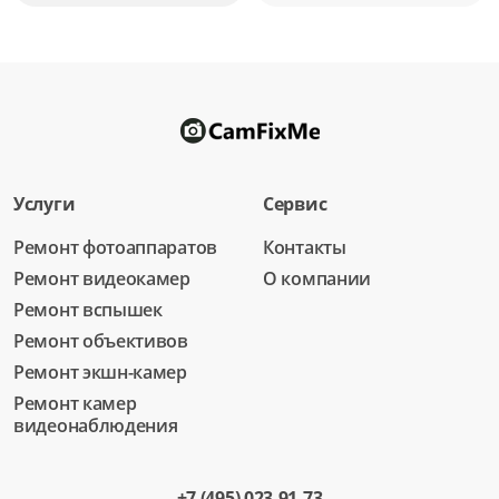
Услуги
Сервис
Ремонт фотоаппаратов
Контакты
Ремонт видеокамер
О компании
Ремонт вспышек
Ремонт объективов
Ремонт экшн-камер
Ремонт камер
видеонаблюдения
+7 (495) 023-91-73