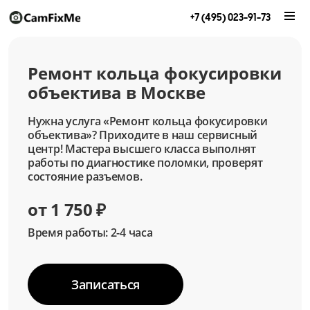
+7 (495) 023-91-73
Ремонт кольца фокусировки
объектива в Москве
Нужна услуга «Ремонт кольца фокусировки
объектива»? Приходите в наш сервисный
центр! Мастера высшего класса выполнят
работы по диагностике поломки, проверят
состояние разъемов.
от 1 750 ₽
Время работы: 2-4 часа
Записаться