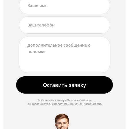
Оставить заявку
Нажимая на кнопку «Оставить заявку»,
вы соглашаетесь с
политикой конфиденциальности
.