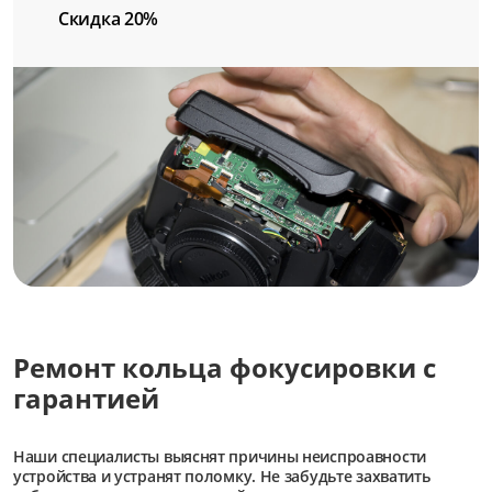
Скидка 20%
Ремонт кольца фокусировки с
гарантией
Наши специалисты выяснят причины неиспроавности
устройства и устранят поломку. Не забудьте захватить