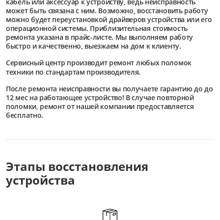
кабель или аксессуар к устройству, ведь неисправность
может быть связана с ним. Возможно, восстановить работу
можно будет переустановкой драйверов устройства или его
операционной системы. Приблизительная стоимость
ремонта указана в прайс-листе. Мы выполняем работу
быстро и качественно, выезжаем на дом к клиенту.
Сервисный центр
производит ремонт любых поломок
техники по стандартам производителя.
После ремонта неисправности вы получаете гарантию до до
12 мес на работающее устройство! В случае повторной
поломки, ремонт от нашей компании предоставляется
бесплатно.
Этапы восстановления
устройства