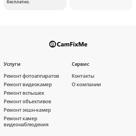
бесплатно.
Услуги
Сервис
Ремонт фотоаппаратов
Контакты
Ремонт видеокамер
О компании
Ремонт вспышек
Ремонт объективов
Ремонт экшн-камер
Ремонт камер
видеонаблюдения