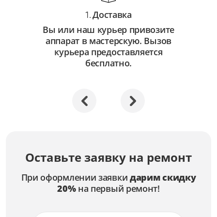
Доставка
1.
Вы или наш курьер привозите
аппарат в мастерскую. Вызов
курьера предоставляется
бесплатно.
Оставьте заявку на ремонт
При оформлении заявки
дарим скидку
20%
на первый ремонт!