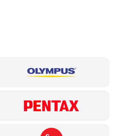
от 2 500 ₽
от 2 500 ₽
от 3 500 ₽
от 4 000 ₽
от 3 500 ₽
от 2 000 ₽
от 2 500 ₽
от 1 750 ₽
от 1 500 ₽
от 2 500 ₽