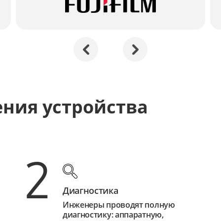
ения устройства
2
Диагностика
Инженеры проводят полную
диагностику: аппаратную,