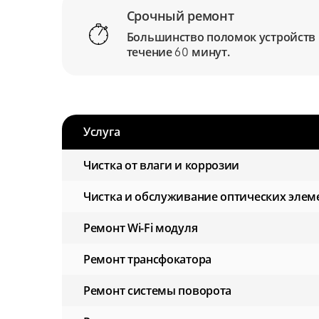
Срочный ремонт
Большинство поломок устройств
течение
минут.
60
Услуга
Чистка от влаги и коррозии
Чистка и обслуживание оптических элем
Ремонт Wi-Fi модуля
Ремонт трансфокатора
Ремонт системы поворота