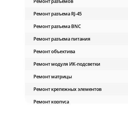
Ремонт разъемов
Ремонт разъема RJ-45
Ремонт разъема BNC
Ремонт разъема питания
Ремонт объектива
Ремонт модуля ИК-подсветки
Ремонт матрицы
Ремонт крепежных элементов
Ремонт корпуса
Ремонт ИК-фильтра
Ремонт блока питания