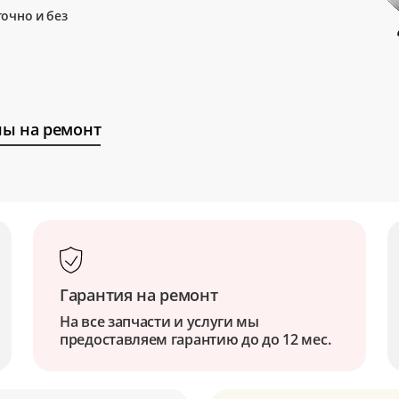
очно и без
ы на ремонт
Гарантия на ремонт
На все запчасти и услуги мы
предоставляем гарантию до до 12 мес.