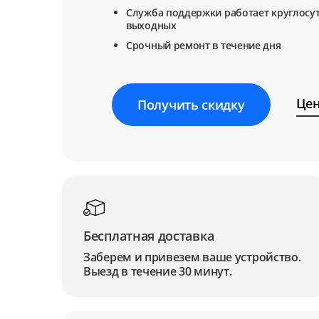
Служба поддержки работает круглосут
выходных
Срочный ремонт в течение дня
Цен
Получить скидку
Бесплатная доставка
Заберем и привезем ваше устройство.
Выезд в течение 30 минут.