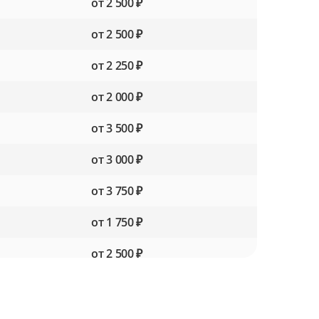
от 2 500 ₽
от 2 500 ₽
от 2 250 ₽
от 2 000 ₽
от 3 500 ₽
от 3 000 ₽
от 3 750 ₽
от 1 750 ₽
от 2 500 ₽
от 2 000 ₽
от 2 000 ₽