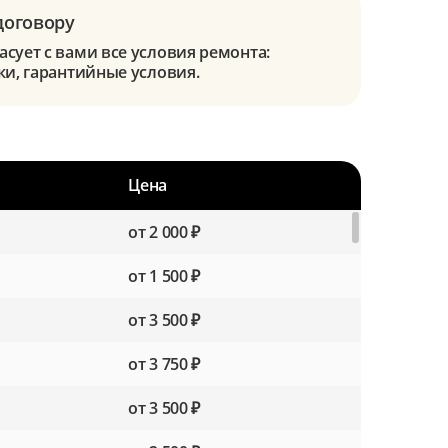
договору
сует с вами все условия ремонта:
ки, гарантийные условия.
Цена
от 2 000 ₽
от 1 500 ₽
от 3 500 ₽
от 3 750 ₽
от 3 500 ₽