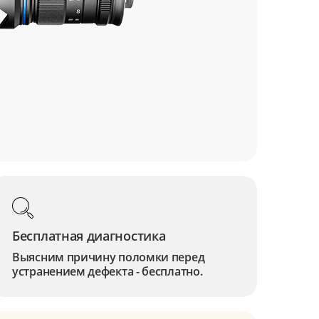
Бесплатная диагностика
Выясним причину поломки перед
устранением дефекта - бесплатно.