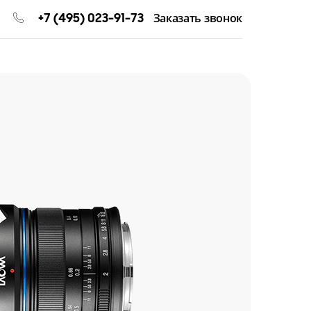
+7 (495) 023-91-73
Заказать звонок