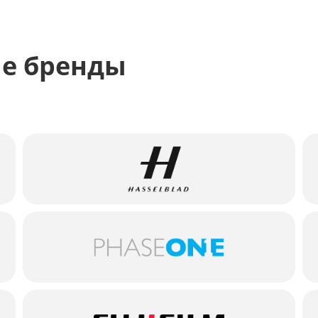
е бренды