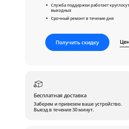
Служба поддержки работает круглосут
выходных
Срочный ремонт в течение дня
Цен
Получить скидку
Бесплатная доставка
Заберем и привезем ваше устройство.
Выезд в течение 30 минут.