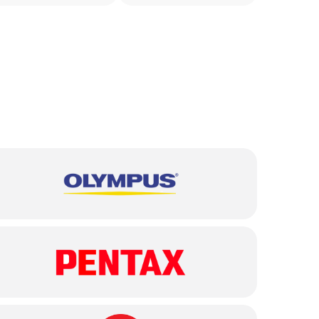
от 2 500 ₽
от 2 500 ₽
от 3 500 ₽
от 4 000 ₽
от 3 500 ₽
от 2 000 ₽
от 2 500 ₽
от 1 750 ₽
от 1 500 ₽
от 2 500 ₽