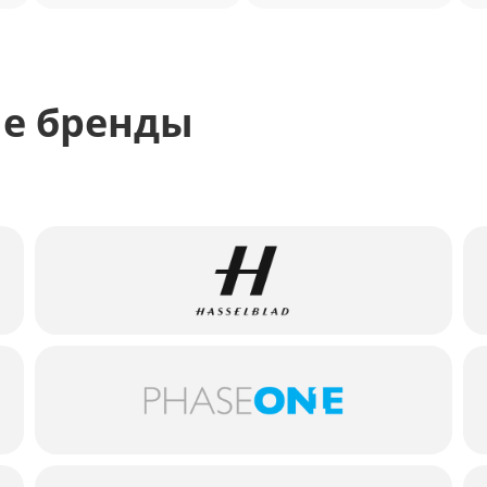
е бренды