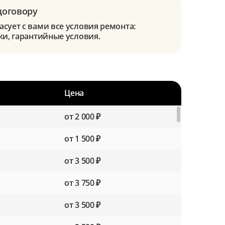
договору
сует с вами все условия ремонта:
ки, гарантийные условия.
Цена
от 2 000 ₽
от 1 500 ₽
от 3 500 ₽
от 3 750 ₽
от 3 500 ₽