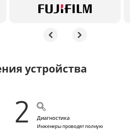
ения устройства
2
Диагностика
Инженеры проводят полную