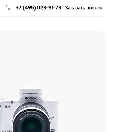
+7 (495) 023-91-73
Заказать звонок