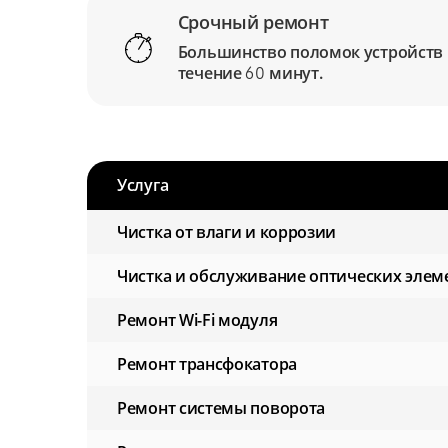
Срочный ремонт
Большинство поломок устройств
течение
минут.
60
Услуга
Чистка от влаги и коррозии
Чистка и обслуживание оптических элем
Ремонт Wi-Fi модуля
Ремонт трансфокатора
Ремонт системы поворота