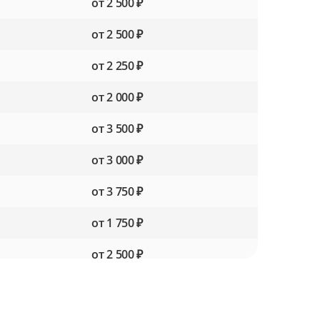
от 2 500 ₽
от 2 500 ₽
от 2 250 ₽
от 2 000 ₽
от 3 500 ₽
от 3 000 ₽
от 3 750 ₽
от 1 750 ₽
от 2 500 ₽
от 2 000 ₽
от 2 000 ₽