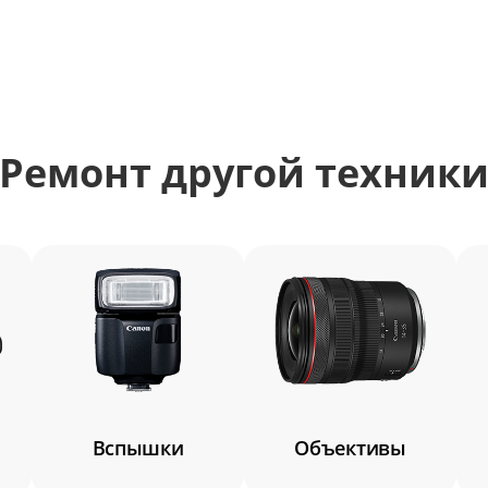
Ремонт другой техник
корпуса
Вспышки
Объективы