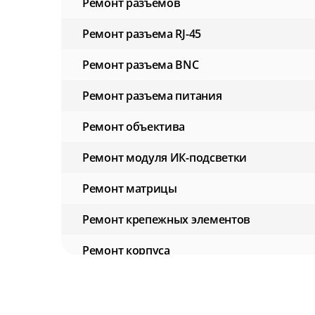
Ремонт разъемов
Ремонт разъема RJ-45
Ремонт разъема BNC
Ремонт разъема питания
Ремонт объектива
Ремонт модуля ИК-подсветки
Ремонт матрицы
Ремонт крепежных элементов
Ремонт корпуса
Ремонт ИК-фильтра
Ремонт блока питания