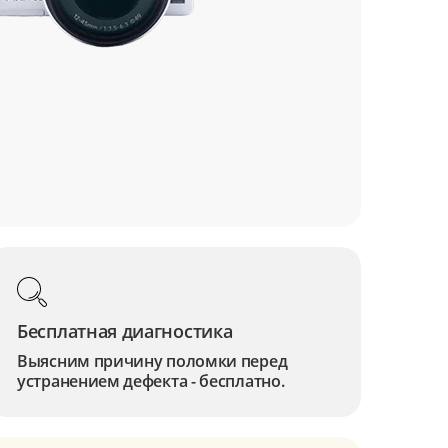
Бесплатная диагностика
Выясним причину поломки перед
устранением дефекта - бесплатно.