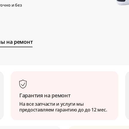
очно и без
ы на ремонт
Гарантия на ремонт
На все запчасти и услуги мы
предоставляем гарантию до до 12 мес.