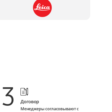
от 1 500 ₽
от 2 250 ₽
от 1 500 ₽
от 1 250 ₽
от 4 500 ₽
от 2 500 ₽
от 2 500 ₽
от 3 500 ₽
3
от 2 000 ₽
Договор
от 2 500 ₽
Менеджеры согласовывают с