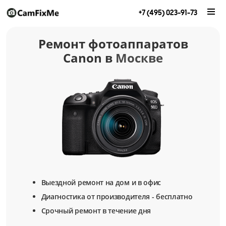
+7 (495) 023-91-73
Ремонт фотоаппаратов
Canon
в
Москве
Выездной ремонт на дом и в офис
Диагностика от производителя - бесплатно
Срочный ремонт в течение дня