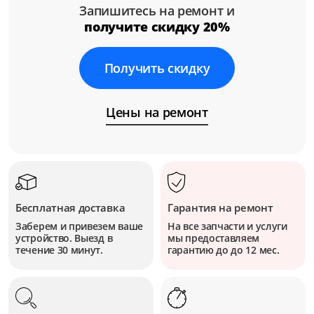
Запишитесь на ремонт и
получите скидку 20%
Получить скидку
Цены на ремонт
Бесплатная доставка
Гарантия на ремонт
Заберем и привезем ваше
На все запчасти и услуги
устройство. Выезд в
мы предоставляем
течение 30 минут.
гарантию до до 12 мес.