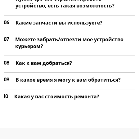
устройство, есть такая возможность?
06
Какие запчасти вы используете?
07
Можете забрать/отвезти мое устройство
курьером?
08
Как к вам добраться?
09
В какое время я могу к вам обратиться?
10
Какая у вас стоимость ремонта?