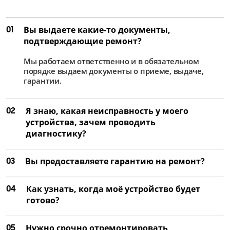
01
Вы выдаете какие-то документы,
подтверждающие ремонт?
Мы работаем ответственно и в обязательном
порядке выдаем документы о приеме, выдаче,
гарантии.
02
Я знаю, какая неисправность у моего
устройства, зачем проводить
диагностику?
03
Вы предоставляете гарантию на ремонт?
04
Как узнать, когда моё устройство будет
готово?
05
Нужно срочно отремонтировать