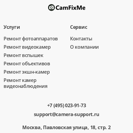
Услуги
Сервис
Ремонт фотоаппаратов
Контакты
Ремонт видеокамер
О компании
Ремонт вспышек
Ремонт объективов
Ремонт экшн-камер
Ремонт камер
видеонаблюдения
+7 (495) 023-91-73
support@camera-support.ru
Москва, Павловская улица, 18, стр. 2