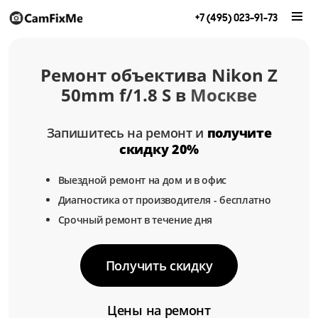
+7 (495) 023-91-73
Ремонт объектива Nikon Z
50mm f/1.8 S в
Москве
Запишитесь на ремонт и
получите
скидку 20%
Выездной ремонт на дом и в офис
Диагностика от производителя - бесплатно
Срочный ремонт в течение дня
Получить скидку
Цены на ремонт