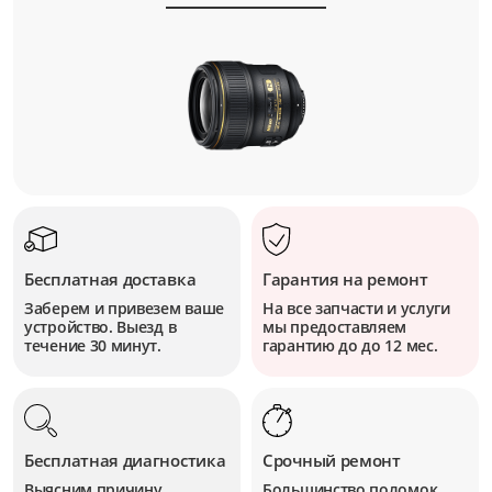
Бесплатная доставка
Гарантия на ремонт
Заберем и привезем ваше
На все запчасти и услуги
устройство. Выезд в
мы предоставляем
течение 30 минут.
гарантию до до 12 мес.
Бесплатная диагностика
Срочный ремонт
Выясним причину
Большинство поломок