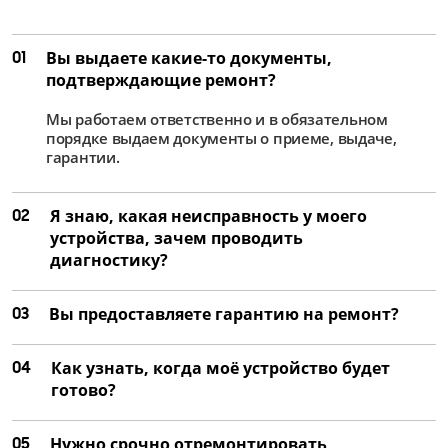
01
Вы выдаете какие-то документы,
подтверждающие ремонт?
Мы работаем ответственно и в обязательном
порядке выдаем документы о приеме, выдаче,
гарантии.
02
Я знаю, какая неисправность у моего
устройства, зачем проводить
диагностику?
03
Вы предоставляете гарантию на ремонт?
04
Как узнать, когда моё устройство будет
готово?
05
Нужно срочно отремонтировать