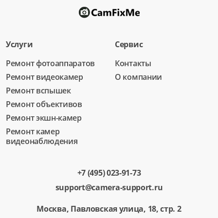
Услуги
Сервис
Ремонт фотоаппаратов
Контакты
Ремонт видеокамер
О компании
Ремонт вспышек
Ремонт объективов
Ремонт экшн-камер
Ремонт камер
видеонаблюдения
+7 (495) 023-91-73
support@camera-support.ru
Москва, Павловская улица, 18, стр. 2