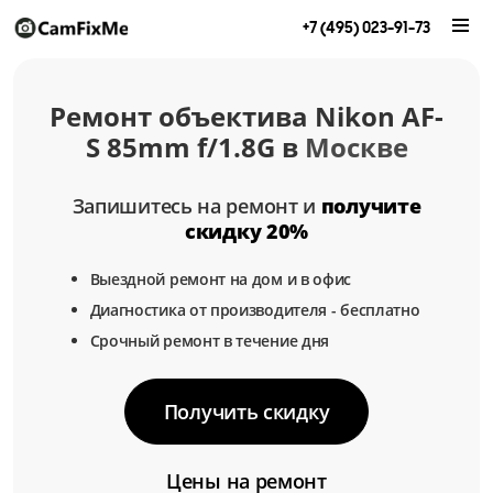
+7 (495) 023-91-73
Ремонт объектива Nikon AF-
S 85mm f/1.8G в
Москве
Запишитесь на ремонт и
получите
скидку 20%
Выездной ремонт на дом и в офис
Диагностика от производителя - бесплатно
Срочный ремонт в течение дня
Получить скидку
Цены на ремонт