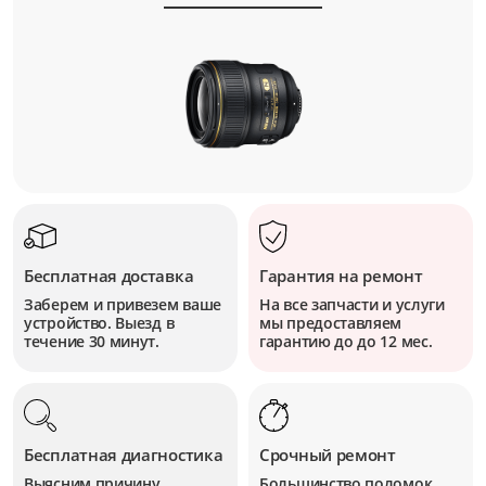
Бесплатная доставка
Гарантия на ремонт
Заберем и привезем ваше
На все запчасти и услуги
устройство. Выезд в
мы предоставляем
течение 30 минут.
гарантию до до 12 мес.
Бесплатная диагностика
Срочный ремонт
Выясним причину
Большинство поломок