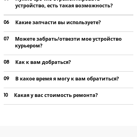
устройство, есть такая возможность?
06
Какие запчасти вы используете?
07
Можете забрать/отвезти мое устройство
курьером?
08
Как к вам добраться?
09
В какое время я могу к вам обратиться?
10
Какая у вас стоимость ремонта?