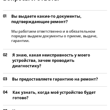
01
Вы выдаете какие-то документы,
подтверждающие ремонт?
Мы работаем ответственно и в обязательном
порядке выдаем документы о приеме, выдаче,
гарантии.
02
Я знаю, какая неисправность у моего
устройства, зачем проводить
диагностику?
03
Вы предоставляете гарантию на ремонт?
04
Как узнать, когда моё устройство будет
готово?