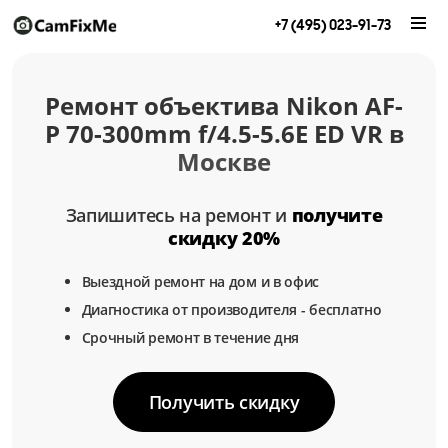
+7 (495) 023-91-73
Ремонт объектива Nikon AF-
P 70-300mm f/4.5-5.6E ED VR в
Москве
Запишитесь на ремонт и
получите
скидку 20%
Выездной ремонт на дом и в офис
Диагностика от производителя - бесплатно
Срочный ремонт в течение дня
Получить скидку