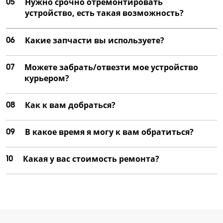
05
Нужно срочно отремонтировать
устройство, есть такая возможность?
06
Какие запчасти вы используете?
07
Можете забрать/отвезти мое устройство
курьером?
08
Как к вам добраться?
09
В какое время я могу к вам обратиться?
10
Какая у вас стоимость ремонта?