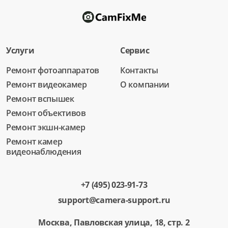
Услуги
Сервис
Ремонт фотоаппаратов
Контакты
Ремонт видеокамер
О компании
Ремонт вспышек
Ремонт объективов
Ремонт экшн-камер
Ремонт камер
видеонаблюдения
+7 (495) 023-91-73
support@camera-support.ru
Москва, Павловская улица, 18, стр. 2