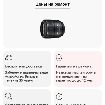
Цены на ремонт
Бесплатная доставка
Гарантия на ремонт
Заберем и привезем ваше
На все запчасти и услуги
устройство. Выезд в
мы предоставляем
течение 30 минут.
гарантию до до 12 мес.
Бесплатная диагностика
Срочный ремонт