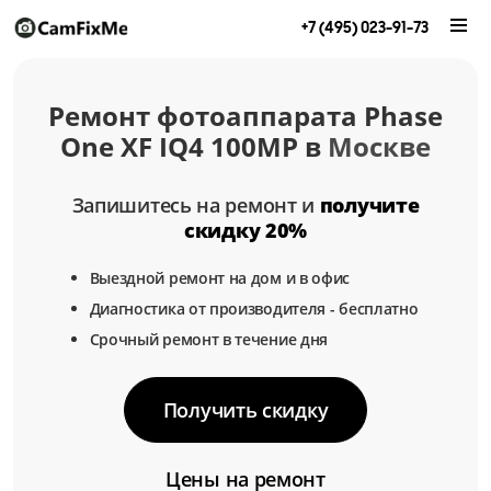
+7 (495) 023-91-73
Ремонт фотоаппарата Phase
One XF IQ4 100MP в
Москве
Запишитесь на ремонт и
получите
скидку 20%
Выездной ремонт на дом и в офис
Диагностика от производителя - бесплатно
Срочный ремонт в течение дня
Получить скидку
Цены на ремонт