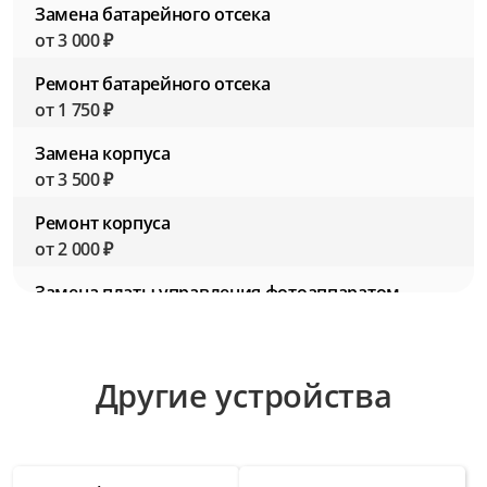
Замена батарейного отсека
от 3 000 ₽
Ремонт батарейного отсека
от 1 750 ₽
Замена корпуса
от 3 500 ₽
Ремонт корпуса
от 2 000 ₽
Замена платы управления фотоаппаратом
от 4 500 ₽
Ремонт платы управления фотоаппаратом
Другие устройства
от 3 000 ₽
Замена разъемов для подключения
аксессуаров
от 2 750 ₽