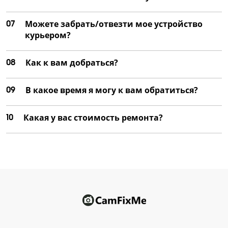
07
Можете забрать/отвезти мое устройство
курьером?
08
Как к вам добраться?
09
В какое время я могу к вам обратиться?
10
Какая у вас стоимость ремонта?