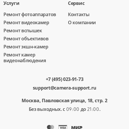
Услуги
Сервис
Ремонт фотоаппаратов
Контакты
Ремонт видеокамер
О компании
Ремонт вспышек
Ремонт объективов
Ремонт экшн-камер
Ремонт камер
видеонаблюдения
+7 (495) 023-91-73
support@camera-support.ru
Москва, Павловская улица, 18, стр. 2
Без выходных. с
до
.
09:00
21:00