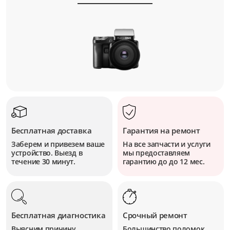
Бесплатная доставка
Гарантия на ремонт
Заберем и привезем ваше
На все запчасти и услуги
устройство. Выезд в
мы предоставляем
течение 30 минут.
гарантию до до 12 мес.
Бесплатная диагностика
Срочный ремонт
Выясним причину
Большинство поломок