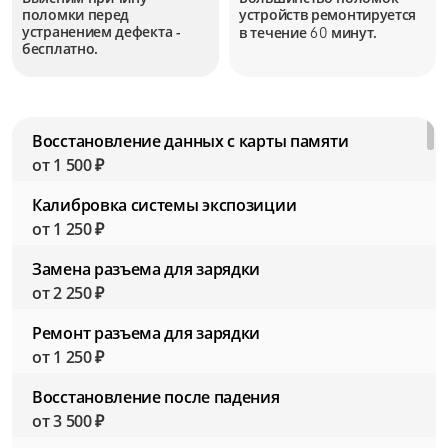
поломки перед
устройств
ремонтируется
устранением дефекта -
в течение
минут.
60
бесплатно.
Восстановление данных с карты памяти
от 1 500 ₽
Калибровка системы экспозиции
от 1 250 ₽
Замена разъема для зарядки
от 2 250 ₽
Ремонт разъема для зарядки
от 1 250 ₽
Восстановление после падения
от 3 500 ₽