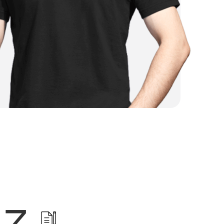
от 4 500 ₽
от 3 000 ₽
от 4 000 ₽
от 2 500 ₽
от 2 250 ₽
от 1 500 ₽