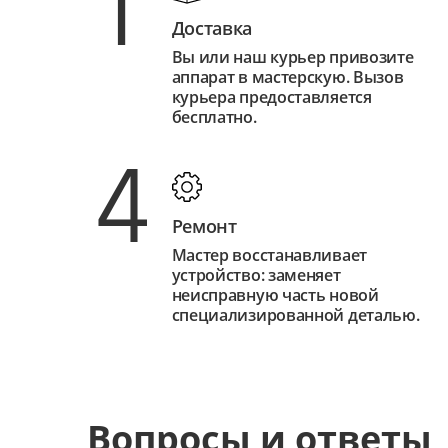
1
Доставка
Вы или наш курьер привозите
аппарат в мастерскую. Вызов
курьера предоставляется
бесплатно.
4
Ремонт
Мастер восстанавливает
устройство: заменяет
неисправную часть новой
специализированной деталью.
Вопросы и ответы