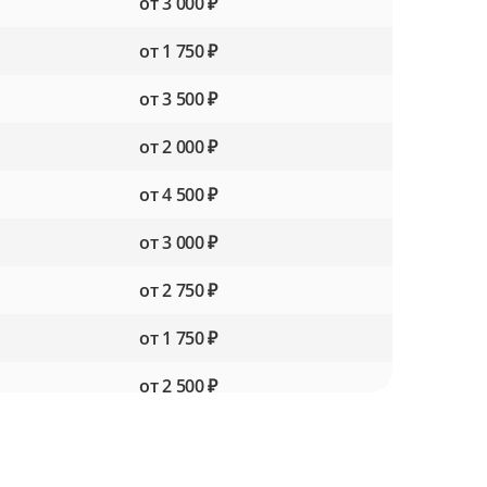
от 3 000 ₽
от 1 750 ₽
от 3 500 ₽
от 2 000 ₽
от 4 500 ₽
от 3 000 ₽
от 2 750 ₽
от 1 750 ₽
от 2 500 ₽
от 1 500 ₽
от 3 000 ₽