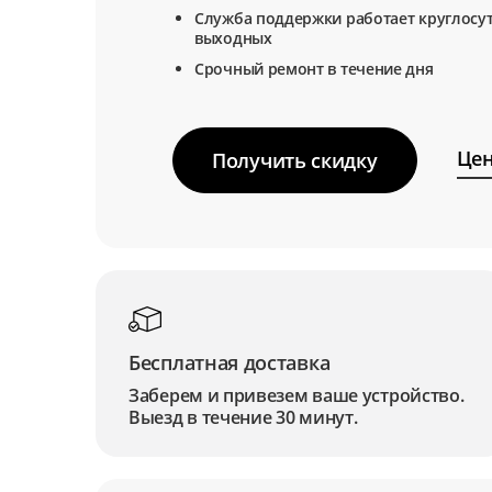
Служба поддержки работает круглосут
выходных
Срочный ремонт в течение дня
Цен
Получить скидку
Бесплатная доставка
Заберем и привезем ваше устройство.
Выезд в течение 30 минут.