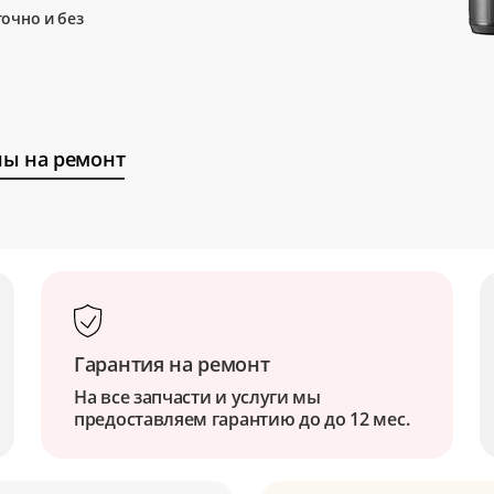
очно и без
ы на ремонт
Гарантия на ремонт
На все запчасти и услуги мы
предоставляем гарантию до до 12 мес.