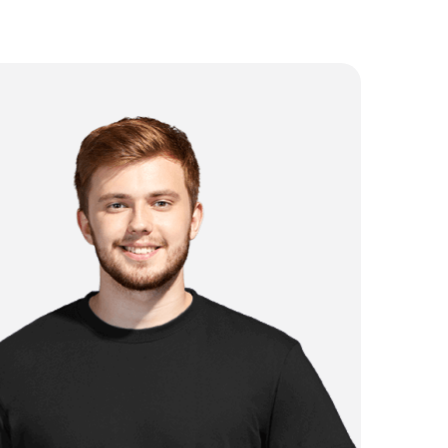
от 1 750 ₽
от 500 ₽
от 4 250 ₽
от 2 750 ₽
от 1 000 ₽
от 750 ₽
от 3 250 ₽
от 2 250 ₽
от 3 500 ₽
от 2 000 ₽