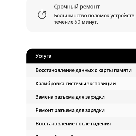
Срочный ремонт
Большинство поломок устройств
течение
минут.
60
Услуга
Восстановление данных с карты памяти
Калибровка системы экспозиции
Замена разъема для зарядки
Ремонт разъема для зарядки
Восстановление после падения