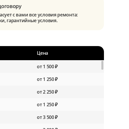
договору
сует с вами все условия ремонта:
ки, гарантийные условия.
Цена
от 1 500 ₽
от 1 250 ₽
от 2 250 ₽
от 1 250 ₽
от 3 500 ₽