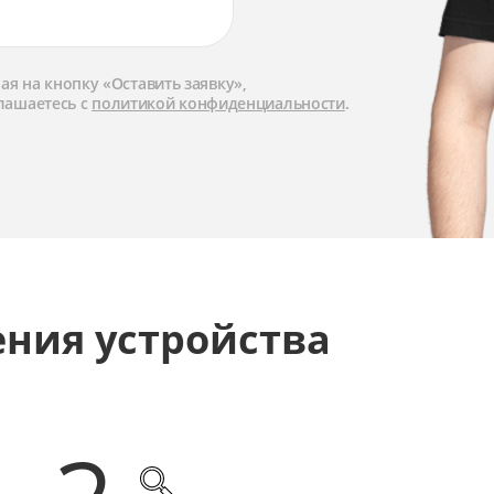
я на кнопку «Оставить заявку»,
лашаетесь с
политикой конфиденциальности
.
ения устройства