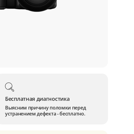
Бесплатная диагностика
Выясним причину поломки перед
устранением дефекта - бесплатно.