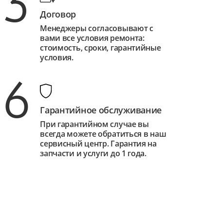
3
Договор
Менеджеры согласовывают с
вами все условия ремонта:
стоимость, сроки, гарантийные
условия.
6
Гарантийное обслуживание
При гарантийном случае вы
всегда можете обратиться в наш
сервисный центр. Гарантия на
запчасти и услуги до 1 года.