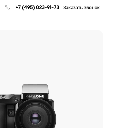
+7 (495) 023-91-73
Заказать звонок