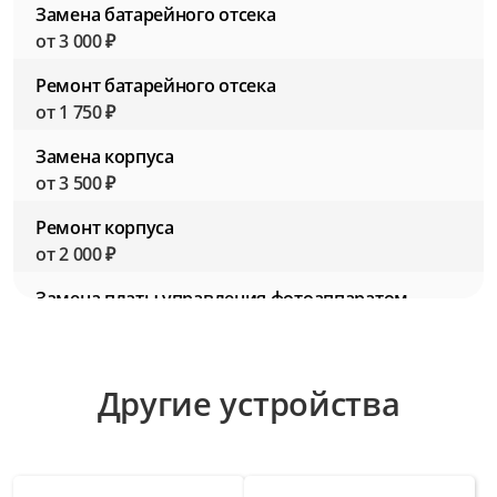
Замена батарейного отсека
от 3 000 ₽
Ремонт батарейного отсека
от 1 750 ₽
Замена корпуса
от 3 500 ₽
Ремонт корпуса
от 2 000 ₽
Замена платы управления фотоаппаратом
от 4 500 ₽
Ремонт платы управления фотоаппаратом
Другие устройства
от 3 000 ₽
Замена разъемов для подключения
аксессуаров
от 2 750 ₽