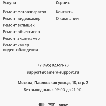
Услуги
Сервис
Ремонт фотоаппаратов
Контакты
Ремонт видеокамер
О компании
Ремонт вспышек
Ремонт объективов
Ремонт экшн-камер
Ремонт камер
видеонаблюдения
+7 (495) 023-91-73
support@camera-support.ru
Москва, Павловская улица, 18, стр. 2
Без выходных. с
до
.
09:00
21:00