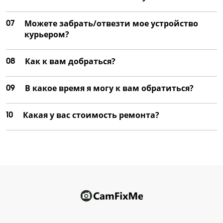
07
Можете забрать/отвезти мое устройство
курьером?
08
Как к вам добраться?
09
В какое время я могу к вам обратиться?
10
Какая у вас стоимость ремонта?