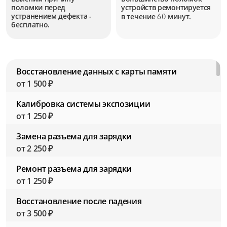
поломки перед
устройств
ремонтируется
устранением дефекта -
в течение
минут.
60
бесплатно.
Восстановление данных с карты памяти
от 1 500 ₽
Калибровка системы экспозиции
от 1 250 ₽
Замена разъема для зарядки
от 2 250 ₽
Ремонт разъема для зарядки
от 1 250 ₽
Восстановление после падения
от 3 500 ₽