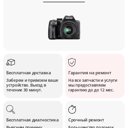
Бесплатная доставка
Гарантия на ремонт
Заберем и привезем ваше
На все запчасти и услуги
устройство. Выезд в
мы предоставляем
течение 30 минут.
гарантию до до 12 мес.
Бесплатная диагностика
Срочный ремонт
Выясним причину
Большинство поломок