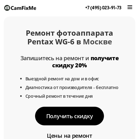
+7 (495) 023-91-73
Ремонт фотоаппарата
Pentax WG-6 в
Москве
Запишитесь на ремонт и
получите
скидку 20%
Выездной ремонт на дом и в офис
Диагностика от производителя - бесплатно
Срочный ремонт в течение дня
Получить скидку
Цены на ремонт