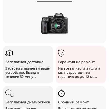
Бесплатная доставка
Гарантия на ремонт
Заберем и привезем ваше
На все запчасти и услуги
устройство. Выезд в
мы предоставляем
течение 30 минут.
гарантию до до 12 мес.
Бесплатная диагностика
Срочный ремонт
Выясним причину
Большинство поломок