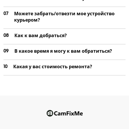
07
Можете забрать/отвезти мое устройство
курьером?
08
Как к вам добраться?
09
В какое время я могу к вам обратиться?
10
Какая у вас стоимость ремонта?