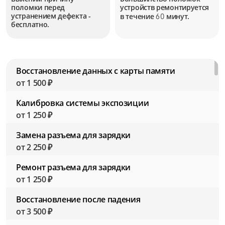
поломки перед
устройств
ремонтируется
устранением дефекта -
в течение
минут.
60
бесплатно.
Восстановление данных с карты памяти
от 1 500 ₽
Калибровка системы экспозиции
от 1 250 ₽
Замена разъема для зарядки
от 2 250 ₽
Ремонт разъема для зарядки
от 1 250 ₽
Восстановление после падения
от 3 500 ₽