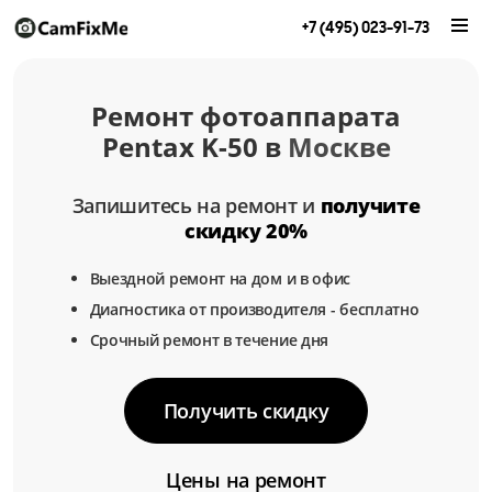
+7 (495) 023-91-73
Ремонт фотоаппарата
Pentax K-50 в
Москве
Запишитесь на ремонт и
получите
скидку 20%
Выездной ремонт на дом и в офис
Диагностика от производителя - бесплатно
Срочный ремонт в течение дня
Получить скидку
Цены на ремонт