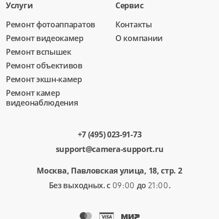
Услуги
Сервис
Ремонт фотоаппаратов
Контакты
Ремонт видеокамер
О компании
Ремонт вспышек
Ремонт объективов
Ремонт экшн-камер
Ремонт камер
видеонаблюдения
+7 (495) 023-91-73
support@camera-support.ru
Москва, Павловская улица, 18, стр. 2
Без выходных. с
до
.
09:00
21:00