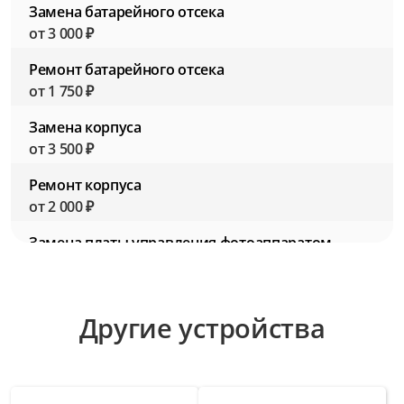
Замена батарейного отсека
от 3 000 ₽
Ремонт батарейного отсека
от 1 750 ₽
Замена корпуса
от 3 500 ₽
Ремонт корпуса
от 2 000 ₽
Замена платы управления фотоаппаратом
от 4 500 ₽
Ремонт платы управления фотоаппаратом
Другие устройства
от 3 000 ₽
Замена разъемов для подключения
аксессуаров
от 2 750 ₽