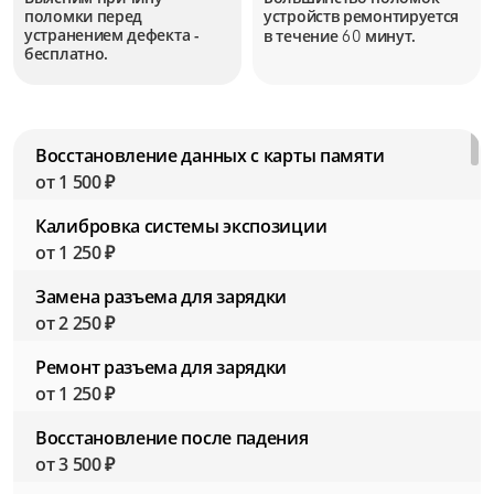
поломки перед
устройств
ремонтируется
устранением дефекта -
в течение
минут.
60
бесплатно.
Восстановление данных с карты памяти
от 1 500 ₽
Калибровка системы экспозиции
от 1 250 ₽
Замена разъема для зарядки
от 2 250 ₽
Ремонт разъема для зарядки
от 1 250 ₽
Восстановление после падения
от 3 500 ₽