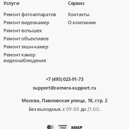
Услуги
Сервис
Ремонт фотоаппаратов
Контакты
Ремонт видеокамер
О компании
Ремонт вспышек
Ремонт объективов
Ремонт экшн-камер
Ремонт камер
видеонаблюдения
+7 (495) 023-91-73
support@camera-support.ru
Москва, Павловская улица, 18, стр. 2
Без выходных. с
до
.
09:00
21:00