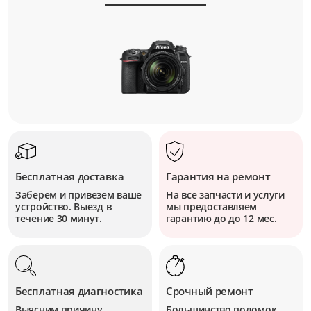
Бесплатная доставка
Гарантия на ремонт
Заберем и привезем ваше
На все запчасти и услуги
устройство. Выезд в
мы предоставляем
течение 30 минут.
гарантию до до 12 мес.
Бесплатная диагностика
Срочный ремонт
Выясним причину
Большинство поломок