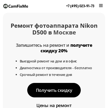
+7 (495) 023-91-73
Ремонт фотоаппарата Nikon
D500 в
Москве
Запишитесь на ремонт и
получите
скидку 20%
Выездной ремонт на дом и в офис
Диагностика от производителя - бесплатно
Срочный ремонт в течение дня
Получить скидку
Цены на ремонт