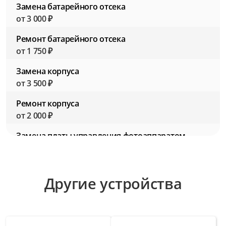
Замена батарейного отсека
от 3 000 ₽
Ремонт батарейного отсека
от 1 750 ₽
Замена корпуса
от 3 500 ₽
Ремонт корпуса
от 2 000 ₽
Замена платы управления фотоаппаратом
от 4 500 ₽
Ремонт платы управления фотоаппаратом
Другие устройства
от 3 000 ₽
Замена разъемов для подключения
аксессуаров
от 2 750 ₽