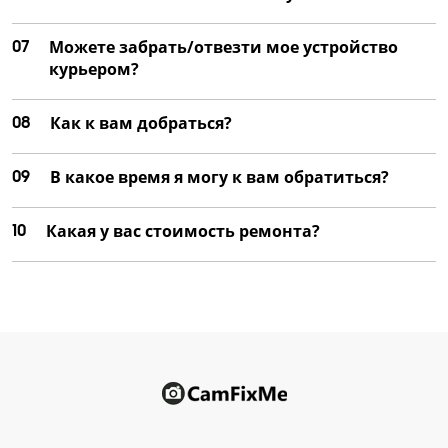
07
Можете забрать/отвезти мое устройство
курьером?
08
Как к вам добраться?
09
В какое время я могу к вам обратиться?
10
Какая у вас стоимость ремонта?