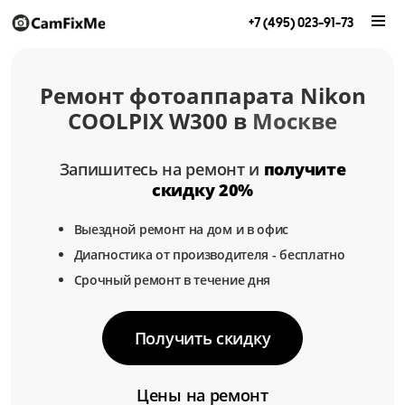
+7 (495) 023-91-73
Ремонт фотоаппарата Nikon
COOLPIX W300 в
Москве
Запишитесь на ремонт и
получите
скидку 20%
Выездной ремонт на дом и в офис
Диагностика от производителя - бесплатно
Срочный ремонт в течение дня
Получить скидку
Цены на ремонт