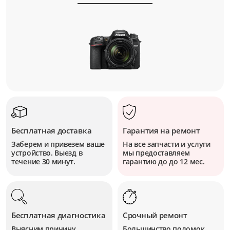
Бесплатная доставка
Гарантия на ремонт
Заберем и привезем ваше
На все запчасти и услуги
устройство. Выезд в
мы предоставляем
течение 30 минут.
гарантию до до 12 мес.
Бесплатная диагностика
Срочный ремонт
Выясним причину
Большинство поломок