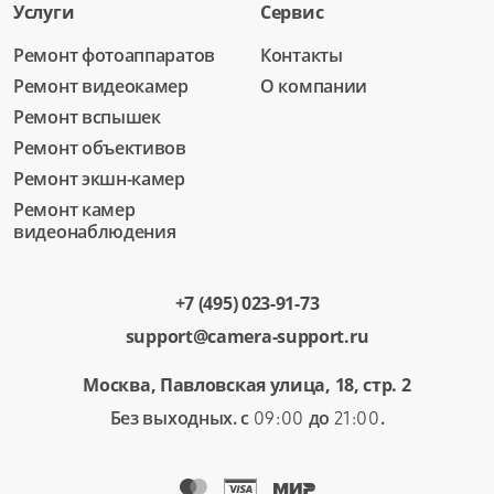
Услуги
Сервис
Ремонт фотоаппаратов
Контакты
Ремонт видеокамер
О компании
Ремонт вспышек
Ремонт объективов
Ремонт экшн-камер
Ремонт камер
видеонаблюдения
+7 (495) 023-91-73
support@camera-support.ru
Москва, Павловская улица, 18, стр. 2
Без выходных. с
до
.
09:00
21:00