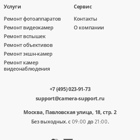
Услуги
Сервис
Ремонт фотоаппаратов
Контакты
Ремонт видеокамер
О компании
Ремонт вспышек
Ремонт объективов
Ремонт экшн-камер
Ремонт камер
видеонаблюдения
+7 (495) 023-91-73
support@camera-support.ru
Москва, Павловская улица, 18, стр. 2
Без выходных. с
до
.
09:00
21:00