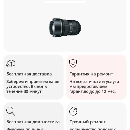
Бесплатная доставка
Гарантия на ремонт
Заберем и привезем ваше
На все запчасти и услуги
устройство. Выезд в
мы предоставляем
течение 30 минут.
гарантию до до 12 мес.
Бесплатная диагностика
Срочный ремонт
Выясним причину
Большинство поломок