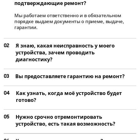
подтверждающие ремонт?
Мы работаем ответственно и в обязательном
порядке выдаем документы о приеме, выдаче,
гарантии.
02
Я знаю, какая неисправность у моего
устройства, зачем проводить
диагностику?
03
Вы предоставляете гарантию на ремонт?
04
Как узнать, когда моё устройство будет
готово?
05
Нужно срочно отремонтировать
устройство, есть такая возможность?