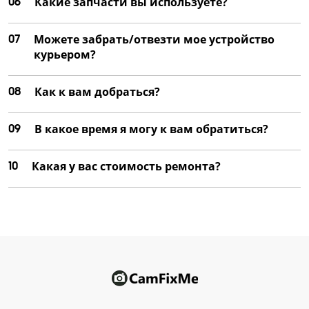
06
Какие запчасти вы используете?
07
Можете забрать/отвезти мое устройство
курьером?
08
Как к вам добраться?
09
В какое время я могу к вам обратиться?
10
Какая у вас стоимость ремонта?