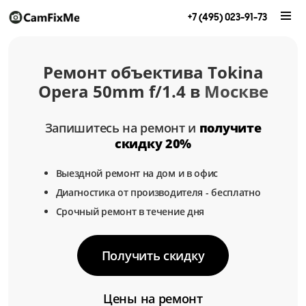
+7 (495) 023-91-73
Ремонт объектива Tokina
Opera 50mm f/1.4 в
Москве
Запишитесь на ремонт и
получите
скидку 20%
Выездной ремонт на дом и в офис
Диагностика от производителя - бесплатно
Срочный ремонт в течение дня
Получить скидку
Цены на ремонт