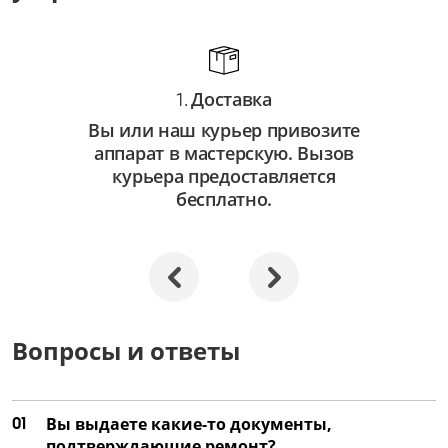
Замена оптических элементов
от 3 500 ₽
Ремонт оптических элементов
Доставка
1.
от 2 000 ₽
Вы или наш курьер привозите
аппарат в мастерскую. Вызов
курьера предоставляется
бесплатно.
Вопросы и ответы
01
Вы выдаете какие-то документы,
подтверждающие ремонт?