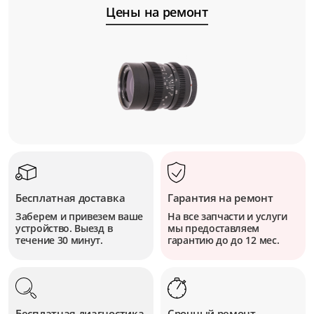
Цены на ремонт
Бесплатная доставка
Гарантия на ремонт
Заберем и привезем ваше
На все запчасти и услуги
устройство. Выезд в
мы предоставляем
течение 30 минут.
гарантию до до 12 мес.
Бесплатная диагностика
Срочный ремонт