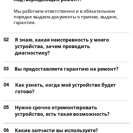
Мы работаем ответственно и в обязательном
порядке выдаем документы о приеме, выдаче,
гарантии.
02
Я знаю, какая неисправность у моего
устройства, зачем проводить
диагностику?
03
Вы предоставляете гарантию на ремонт?
04
Как узнать, когда моё устройство будет
готово?
05
Нужно срочно отремонтировать
устройство, есть такая возможность?
06
Какие запчасти вы используете?