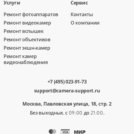
Услуги
Сервис
Ремонт фотоаппаратов
Контакты
Ремонт видеокамер
О компании
Ремонт вспышек
Ремонт объективов
Ремонт экшн-камер
Ремонт камер
видеонаблюдения
+7 (495) 023-91-73
support@camera-support.ru
Москва, Павловская улица, 18, стр. 2
Без выходных. с
до
.
09:00
21:00