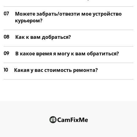
07
Можете забрать/отвезти мое устройство
курьером?
08
Как к вам добраться?
09
В какое время я могу к вам обратиться?
10
Какая у вас стоимость ремонта?