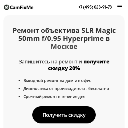
+7 (495) 023-91-73
Ремонт объектива SLR Magic
50mm f/0.95 Hyperprime в
Москве
Запишитесь на ремонт и
получите
скидку 20%
Выездной ремонт на дом и в офис
Диагностика от производителя - бесплатно
Срочный ремонт в течение дня
Получить скидку