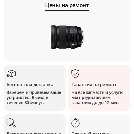
Цены на ремонт
Бесплатная доставка
Гарантия на ремонт
Заберем и привезем ваше
На все запчасти и услуги
устройство. Выезд в
мы предоставляем
течение 30 минут.
гарантию до до 12 мес.
Бесплатная диагностика
Срочный ремонт