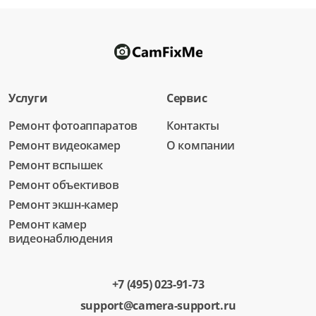
Услуги
Сервис
Ремонт фотоаппаратов
Контакты
Ремонт видеокамер
О компании
Ремонт вспышек
Ремонт объективов
Ремонт экшн-камер
Ремонт камер
видеонаблюдения
+7 (495) 023-91-73
support@camera-support.ru