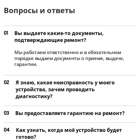
Вопросы и ответы
01
Вы выдаете какие-то документы,
подтверждающие ремонт?
Мы работаем ответственно и в обязательном
порядке выдаем документы о приеме, выдаче,
гарантии.
02
Я знаю, какая неисправность у моего
устройства, зачем проводить
диагностику?
03
Вы предоставляете гарантию на ремонт?
04
Как узнать, когда моё устройство будет
готово?