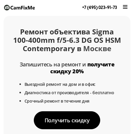
+7 (495) 023-91-73
Ремонт объектива Sigma
100-400mm f/5-6.3 DG OS HSM
Contemporary в
Москве
Запишитесь на ремонт и
получите
скидку 20%
Выездной ремонт на дом и в офис
Диагностика от производителя - бесплатно
Срочный ремонт в течение дня
Получить скидку