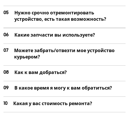
05
Нужно срочно отремонтировать
устройство, есть такая возможность?
06
Какие запчасти вы используете?
07
Можете забрать/отвезти мое устройство
курьером?
08
Как к вам добраться?
09
В какое время я могу к вам обратиться?
10
Какая у вас стоимость ремонта?