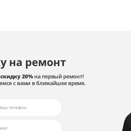
у на ремонт
 скидку 20%
на первый ремонт!
емся с вами в ближайшее время.