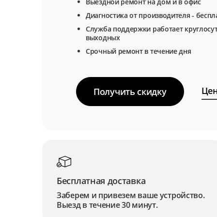
Выездной ремонт на дом и в офис
Диагностика от производителя - беспл
Служба поддержки работает круглосут
выходных
Срочный ремонт в течение дня
Цен
Получить скидку
Бесплатная доставка
Заберем и привезем ваше устройство.
Выезд в течение 30 минут.