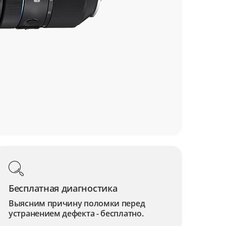
Бесплатная диагностика
Выясним причину поломки перед
устранением дефекта - бесплатно.