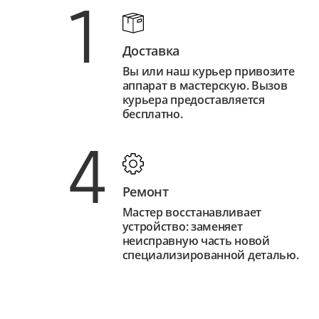
1
Доставка
Вы или наш курьер привозите
аппарат в мастерскую. Вызов
курьера предоставляется
бесплатно.
4
Ремонт
Мастер восстанавливает
устройство: заменяет
неисправную часть новой
специализированной деталью.