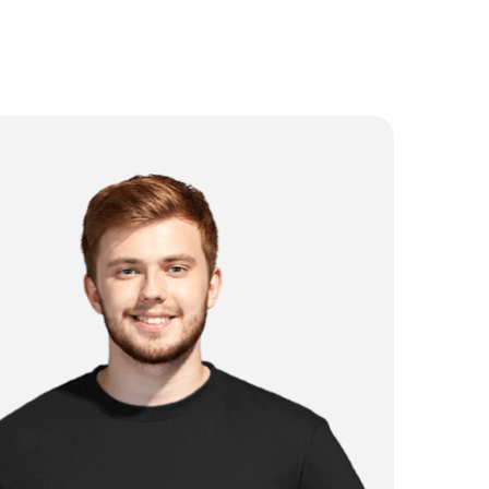
от 1 750 ₽
от 3 500 ₽
от 2 000 ₽
от 4 000 ₽
от 2 500 ₽
от 3 500 ₽
от 2 250 ₽
от 3 500 ₽
от 2 000 ₽