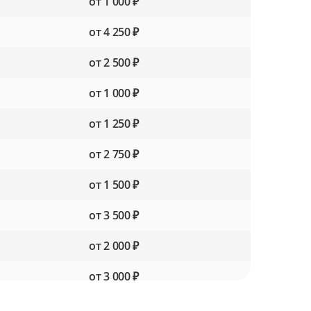
от 1 000 ₽
от 4 250 ₽
от 2 500 ₽
от 1 000 ₽
от 1 250 ₽
от 2 750 ₽
от 1 500 ₽
от 3 500 ₽
от 2 000 ₽
от 3 000 ₽
от 1 750 ₽