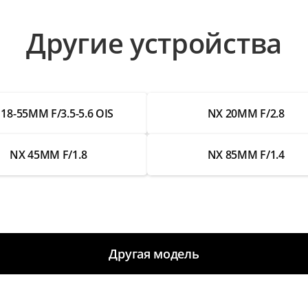
Другие устройства
18-55MM F/3.5-5.6 OIS
NX 20MM F/2.8
NX 45MM F/1.8
NX 85MM F/1.4
Другая модель