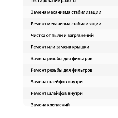
Тестирование работы
Замена механизма стабилизации
Ремонт механизма стабилизации
Чистка от пыли и загрязнений
Ремонт или замена крышки
Замена резьбы для фильтров
Ремонт резьбы для фильтров
Замена шлейфов внутри
Ремонт шлейфов внутри
Замена креплений
Ремонт креплений