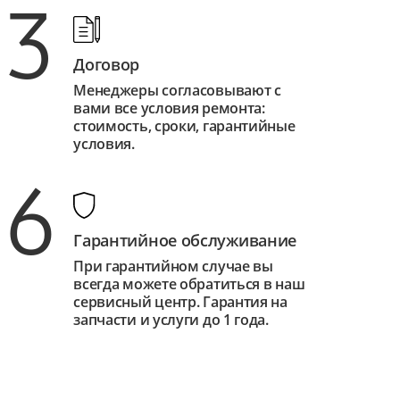
3
Договор
Менеджеры согласовывают с
вами все условия ремонта:
стоимость, сроки, гарантийные
условия.
6
Гарантийное обслуживание
При гарантийном случае вы
всегда можете обратиться в наш
сервисный центр. Гарантия на
запчасти и услуги до 1 года.