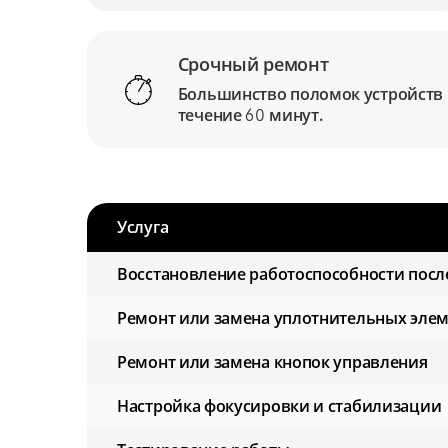
Срочный ремонт
Большинство поломок устройств
течение
минут.
60
Услуга
Восстановление работоспособности посл
Ремонт или замена уплотнительных эле
Ремонт или замена кнопок управления
Настройка фокусировки и стабилизации