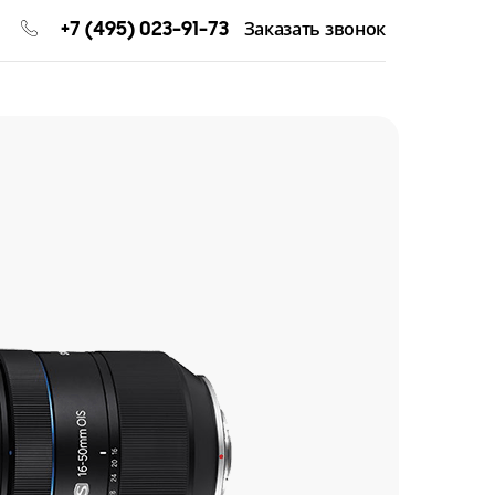
+7 (495) 023-91-73
Заказать звонок