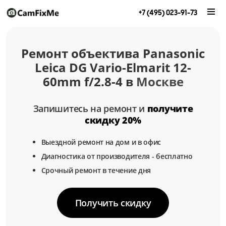
+7 (495) 023-91-73
Ремонт объектива Panasonic
Leica DG Vario-Elmarit 12-
60mm f/2.8-4 в
Москве
Запишитесь на ремонт и
получите
скидку 20%
Выездной ремонт на дом и в офис
Диагностика от производителя - бесплатно
Срочный ремонт в течение дня
Получить скидку