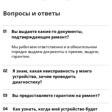
Вопросы и ответы
01
Вы выдаете какие-то документы,
подтверждающие ремонт?
Мы работаем ответственно и в обязательном
порядке выдаем документы о приеме, выдаче,
гарантии.
02
Я знаю, какая неисправность у моего
устройства, зачем проводить
диагностику?
03
Вы предоставляете гарантию на ремонт?
04
Как узнать, когда моё устройство будет