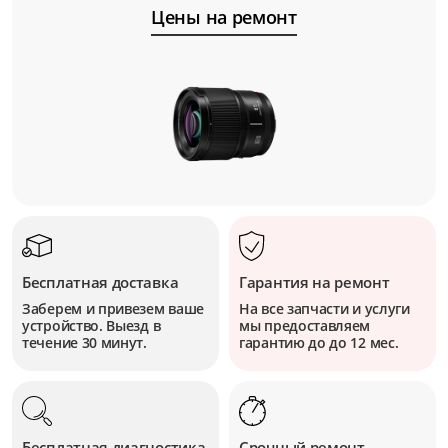
Цены на ремонт
Бесплатная доставка
Гарантия на ремонт
Заберем и привезем ваше
На все запчасти и услуги
устройство. Выезд в
мы предоставляем
течение 30 минут.
гарантию до до 12 мес.
Бесплатная диагностика
Срочный ремонт