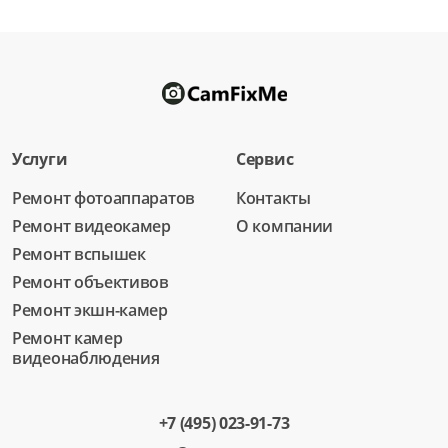
Услуги
Сервис
Ремонт фотоаппаратов
Контакты
Ремонт видеокамер
О компании
Ремонт вспышек
Ремонт объективов
Ремонт экшн-камер
Ремонт камер
видеонаблюдения
+7 (495) 023-91-73