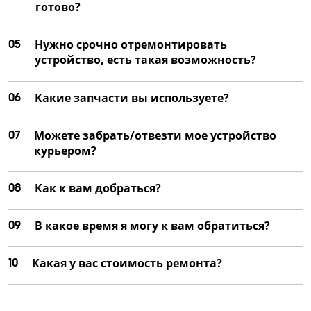
готово?
05
Нужно срочно отремонтировать
устройство, есть такая возможность?
06
Какие запчасти вы используете?
07
Можете забрать/отвезти мое устройство
курьером?
08
Как к вам добраться?
09
В какое время я могу к вам обратиться?
10
Какая у вас стоимость ремонта?