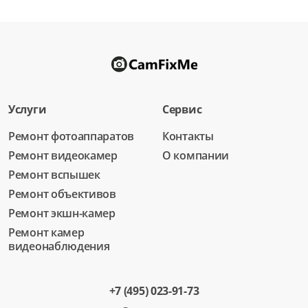
Услуги
Сервис
Ремонт фотоаппаратов
Контакты
Ремонт видеокамер
О компании
Ремонт вспышек
Ремонт объективов
Ремонт экшн-камер
Ремонт камер
видеонаблюдения
+7 (495) 023-91-73