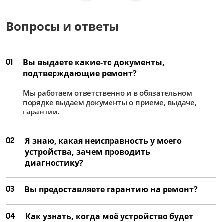
Вопросы и ответы
01
Вы выдаете какие-то документы,
подтверждающие ремонт?
Мы работаем ответственно и в обязательном
порядке выдаем документы о приеме, выдаче,
гарантии.
02
Я знаю, какая неисправность у моего
устройства, зачем проводить
диагностику?
03
Вы предоставляете гарантию на ремонт?
04
Как узнать, когда моё устройство будет