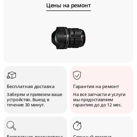
Цены на ремонт
Бесплатная доставка
Гарантия на ремонт
Заберем и привезем ваше
На все запчасти и услуги
устройство. Выезд в
мы предоставляем
течение 30 минут.
гарантию до до 12 мес.
Бесплатная диагностика
Срочный ремонт