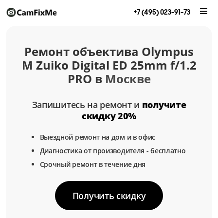
+7 (495) 023-91-73
Ремонт объектива Olympus
M Zuiko Digital ED 25mm f/1.2
PRO в
Москве
Запишитесь на ремонт и
получите
скидку 20%
Выездной ремонт на дом и в офис
Диагностика от производителя - бесплатно
Срочный ремонт в течение дня
Получить скидку