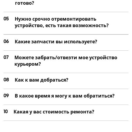
готово?
05
Нужно срочно отремонтировать
устройство, есть такая возможность?
06
Какие запчасти вы используете?
07
Можете забрать/отвезти мое устройство
курьером?
08
Как к вам добраться?
09
В какое время я могу к вам обратиться?
10
Какая у вас стоимость ремонта?