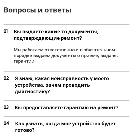
Вопросы и ответы
01
Вы выдаете какие-то документы,
подтверждающие ремонт?
Мы работаем ответственно и в обязательном
порядке выдаем документы о приеме, выдаче,
гарантии.
02
Я знаю, какая неисправность у моего
устройства, зачем проводить
диагностику?
03
Вы предоставляете гарантию на ремонт?
04
Как узнать, когда моё устройство будет
готово?