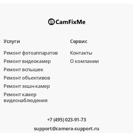
Услуги
Сервис
Ремонт фотоаппаратов
Контакты
Ремонт видеокамер
О компании
Ремонт вспышек
Ремонт объективов
Ремонт экшн-камер
Ремонт камер
видеонаблюдения
+7 (495) 023-91-73
support@camera-support.ru