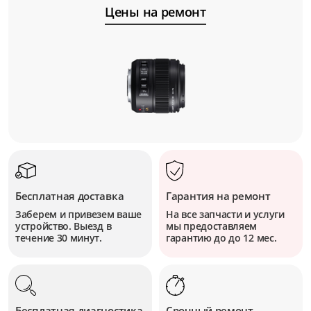
Цены на ремонт
Бесплатная доставка
Гарантия на ремонт
Заберем и привезем ваше
На все запчасти и услуги
устройство. Выезд в
мы предоставляем
течение 30 минут.
гарантию до до 12 мес.
Бесплатная диагностика
Срочный ремонт