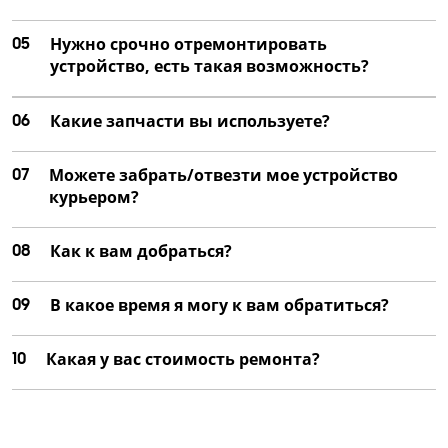
05
Нужно срочно отремонтировать
устройство, есть такая возможность?
06
Какие запчасти вы используете?
07
Можете забрать/отвезти мое устройство
курьером?
08
Как к вам добраться?
09
В какое время я могу к вам обратиться?
10
Какая у вас стоимость ремонта?