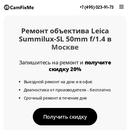
+7 (495) 023-91-73
Ремонт объектива Leica
Summilux-SL 50mm f/1.4 в
Москве
Запишитесь на ремонт и
получите
скидку 20%
Выездной ремонт на дом и в офис
Диагностика от производителя - бесплатно
Срочный ремонт в течение дня
Получить скидку