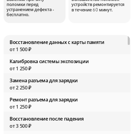
поломки перед
устройств
ремонтируется
устранением дефекта -
в течение
минут.
60
бесплатно.
Восстановление данных с карты памяти
от 1 500 ₽
Калибровка системы экспозиции
от 1 250 ₽
Замена разъема для зарядки
от 2 250 ₽
Ремонт разъема для зарядки
от 1 250 ₽
Восстановление после падения
от 3 500 ₽