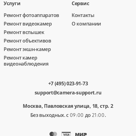
Услуги
Сервис
Ремонт фотоаппаратов
Контакты
Ремонт видеокамер
О компании
Ремонт вспышек
Ремонт объективов
Ремонт экшн-камер
Ремонт камер
видеонаблюдения
+7 (495) 023-91-73
support@camera-support.ru
Москва, Павловская улица, 18, стр. 2
Без выходных. с
до
.
09:00
21:00