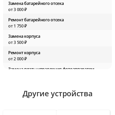
Замена батарейного отсека
от 3 000 ₽
Ремонт батарейного отсека
от 1 750 ₽
Замена корпуса
от 3 500 ₽
Ремонт корпуса
от 2 000 ₽
Замена платы управления фотоаппаратом
от 4 500 ₽
Ремонт платы управления фотоаппаратом
Другие устройства
от 3 000 ₽
Замена разъемов для подключения
аксессуаров
от 2 750 ₽