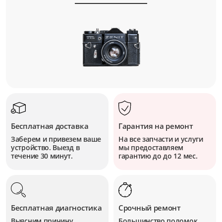
Бесплатная доставка
Гарантия на ремонт
Заберем и привезем ваше
На все запчасти и услуги
устройство. Выезд в
мы предоставляем
течение 30 минут.
гарантию до до 12 мес.
Бесплатная диагностика
Срочный ремонт
Выясним причину
Большинство поломок