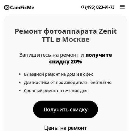
+7 (495) 023-91-73
Ремонт фотоаппарата Zenit
TTL в
Москве
Запишитесь на ремонт и
получите
скидку 20%
Выездной ремонт на дом и в офис
Диагностика от производителя - бесплатно
Срочный ремонт в течение дня
Получить скидку
Цены на ремонт