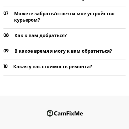
07
Можете забрать/отвезти мое устройство
курьером?
08
Как к вам добраться?
09
В какое время я могу к вам обратиться?
10
Какая у вас стоимость ремонта?