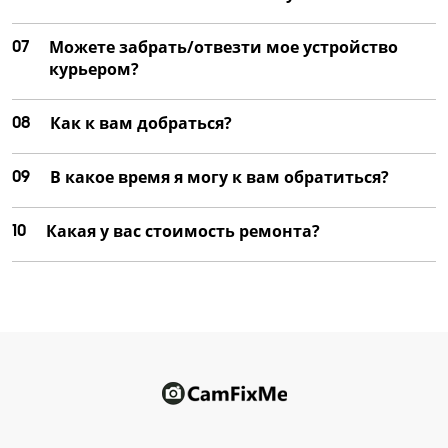
07
Можете забрать/отвезти мое устройство
курьером?
08
Как к вам добраться?
09
В какое время я могу к вам обратиться?
10
Какая у вас стоимость ремонта?