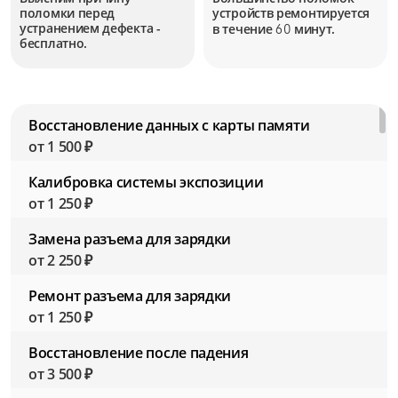
поломки перед
устройств
ремонтируется
устранением дефекта -
в течение
минут.
60
бесплатно.
Восстановление данных с карты памяти
от 1 500 ₽
Калибровка системы экспозиции
от 1 250 ₽
Замена разъема для зарядки
от 2 250 ₽
Ремонт разъема для зарядки
от 1 250 ₽
Восстановление после падения
от 3 500 ₽