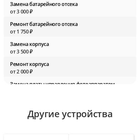
Замена батарейного отсека
от 3 000 ₽
Ремонт батарейного отсека
от 1 750 ₽
Замена корпуса
от 3 500 ₽
Ремонт корпуса
от 2 000 ₽
Замена платы управления фотоаппаратом
от 4 500 ₽
Ремонт платы управления фотоаппаратом
Другие устройства
от 3 000 ₽
Замена разъемов для подключения
аксессуаров
от 2 750 ₽