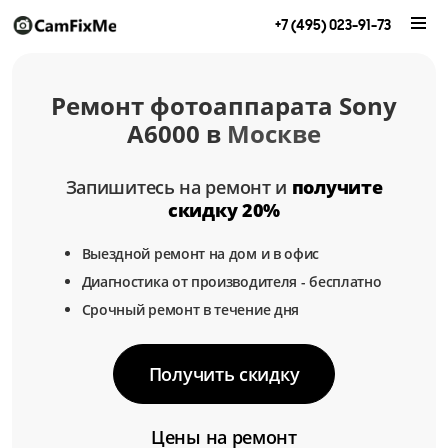
+7 (495) 023-91-73
Ремонт фотоаппарата Sony
A6000 в
Москве
Запишитесь на ремонт и
получите
скидку 20%
Выездной ремонт на дом и в офис
Диагностика от производителя - бесплатно
Срочный ремонт в течение дня
Получить скидку
Цены на ремонт