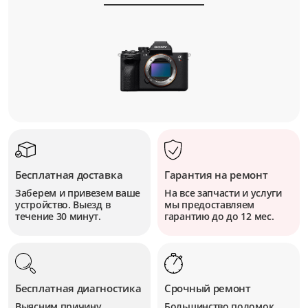
Бесплатная доставка
Гарантия на ремонт
Заберем и привезем ваше
На все запчасти и услуги
устройство. Выезд в
мы предоставляем
течение 30 минут.
гарантию до до 12 мес.
Бесплатная диагностика
Срочный ремонт
Выясним причину
Большинство поломок