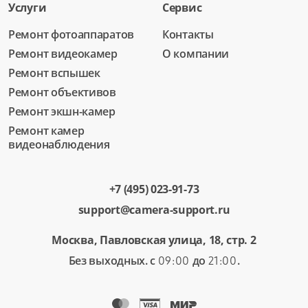
Услуги
Сервис
Ремонт фотоаппаратов
Контакты
Ремонт видеокамер
О компании
Ремонт вспышек
Ремонт объективов
Ремонт экшн-камер
Ремонт камер
видеонаблюдения
+7 (495) 023-91-73
support@camera-support.ru
Москва, Павловская улица, 18, стр. 2
Без выходных. с
до
.
09:00
21:00