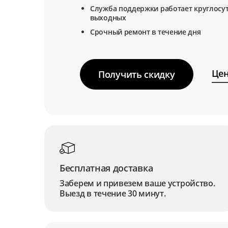
Служба поддержки работает круглосут
выходных
Срочный ремонт в течение дня
Цен
Получить скидку
Бесплатная доставка
Заберем и привезем ваше устройство.
Выезд в течение 30 минут.