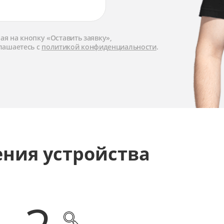
я на кнопку «Оставить заявку»,
лашаетесь с
политикой конфиденциальности
.
ения устройства