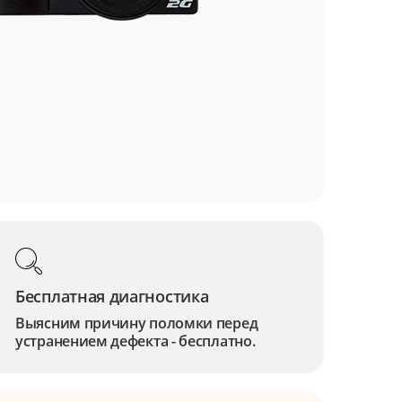
Бесплатная диагностика
Выясним причину поломки перед
устранением дефекта - бесплатно.