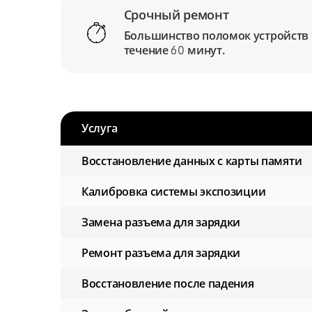
Срочный ремонт
Большинство поломок устройств
течение
минут.
60
Услуга
Восстановление данных с карты памяти
Калибровка системы экспозиции
Замена разъема для зарядки
Ремонт разъема для зарядки
Восстановление после падения