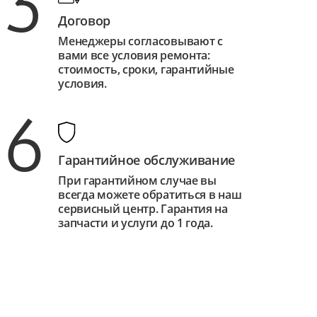
3
Договор
Менеджеры согласовывают с
вами все условия ремонта:
стоимость, сроки, гарантийные
условия.
6
Гарантийное обслуживание
При гарантийном случае вы
всегда можете обратиться в наш
сервисный центр. Гарантия на
запчасти и услуги до 1 года.