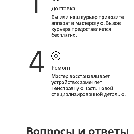
1
Доставка
Вы или наш курьер привозите
аппарат в мастерскую. Вызов
курьера предоставляется
бесплатно.
4
Ремонт
Мастер восстанавливает
устройство: заменяет
неисправную часть новой
специализированной деталью.
Вопросы и ответы