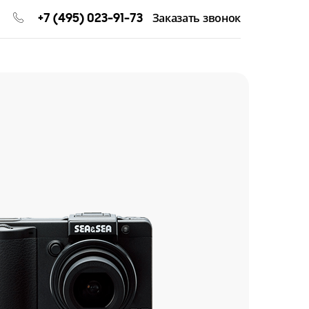
+7 (495) 023-91-73
Заказать звонок