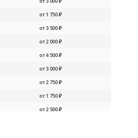
от 3 000 ₽
от 1 750 ₽
от 3 500 ₽
от 2 000 ₽
от 4 500 ₽
от 3 000 ₽
от 2 750 ₽
от 1 750 ₽
от 2 500 ₽
от 1 500 ₽
от 3 000 ₽