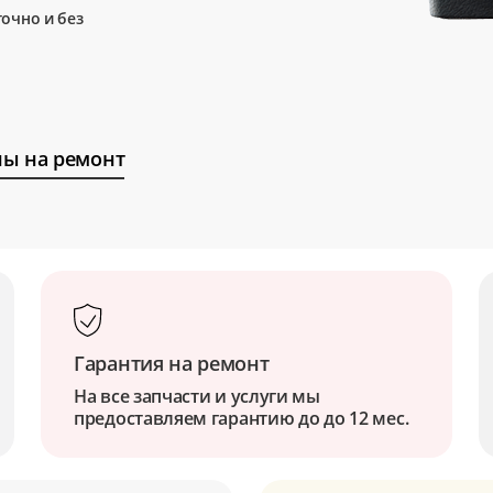
очно и без
ы на ремонт
Гарантия на ремонт
На все запчасти и услуги мы
предоставляем гарантию до до 12 мес.