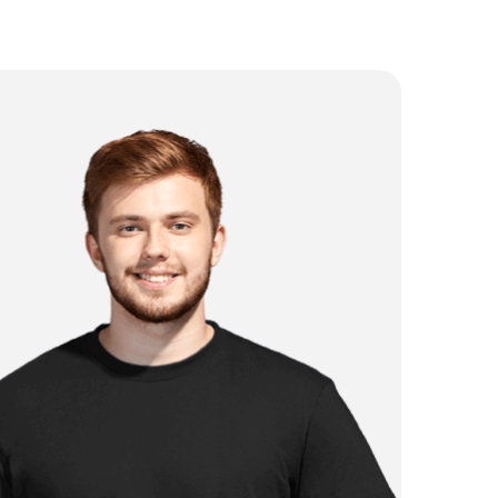
от 1 750 ₽
от 500 ₽
от 4 250 ₽
от 2 750 ₽
от 1 000 ₽
от 750 ₽
от 3 250 ₽
от 2 250 ₽
от 3 500 ₽
от 2 000 ₽