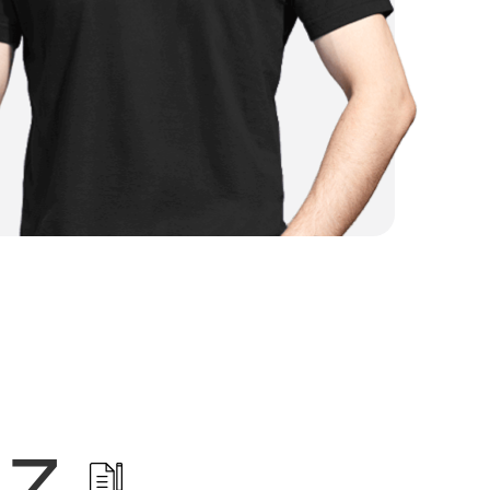
от 4 500 ₽
от 3 000 ₽
от 4 000 ₽
от 2 500 ₽
от 2 250 ₽
от 1 500 ₽