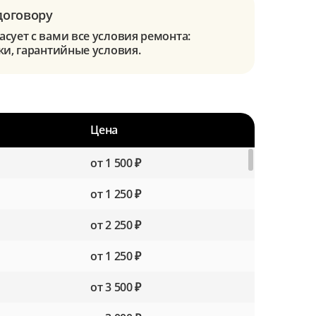
договору
сует с вами все условия ремонта:
ки, гарантийные условия.
Цена
от 1 500 ₽
от 1 250 ₽
от 2 250 ₽
от 1 250 ₽
от 3 500 ₽