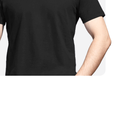
от 2 000 ₽
от 4 500 ₽
от 3 000 ₽
от 4 000 ₽
от 2 500 ₽
от 2 250 ₽
от 1 500 ₽