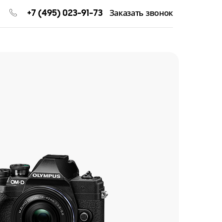
+7 (495) 023-91-73
Заказать звонок