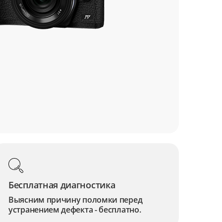
Бесплатная диагностика
Выясним причину поломки перед
устранением дефекта - бесплатно.