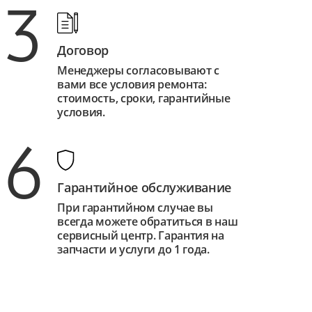
3
Договор
Менеджеры согласовывают с
вами все условия ремонта:
стоимость, сроки, гарантийные
условия.
6
Гарантийное обслуживание
При гарантийном случае вы
всегда можете обратиться в наш
сервисный центр. Гарантия на
запчасти и услуги до 1 года.