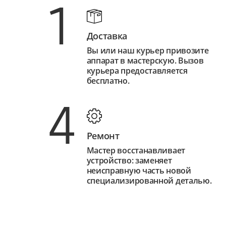
1
Доставка
Вы или наш курьер привозите
аппарат в мастерскую. Вызов
курьера предоставляется
бесплатно.
4
Ремонт
Мастер восстанавливает
устройство: заменяет
неисправную часть новой
специализированной деталью.