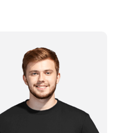
от 3 000 ₽
от 1 750 ₽
от 500 ₽
от 4 250 ₽
от 2 750 ₽
от 1 000 ₽
от 750 ₽
от 3 250 ₽
от 2 250 ₽
от 3 500 ₽