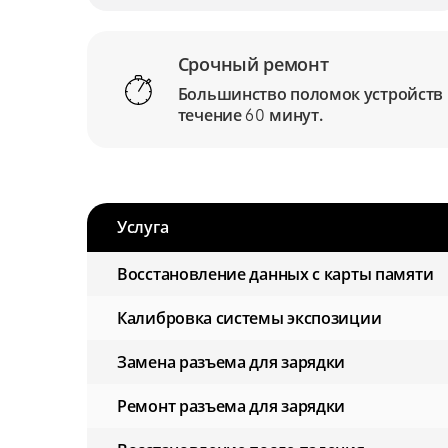
Срочный ремонт
Большинство поломок устройств
течение
минут.
60
Услуга
Восстановление данных с карты памяти
Калибровка системы экспозиции
Замена разъема для зарядки
Ремонт разъема для зарядки