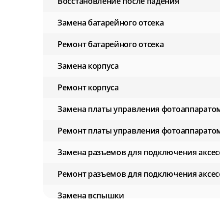
Восстановление после падения
Замена батарейного отсека
Ремонт батарейного отсека
Замена корпуса
Ремонт корпуса
Замена платы управления фотоаппарато
Ремонт платы управления фотоаппарато
Замена разъемов для подключения аксес
Ремонт разъемов для подключения аксес
Замена вспышки
Ремонт вспышки