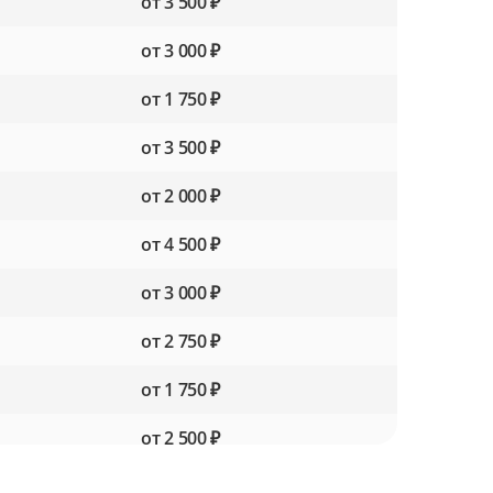
от 3 500 ₽
от 3 000 ₽
от 1 750 ₽
от 3 500 ₽
от 2 000 ₽
от 4 500 ₽
от 3 000 ₽
от 2 750 ₽
от 1 750 ₽
от 2 500 ₽
от 1 500 ₽