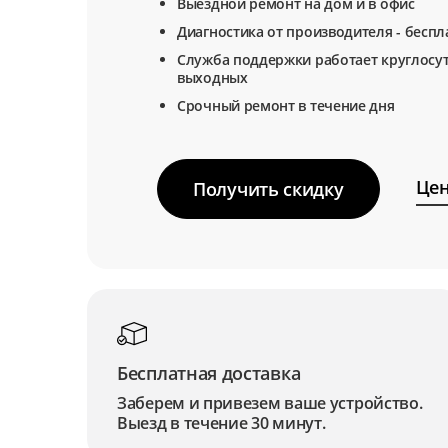
Выездной ремонт на дом и в офис
Диагностика от производителя - беспл
Служба поддержки работает круглосут
выходных
Срочный ремонт в течение дня
Цен
Получить скидку
Бесплатная доставка
Заберем и привезем ваше устройство.
Выезд в течение 30 минут.