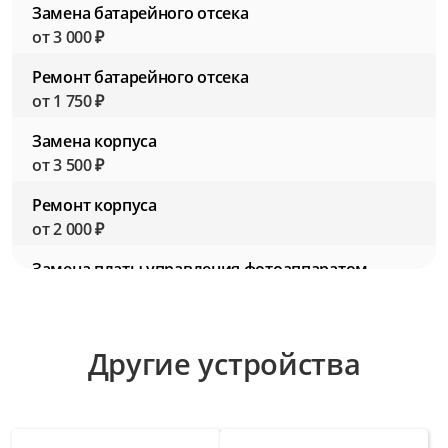
Замена батарейного отсека
от 3 000 ₽
Ремонт батарейного отсека
от 1 750 ₽
Замена корпуса
от 3 500 ₽
Ремонт корпуса
от 2 000 ₽
Замена платы управления фотоаппаратом
от 4 500 ₽
Ремонт платы управления фотоаппаратом
Другие устройства
от 3 000 ₽
Замена разъемов для подключения
аксессуаров
от 2 750 ₽