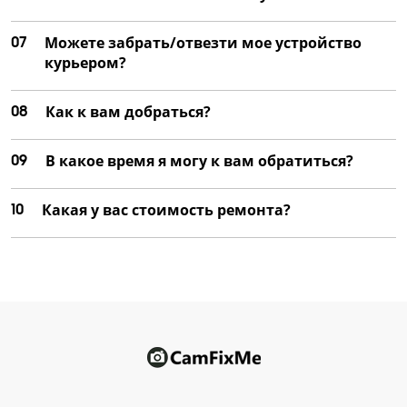
07
Можете забрать/отвезти мое устройство
курьером?
08
Как к вам добраться?
09
В какое время я могу к вам обратиться?
10
Какая у вас стоимость ремонта?