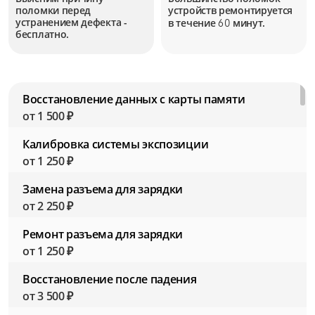
поломки перед
устройств
ремонтируется
устранением дефекта -
в течение
минут.
60
бесплатно.
Восстановление данных с карты памяти
от 1 500 ₽
Калибровка системы экспозиции
от 1 250 ₽
Замена разъема для зарядки
от 2 250 ₽
Ремонт разъема для зарядки
от 1 250 ₽
Восстановление после падения
от 3 500 ₽