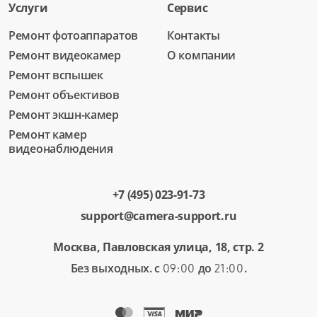
Услуги
Сервис
Ремонт фотоаппаратов
Контакты
Ремонт видеокамер
О компании
Ремонт вспышек
Ремонт объективов
Ремонт экшн-камер
Ремонт камер
видеонаблюдения
+7 (495) 023-91-73
support@camera-support.ru
Москва, Павловская улица, 18, стр. 2
Без выходных. с
до
.
09:00
21:00