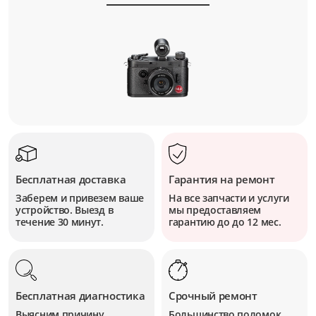
Бесплатная доставка
Гарантия на ремонт
Заберем и привезем ваше
На все запчасти и услуги
устройство. Выезд в
мы предоставляем
течение 30 минут.
гарантию до до 12 мес.
Бесплатная диагностика
Срочный ремонт
Выясним причину
Большинство поломок