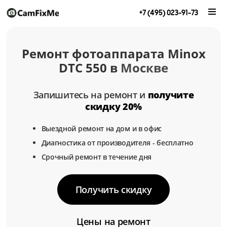
+7 (495) 023-91-73
Ремонт фотоаппарата Minox
DTC 550 в
Москве
Запишитесь на ремонт и
получите
скидку 20%
Выездной ремонт на дом и в офис
Диагностика от производителя - бесплатно
Срочный ремонт в течение дня
Получить скидку
Цены на ремонт