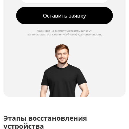
Оставить заявку
Нажимая на кнопку «Оставить заявку»,
вы соглашаетесь с
политикой конфиденциальности
.
Этапы восстановления
устройства