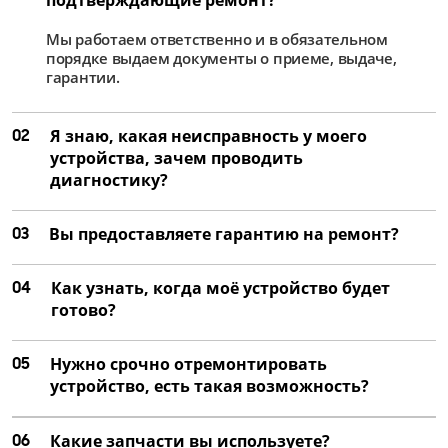
Мы работаем ответственно и в обязательном
порядке выдаем документы о приеме, выдаче,
гарантии.
02
Я знаю, какая неисправность у моего
устройства, зачем проводить
диагностику?
03
Вы предоставляете гарантию на ремонт?
04
Как узнать, когда моё устройство будет
готово?
05
Нужно срочно отремонтировать
устройство, есть такая возможность?
06
Какие запчасти вы используете?