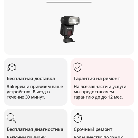
Бесплатная доставка
Гарантия на ремонт
Заберем и привезем ваше
На все запчасти и услуги
устройство. Выезд в
мы предоставляем
течение 30 минут.
гарантию до до 12 мес.
Бесплатная диагностика
Срочный ремонт
Выясним причину
Большинство поломок