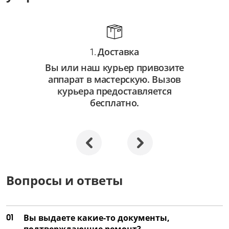
Доставка
1.
Вы или наш курьер привозите
аппарат в мастерскую. Вызов
курьера предоставляется
бесплатно.
Вопросы и ответы
01
Вы выдаете какие-то документы,
подтверждающие ремонт?