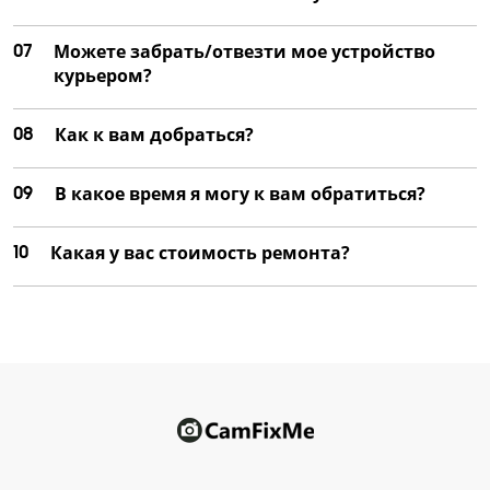
07
Можете забрать/отвезти мое устройство
курьером?
08
Как к вам добраться?
09
В какое время я могу к вам обратиться?
10
Какая у вас стоимость ремонта?