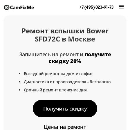
+7 (495) 023-91-73
Ремонт вспышки Bower
SFD72C в
Москве
Запишитесь на ремонт и
получите
скидку 20%
Выездной ремонт на дом и в офис
Диагностика от производителя - бесплатно
Срочный ремонт в течение дня
Получить скидку
Цены на ремонт