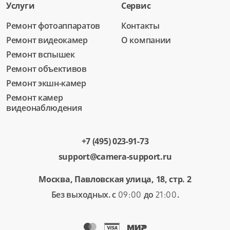
Услуги
Сервис
Ремонт фотоаппаратов
Контакты
Ремонт видеокамер
О компании
Ремонт вспышек
Ремонт объективов
Ремонт экшн-камер
Ремонт камер
видеонаблюдения
+7 (495) 023-91-73
support@camera-support.ru
Москва, Павловская улица, 18, стр. 2
Без выходных. с
до
.
09:00
21:00