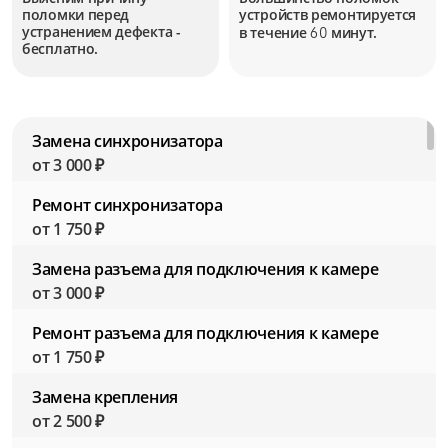
поломки перед
устройств
ремонтируется
устранением дефекта -
в течение
минут.
60
бесплатно.
Замена синхронизатора
от 3 000 ₽
Ремонт синхронизатора
от 1 750 ₽
Замена разъема для подключения к камере
от 3 000 ₽
Ремонт разъема для подключения к камере
от 1 750 ₽
Замена крепления
от 2 500 ₽