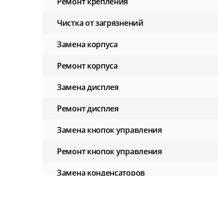
Ремонт крепления
Чистка от загрязнений
Замена корпуса
Ремонт корпуса
Замена дисплея
Ремонт дисплея
Замена кнопок управления
Ремонт кнопок управления
Замена конденсаторов
Ремонт конденсаторов
Замена аккумулятора