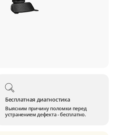
Бесплатная диагностика
Выясним причину поломки перед
устранением дефекта - бесплатно.