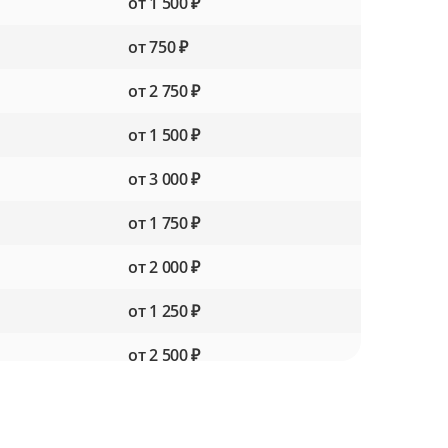
от 1 500 ₽
от 750 ₽
от 2 750 ₽
от 1 500 ₽
от 3 000 ₽
от 1 750 ₽
от 2 000 ₽
от 1 250 ₽
от 2 500 ₽
от 1 500 ₽
от 2 000 ₽