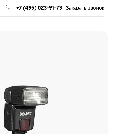
+7 (495) 023-91-73
Заказать звонок