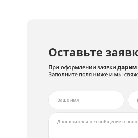
Оставьте заявк
При оформлении заявки
дарим
Заполните поля ниже и мы свяж