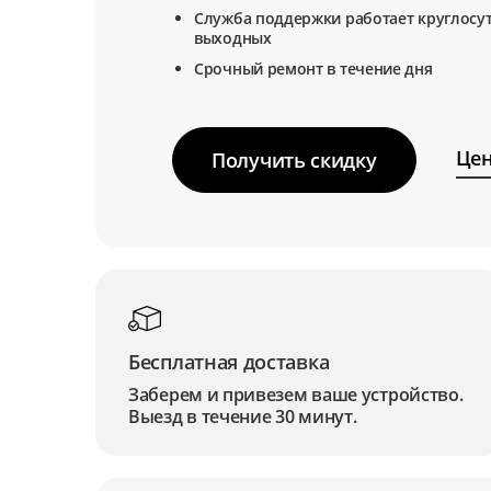
Служба поддержки работает круглосут
выходных
Срочный ремонт в течение дня
Цен
Получить скидку
Бесплатная доставка
Заберем и привезем ваше устройство.
Выезд в течение 30 минут.