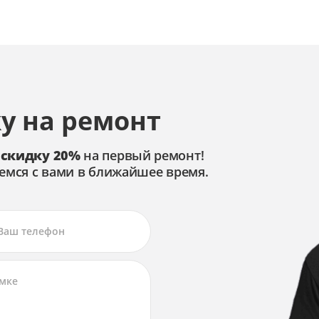
у на ремонт
 скидку 20%
на первый ремонт!
емся с вами в ближайшее время.