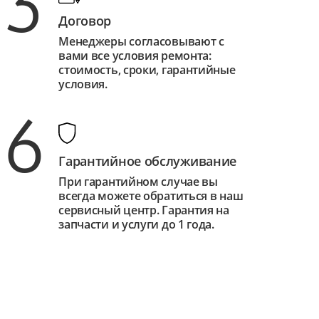
3
Договор
Менеджеры согласовывают с
вами все условия ремонта:
стоимость, сроки, гарантийные
условия.
6
Гарантийное обслуживание
При гарантийном случае вы
всегда можете обратиться в наш
сервисный центр. Гарантия на
запчасти и услуги до 1 года.