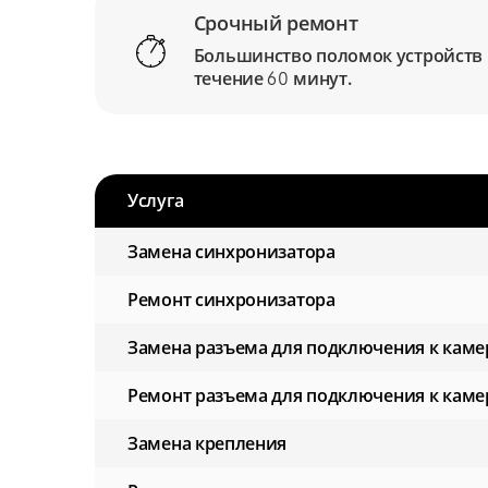
Срочный ремонт
Большинство поломок устройств
течение
минут.
60
Услуга
Замена синхронизатора
Ремонт синхронизатора
Замена разъема для подключения к каме
Ремонт разъема для подключения к каме
Замена крепления