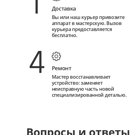
1
Доставка
Вы или наш курьер привозите
аппарат в мастерскую. Вызов
курьера предоставляется
бесплатно.
4
Ремонт
Мастер восстанавливает
устройство: заменяет
неисправную часть новой
специализированной деталью.
Вопросы и ответы