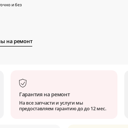
очно и без
ы на ремонт
Гарантия на ремонт
На все запчасти и услуги мы
предоставляем гарантию до до 12 мес.