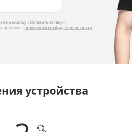
я на кнопку «Оставить заявку»,
лашаетесь с
политикой конфиденциальности
.
ения устройства