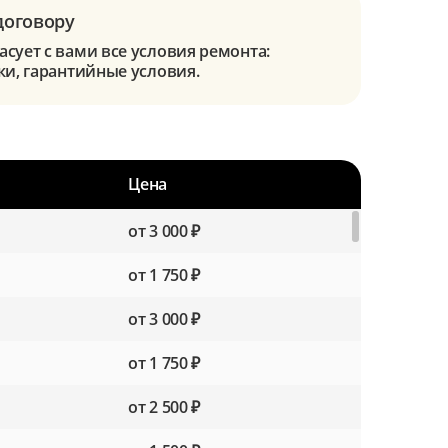
договору
сует с вами все условия ремонта:
ки, гарантийные условия.
Цена
от 3 000 ₽
от 1 750 ₽
от 3 000 ₽
от 1 750 ₽
от 2 500 ₽