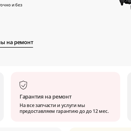
очно и без
ы на ремонт
Гарантия на ремонт
На все запчасти и услуги мы
предоставляем гарантию до до 12 мес.