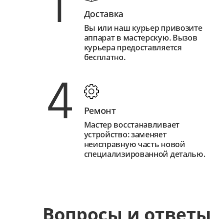
1
Доставка
Вы или наш курьер привозите
аппарат в мастерскую. Вызов
курьера предоставляется
бесплатно.
4
Ремонт
Мастер восстанавливает
устройство: заменяет
неисправную часть новой
специализированной деталью.
Вопросы и ответы