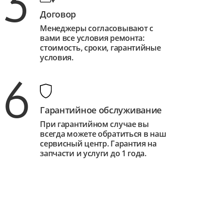
3
Договор
Менеджеры согласовывают с
вами все условия ремонта:
стоимость, сроки, гарантийные
условия.
6
Гарантийное обслуживание
При гарантийном случае вы
всегда можете обратиться в наш
сервисный центр. Гарантия на
запчасти и услуги до 1 года.