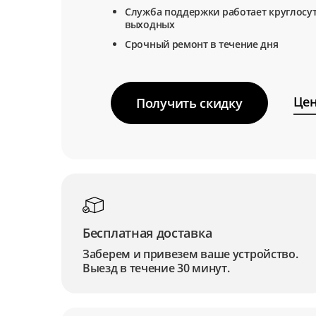
Служба поддержки работает круглосут
выходных
Срочный ремонт в течение дня
Цен
Получить скидку
Бесплатная доставка
Заберем и привезем ваше устройство.
Выезд в течение 30 минут.