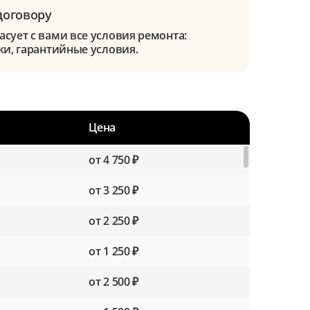
договору
сует с вами все условия ремонта:
ки, гарантийные условия.
Цена
от 4 750 ₽
от 3 250 ₽
от 2 250 ₽
от 1 250 ₽
от 2 500 ₽