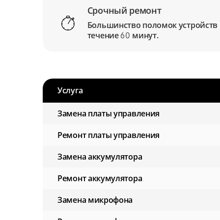
Срочный ремонт
Большинство поломок устройств
течение
минут.
60
Услуга
Замена платы управления
Ремонт платы управления
Замена аккумулятора
Ремонт аккумулятора
Замена микрофона