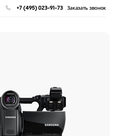
+7 (495) 023-91-73
Заказать звонок