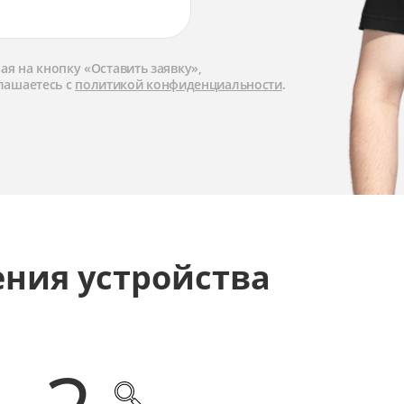
я на кнопку «Оставить заявку»,
лашаетесь с
политикой конфиденциальности
.
ения устройства