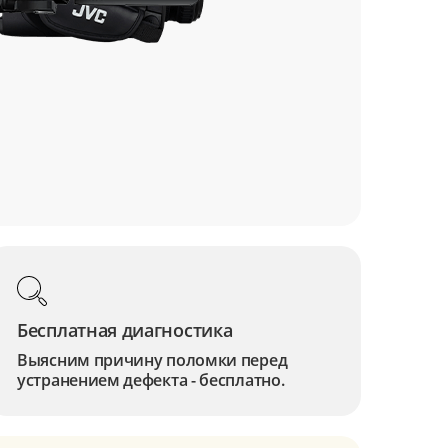
Бесплатная диагностика
Выясним причину поломки перед
устранением дефекта - бесплатно.