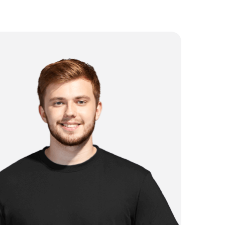
от 2 500 ₽
от 1 750 ₽