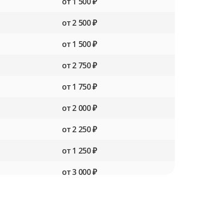
от 1 500 ₽
от 2 500 ₽
от 1 500 ₽
от 2 750 ₽
от 1 750 ₽
от 2 000 ₽
от 2 250 ₽
от 1 250 ₽
от 3 000 ₽
от 1 750 ₽
от 3 250 ₽