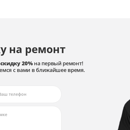
у на ремонт
 скидку 20%
на первый ремонт!
емся с вами в ближайшее время.