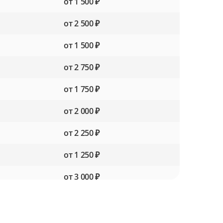
от 1 500 ₽
от 2 500 ₽
от 1 500 ₽
от 2 750 ₽
от 1 750 ₽
от 2 000 ₽
от 2 250 ₽
от 1 250 ₽
от 3 000 ₽
от 1 750 ₽
от 3 250 ₽