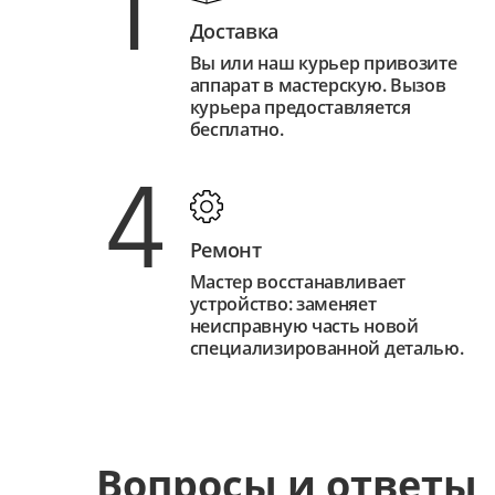
1
Доставка
Вы или наш курьер привозите
аппарат в мастерскую. Вызов
курьера предоставляется
бесплатно.
4
Ремонт
Мастер восстанавливает
устройство: заменяет
неисправную часть новой
специализированной деталью.
Вопросы и ответы