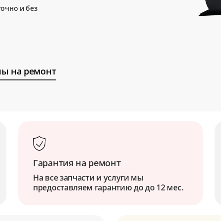
очно и без
ы на ремонт
Гарантия на ремонт
На все запчасти и услуги мы
предоставляем гарантию до до 12 мес.