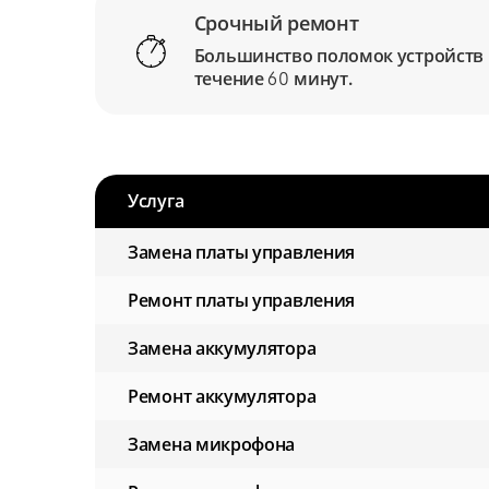
Срочный ремонт
Большинство поломок устройств
течение
минут.
60
Услуга
Замена платы управления
Ремонт платы управления
Замена аккумулятора
Ремонт аккумулятора
Замена микрофона