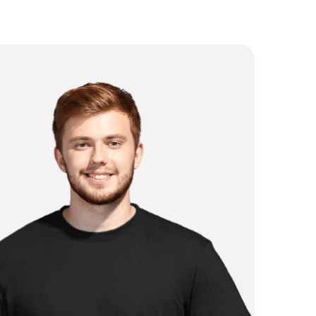
от 2 500 ₽
от 1 750 ₽