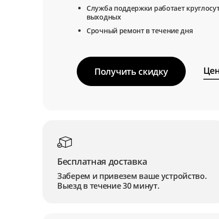
Служба поддержки работает круглосут
выходных
Срочный ремонт в течение дня
Цен
Получить скидку
Бесплатная доставка
Заберем и привезем ваше устройство.
Выезд в течение 30 минут.