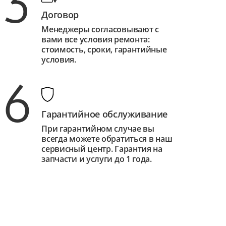
3
Договор
Менеджеры согласовывают с
вами все условия ремонта:
стоимость, сроки, гарантийные
условия.
6
Гарантийное обслуживание
При гарантийном случае вы
всегда можете обратиться в наш
сервисный центр. Гарантия на
запчасти и услуги до 1 года.