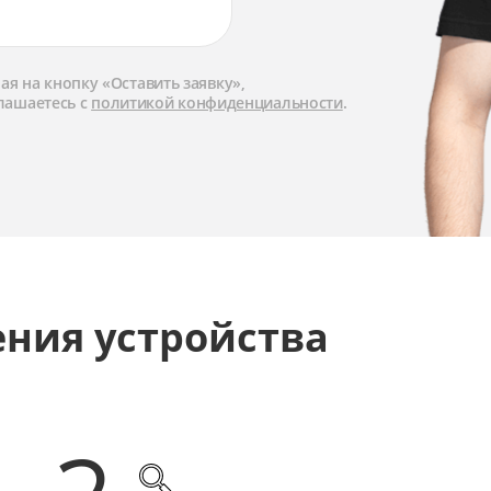
я на кнопку «Оставить заявку»,
лашаетесь с
политикой конфиденциальности
.
ения устройства