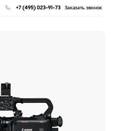
+7 (495) 023-91-73
Заказать звонок