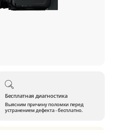
Бесплатная диагностика
Выясним причину поломки перед
устранением дефекта - бесплатно.