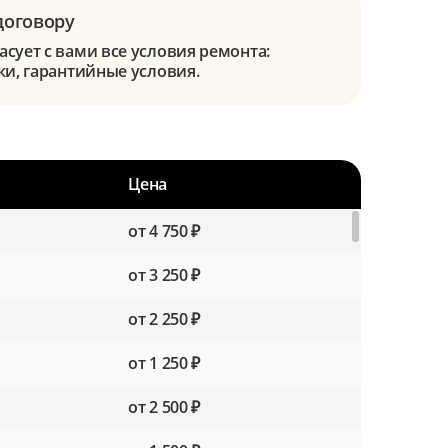
договору
сует с вами все условия ремонта:
ки, гарантийные условия.
Цена
от 4 750 ₽
от 3 250 ₽
от 2 250 ₽
от 1 250 ₽
от 2 500 ₽