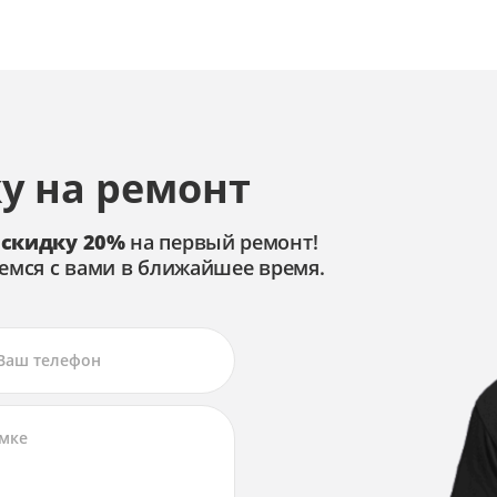
у на ремонт
 скидку 20%
на первый ремонт!
емся с вами в ближайшее время.