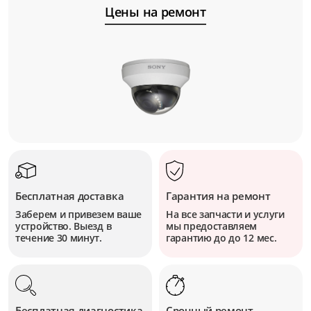
Цены на ремонт
Бесплатная доставка
Гарантия на ремонт
Заберем и привезем ваше
На все запчасти и услуги
устройство. Выезд в
мы предоставляем
течение 30 минут.
гарантию до до 12 мес.
Бесплатная диагностика
Срочный ремонт