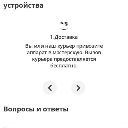
устройства
Доставка
1.
Вы или наш курьер привозите
аппарат в мастерскую. Вызов
курьера предоставляется
бесплатно.
Вопросы и ответы