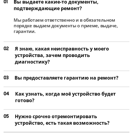
01
Вы выдаете какие-то документы,
подтверждающие ремонт?
Мы работаем ответственно и в обязательном
порядке выдаем документы о приеме, выдаче,
гарантии.
02
Я знаю, какая неисправность у моего
устройства, зачем проводить
диагностику?
03
Вы предоставляете гарантию на ремонт?
04
Как узнать, когда моё устройство будет
готово?
05
Нужно срочно отремонтировать
устройство, есть такая возможность?