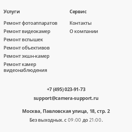
Услуги
Сервис
Ремонт фотоаппаратов
Контакты
Ремонт видеокамер
О компании
Ремонт вспышек
Ремонт объективов
Ремонт экшн-камер
Ремонт камер
видеонаблюдения
+7 (495) 023-91-73
support@camera-support.ru
Москва, Павловская улица, 18, стр. 2
Без выходных. с
до
.
09:00
21:00