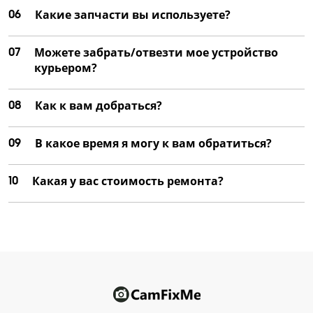
06
Какие запчасти вы используете?
07
Можете забрать/отвезти мое устройство
курьером?
08
Как к вам добраться?
09
В какое время я могу к вам обратиться?
10
Какая у вас стоимость ремонта?