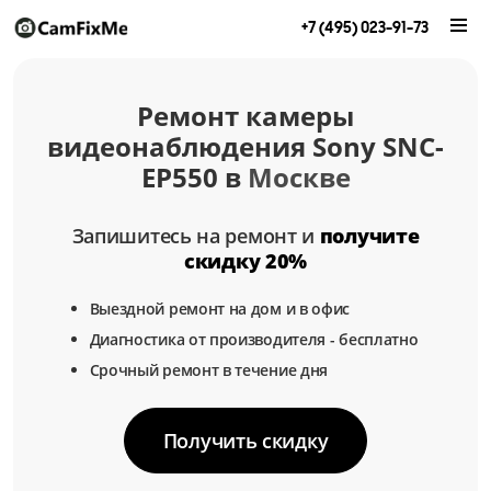
+7 (495) 023-91-73
Ремонт камеры
видеонаблюдения Sony SNC-
EP550 в
Москве
Запишитесь на ремонт и
получите
скидку 20%
Выездной ремонт на дом и в офис
Диагностика от производителя - бесплатно
Срочный ремонт в течение дня
Получить скидку