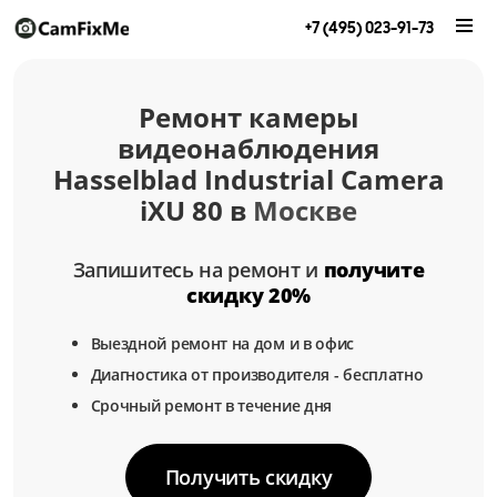
+7 (495) 023-91-73
Ремонт камеры
видеонаблюдения
Hasselblad Industrial Camera
iXU 80 в
Москве
Запишитесь на ремонт и
получите
скидку 20%
Выездной ремонт на дом и в офис
Диагностика от производителя - бесплатно
Срочный ремонт в течение дня
Получить скидку