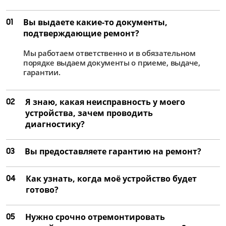
01
Вы выдаете какие-то документы,
подтверждающие ремонт?
Мы работаем ответственно и в обязательном
порядке выдаем документы о приеме, выдаче,
гарантии.
02
Я знаю, какая неисправность у моего
устройства, зачем проводить
диагностику?
03
Вы предоставляете гарантию на ремонт?
04
Как узнать, когда моё устройство будет
готово?
05
Нужно срочно отремонтировать