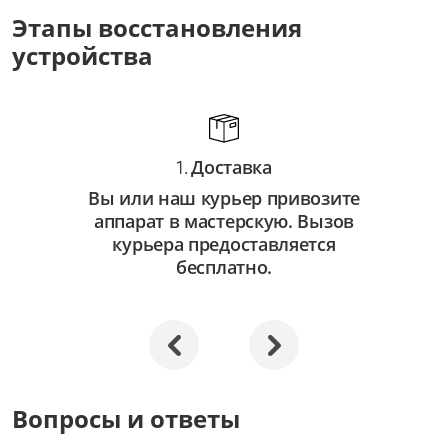
Этапы восстановления
устройства
Доставка
1.
Вы или наш курьер привозите
аппарат в мастерскую. Вызов
курьера предоставляется
бесплатно.
Вопросы и ответы