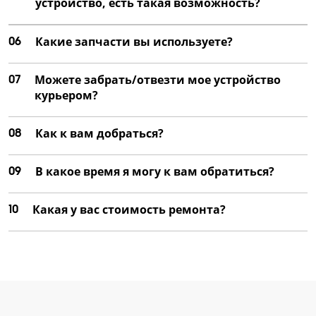
устройство, есть такая возможность?
06
Какие запчасти вы используете?
07
Можете забрать/отвезти мое устройство
курьером?
08
Как к вам добраться?
09
В какое время я могу к вам обратиться?
10
Какая у вас стоимость ремонта?