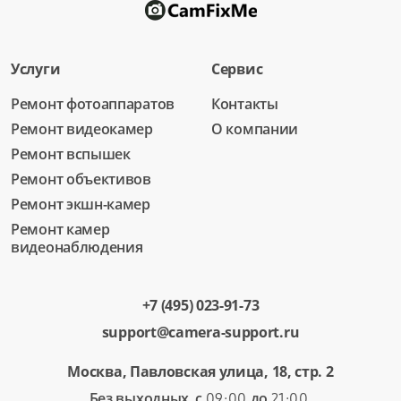
Услуги
Сервис
Ремонт фотоаппаратов
Контакты
Ремонт видеокамер
О компании
Ремонт вспышек
Ремонт объективов
Ремонт экшн-камер
Ремонт камер
видеонаблюдения
+7 (495) 023-91-73
support@camera-support.ru
Москва, Павловская улица, 18, стр. 2
Без выходных. с
до
.
09:00
21:00