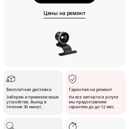
Цены на ремонт
Бесплатная доставка
Гарантия на ремонт
Заберем и привезем ваше
На все запчасти и услуги
устройство. Выезд в
мы предоставляем
течение 30 минут.
гарантию до до 12 мес.