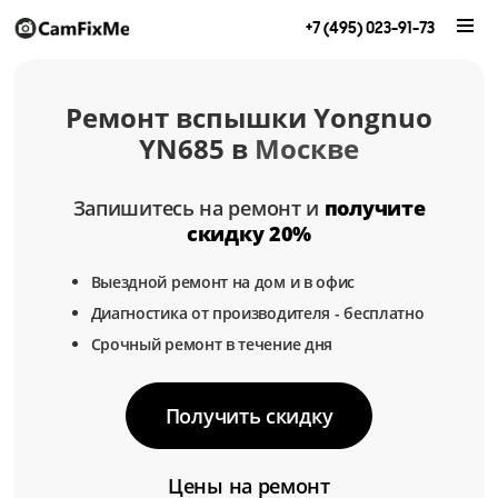
+7 (495) 023-91-73
Ремонт вспышки Yongnuo
YN685 в
Москве
Запишитесь на ремонт и
получите
скидку 20%
Выездной ремонт на дом и в офис
Диагностика от производителя - бесплатно
Срочный ремонт в течение дня
Получить скидку
Цены на ремонт