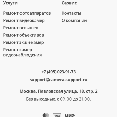
Услуги
Сервис
Ремонт фотоаппаратов
Контакты
Ремонт видеокамер
О компании
Ремонт вспышек
Ремонт объективов
Ремонт экшн-камер
Ремонт камер
видеонаблюдения
+7 (495) 023-91-73
support@camera-support.ru
Москва, Павловская улица, 18, стр. 2
Без выходных. с
до
.
09:00
21:00