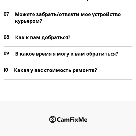
07
Можете забрать/отвезти мое устройство
курьером?
08
Как к вам добраться?
09
В какое время я могу к вам обратиться?
10
Какая у вас стоимость ремонта?