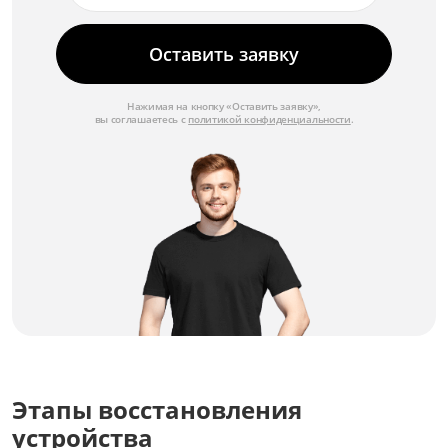
Оставить заявку
Нажимая на кнопку «Оставить заявку»,
вы соглашаетесь с
политикой конфиденциальности
.
Этапы восстановления
устройства