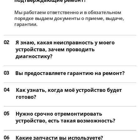
Мы работаем ответственно и в обязательном
порядке выдаем документы о приеме, выдаче,
гарантии.
02
Я знаю, какая неисправность у моего
устройства, зачем проводить
диагностику?
03
Вы предоставляете гарантию на ремонт?
04
Как узнать, когда моё устройство будет
готово?
05
Нужно срочно отремонтировать
устройство, есть такая возможность?
06
Какие запчасти вы используете?