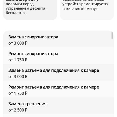
поломки перед
устройств
ремонтируется
устранением дефекта -
в течение
минут.
60
бесплатно.
Замена синхронизатора
от 3 000 ₽
Ремонт синхронизатора
от 1 750 ₽
Замена разъема для подключения к камере
от 3 000 ₽
Ремонт разъема для подключения к камере
от 1 750 ₽
Замена крепления
от 2 500 ₽