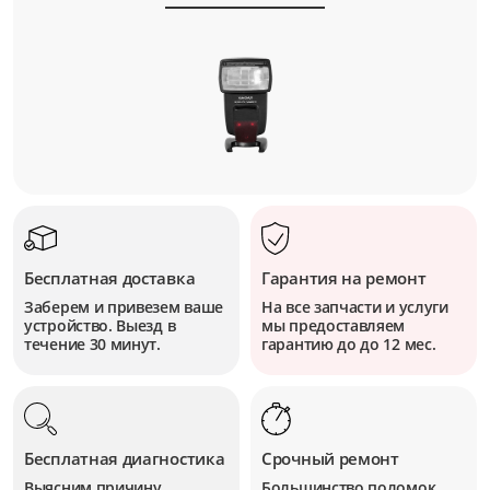
Бесплатная доставка
Гарантия на ремонт
Заберем и привезем ваше
На все запчасти и услуги
устройство. Выезд в
мы предоставляем
течение 30 минут.
гарантию до до 12 мес.
Бесплатная диагностика
Срочный ремонт
Выясним причину
Большинство поломок