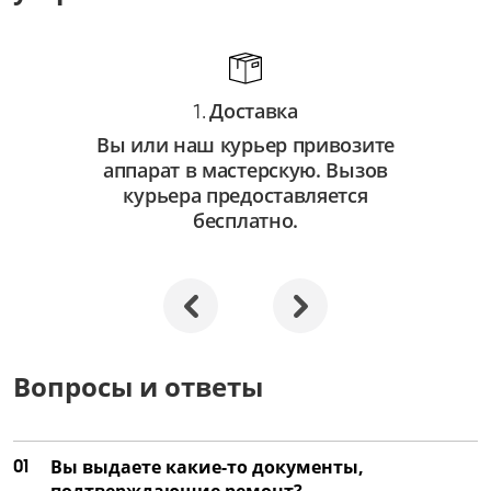
Доставка
1.
Вы или наш курьер привозите
аппарат в мастерскую. Вызов
курьера предоставляется
бесплатно.
Вопросы и ответы
01
Вы выдаете какие-то документы,
подтверждающие ремонт?