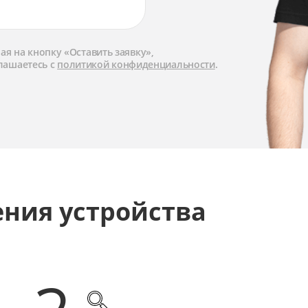
я на кнопку «Оставить заявку»,
лашаетесь с
политикой конфиденциальности
.
ения устройства