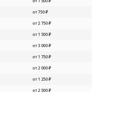
от 1 500 ₽
от 750 ₽
от 2 750 ₽
от 1 500 ₽
от 3 000 ₽
от 1 750 ₽
от 2 000 ₽
от 1 250 ₽
от 2 500 ₽
от 1 500 ₽
от 2 000 ₽