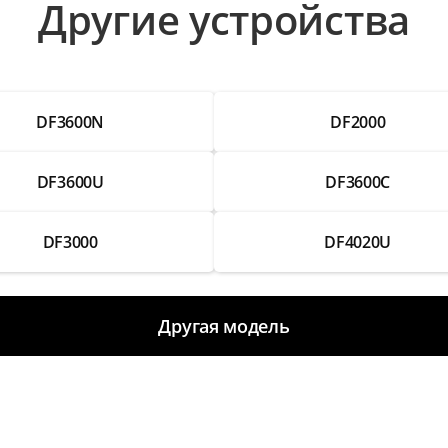
Другие устройства
DF3600N
DF2000
DF3600U
DF3600C
DF3000
DF4020U
Другая модель