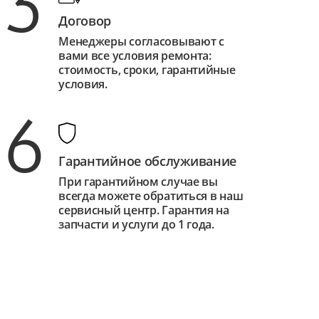
3
Договор
Менеджеры согласовывают с
вами все условия ремонта:
стоимость, сроки, гарантийные
условия.
6
Гарантийное обслуживание
При гарантийном случае вы
всегда можете обратиться в наш
сервисный центр. Гарантия на
запчасти и услуги до 1 года.