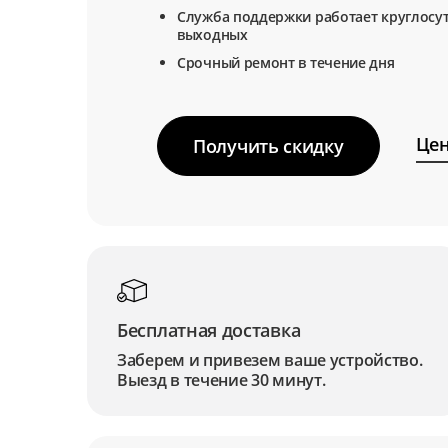
Служба поддержки работает круглосут
выходных
Срочный ремонт в течение дня
Цен
Получить скидку
Бесплатная доставка
Заберем и привезем ваше устройство.
Выезд в течение 30 минут.