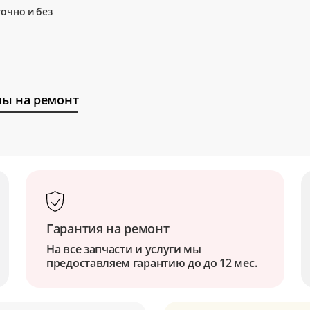
очно и без
ы на ремонт
Гарантия на ремонт
На все запчасти и услуги мы
предоставляем гарантию до до 12 мес.