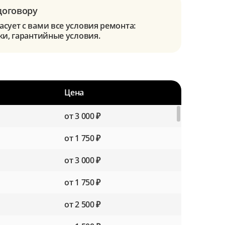
договору
сует с вами все условия ремонта:
ки, гарантийные условия.
Цена
от 3 000 ₽
от 1 750 ₽
от 3 000 ₽
от 1 750 ₽
от 2 500 ₽