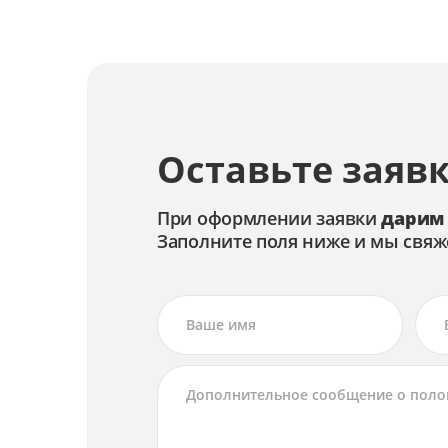
Оставьте заявк
При оформлении заявки
дарим
Заполните поля ниже и мы свяж