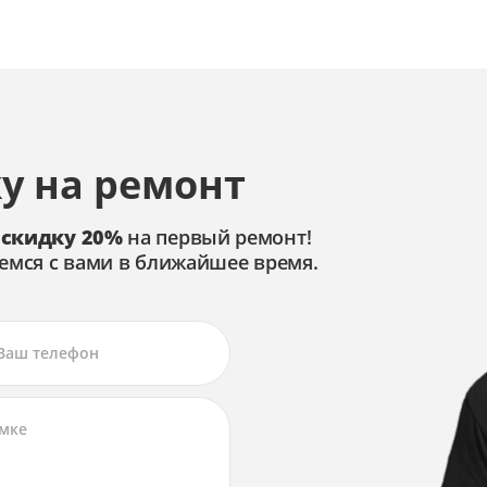
у на ремонт
 скидку 20%
на первый ремонт!
емся с вами в ближайшее время.