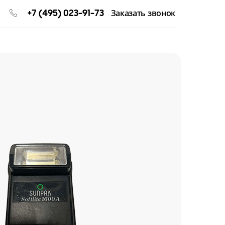
+7 (495) 023-91-73
Заказать звонок