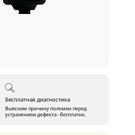
Бесплатная диагностика
Выясним причину поломки перед
устранением дефекта - бесплатно.