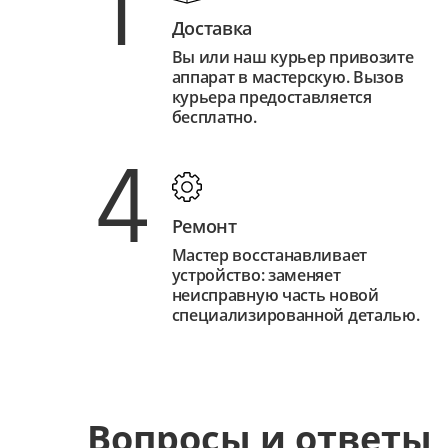
1
Доставка
Вы или наш курьер привозите
аппарат в мастерскую. Вызов
курьера предоставляется
бесплатно.
4
Ремонт
Мастер восстанавливает
устройство: заменяет
неисправную часть новой
специализированной деталью.
Вопросы и ответы