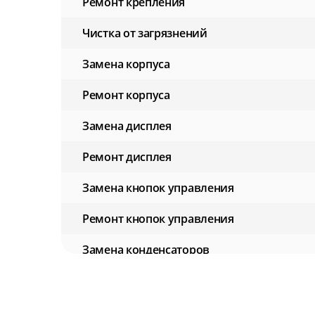
Ремонт крепления
Чистка от загрязнений
Замена корпуса
Ремонт корпуса
Замена дисплея
Ремонт дисплея
Замена кнопок управления
Ремонт кнопок управления
Замена конденсаторов
Ремонт конденсаторов
Замена аккумулятора