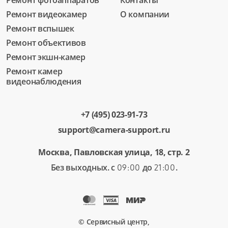
Ремонт фотоаппаратов
Контакты
Ремонт видеокамер
О компании
Ремонт вспышек
Ремонт объективов
Ремонт экшн-камер
Ремонт камер
видеонаблюдения
+7 (495) 023-91-73
support@camera-support.ru
Москва, Павловская улица, 18, стр. 2
Без выходных. с
до
.
09:00
21:00
© Сервисный центр,