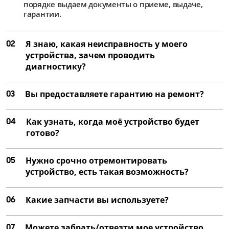
порядке выдаем документы о приеме, выдаче,
гарантии.
02
Я знаю, какая неисправность у моего
устройства, зачем проводить
диагностику?
03
Вы предоставляете гарантию на ремонт?
04
Как узнать, когда моё устройство будет
готово?
05
Нужно срочно отремонтировать
устройство, есть такая возможность?
06
Какие запчасти вы используете?
07
Можете забрать/отвезти мое устройство