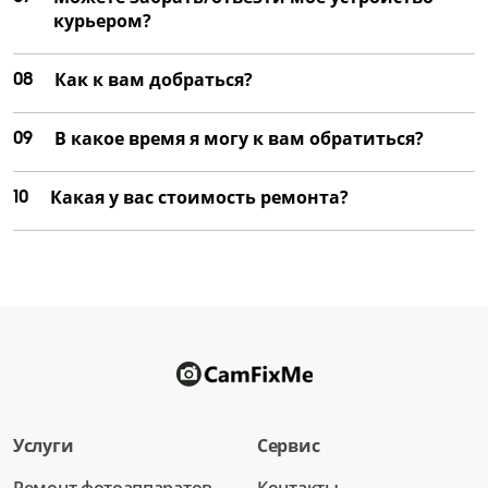
курьером?
08
Как к вам добраться?
09
В какое время я могу к вам обратиться?
10
Какая у вас стоимость ремонта?
Услуги
Сервис