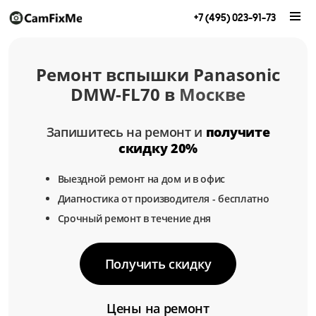
+7 (495) 023-91-73
Ремонт вспышки Panasonic
DMW-FL70 в
Москве
Запишитесь на ремонт и
получите
скидку 20%
Выездной ремонт на дом и в офис
Диагностика от производителя - бесплатно
Срочный ремонт в течение дня
Получить скидку
Цены на ремонт