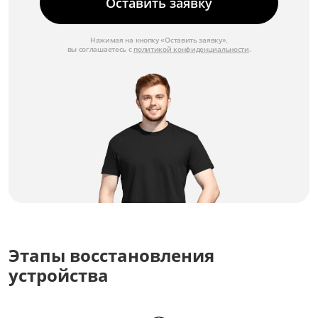
Оставить заявку
Нажимая на кнопку «Оставить заявку»,
вы соглашаетесь с
политикой конфиденциальности
.
Этапы восстановления
устройства