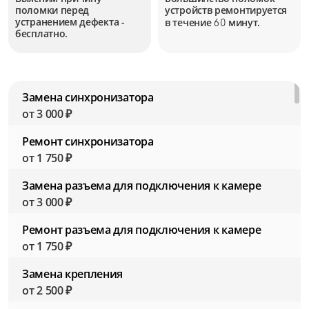
поломки перед
устройств
ремонтируется
устранением дефекта -
в течение
минут.
60
бесплатно.
Замена синхронизатора
от 3 000 ₽
Ремонт синхронизатора
от 1 750 ₽
Замена разъема для подключения к камере
от 3 000 ₽
Ремонт разъема для подключения к камере
от 1 750 ₽
Замена крепления
от 2 500 ₽