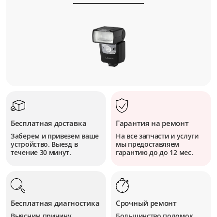
Бесплатная доставка
Гарантия на ремонт
Заберем и привезем ваше
На все запчасти и услуги
устройство. Выезд в
мы предоставляем
течение 30 минут.
гарантию до до 12 мес.
Бесплатная диагностика
Срочный ремонт
Выясним причину
Большинство поломок