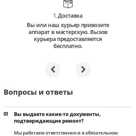
Доставка
1.
Вы или наш курьер привозите
аппарат в мастерскую. Вызов
курьера предоставляется
бесплатно.
Вопросы и ответы
01
Вы выдаете какие-то документы,
подтверждающие ремонт?
Мы работаем ответственно и в обязательном