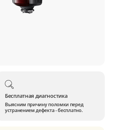
Бесплатная диагностика
Выясним причину поломки перед
устранением дефекта - бесплатно.