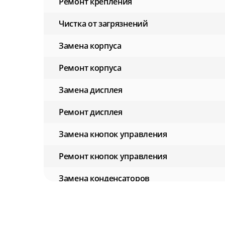
Ремонт крепления
Чистка от загрязнений
Замена корпуса
Ремонт корпуса
Замена дисплея
Ремонт дисплея
Замена кнопок управления
Ремонт кнопок управления
Замена конденсаторов
Ремонт конденсаторов
Замена аккумулятора