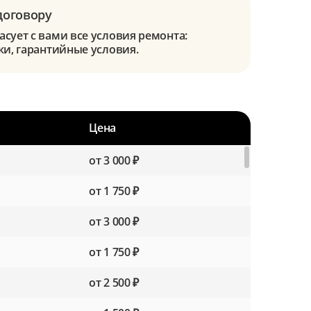
договору
сует с вами все условия ремонта:
ки, гарантийные условия.
Цена
от 3 000 ₽
от 1 750 ₽
от 3 000 ₽
от 1 750 ₽
от 2 500 ₽