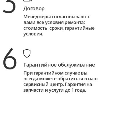
3
Договор
Менеджеры согласовывают с
вами все условия ремонта:
стоимость, сроки, гарантийные
условия.
6
Гарантийное обслуживание
При гарантийном случае вы
всегда можете обратиться в наш
сервисный центр. Гарантия на
запчасти и услуги до 1 года.