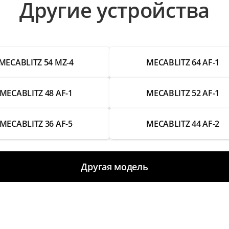
Другие устройства
MECABLITZ 54 MZ-4
MECABLITZ 64 AF-1
MECABLITZ 48 AF-1
MECABLITZ 52 AF-1
MECABLITZ 36 AF-5
MECABLITZ 44 AF-2
Другая модель