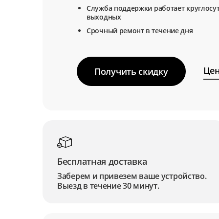
Служба поддержки работает круглосут
выходных
Срочный ремонт в течение дня
Цен
Получить скидку
Бесплатная доставка
Заберем и привезем ваше устройство.
Выезд в течение 30 минут.