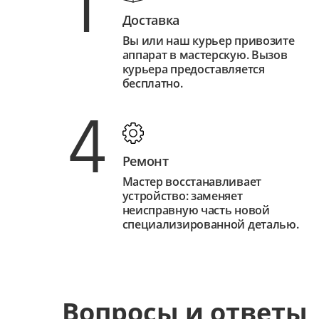
1
Доставка
Вы или наш курьер привозите
аппарат в мастерскую. Вызов
курьера предоставляется
бесплатно.
4
Ремонт
Мастер восстанавливает
устройство: заменяет
неисправную часть новой
специализированной деталью.
Вопросы и ответы