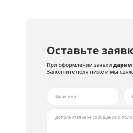
Оставьте заявк
При оформлении заявки
дарим
Заполните поля ниже и мы свяж