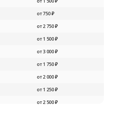
от 1 500 ₽
от 750 ₽
от 2 750 ₽
от 1 500 ₽
от 3 000 ₽
от 1 750 ₽
от 2 000 ₽
от 1 250 ₽
от 2 500 ₽
от 1 500 ₽
от 2 000 ₽