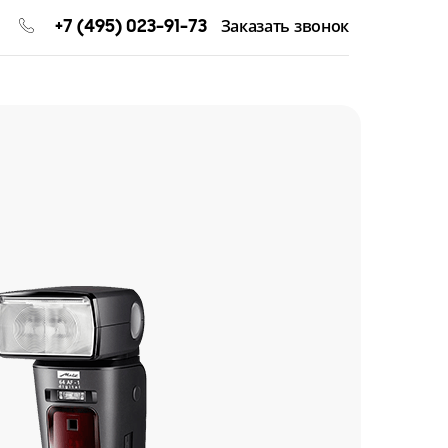
+7 (495) 023-91-73
Заказать звонок