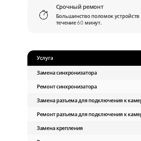
Срочный ремонт
Большинство поломок устройств
течение
минут.
60
Услуга
Замена синхронизатора
Ремонт синхронизатора
Замена разъема для подключения к каме
Ремонт разъема для подключения к каме
Замена крепления