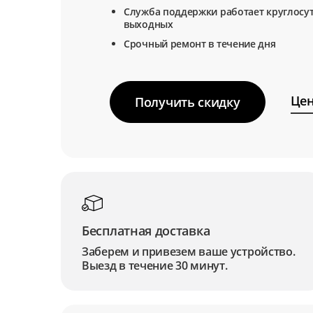
Служба поддержки работает круглосут
выходных
Срочный ремонт в течение дня
Цен
Получить скидку
Бесплатная доставка
Заберем и привезем ваше устройство.
Выезд в течение 30 минут.