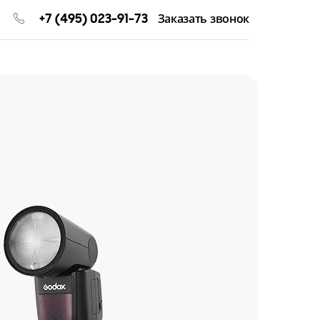
+7 (495) 023-91-73
Заказать звонок