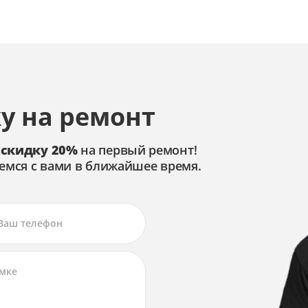
у на ремонт
 скидку 20%
на первый ремонт!
емся с вами в ближайшее время.