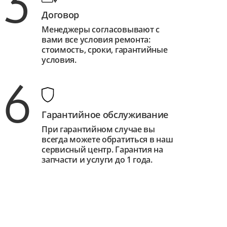
3
Договор
Менеджеры согласовывают с
вами все условия ремонта:
стоимость, сроки, гарантийные
условия.
6
Гарантийное обслуживание
При гарантийном случае вы
всегда можете обратиться в наш
сервисный центр. Гарантия на
запчасти и услуги до 1 года.