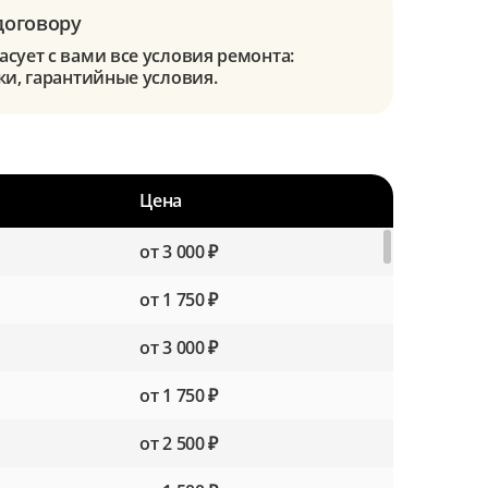
договору
сует с вами все условия ремонта:
ки, гарантийные условия.
Цена
от 3 000 ₽
от 1 750 ₽
от 3 000 ₽
от 1 750 ₽
от 2 500 ₽