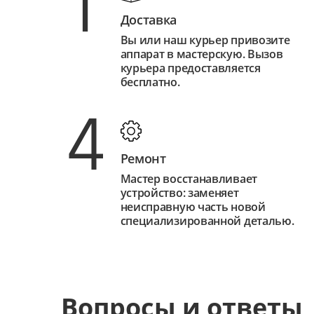
1
Доставка
Вы или наш курьер привозите
аппарат в мастерскую. Вызов
курьера предоставляется
бесплатно.
4
Ремонт
Мастер восстанавливает
устройство: заменяет
неисправную часть новой
специализированной деталью.
Вопросы и ответы