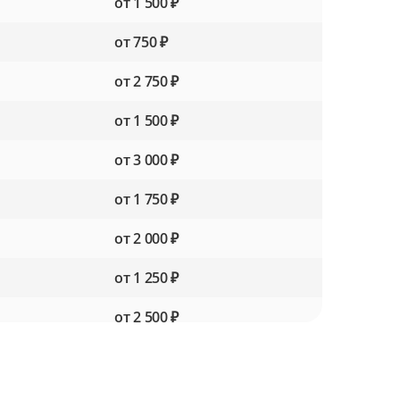
от 1 500 ₽
от 750 ₽
от 2 750 ₽
от 1 500 ₽
от 3 000 ₽
от 1 750 ₽
от 2 000 ₽
от 1 250 ₽
от 2 500 ₽
от 1 500 ₽
от 2 000 ₽