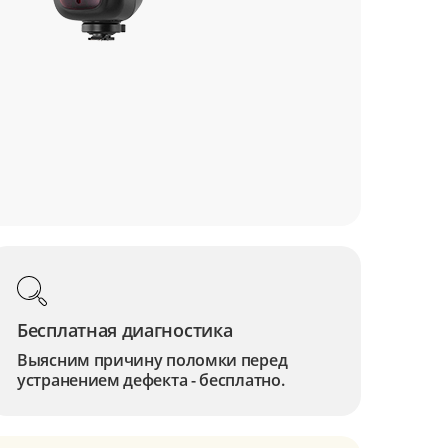
Бесплатная диагностика
Выясним причину поломки перед
устранением дефекта - бесплатно.