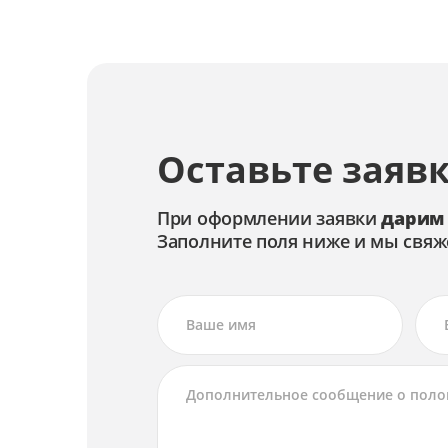
Оставьте заявк
При оформлении заявки
дарим
Заполните поля ниже и мы свяж