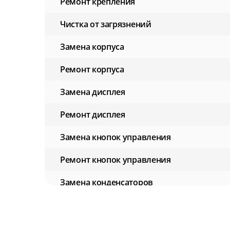
Ремонт крепления
Чистка от загрязнений
Замена корпуса
Ремонт корпуса
Замена дисплея
Ремонт дисплея
Замена кнопок управления
Ремонт кнопок управления
Замена конденсаторов
Ремонт конденсаторов
Замена аккумулятора