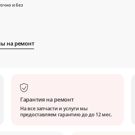
очно и без
ы на ремонт
Гарантия на ремонт
На все запчасти и услуги мы
предоставляем гарантию до до 12 мес.