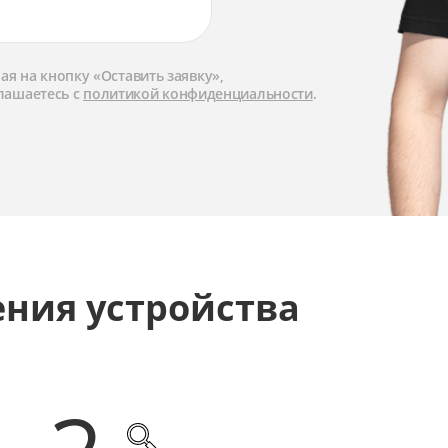
я на кнопку «Оставить заявку»,
лашаетесь с
политикой конфиденциальности
.
ения устройства