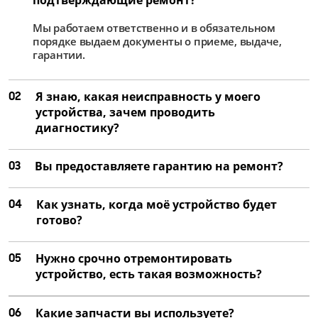
Мы работаем ответственно и в обязательном
порядке выдаем документы о приеме, выдаче,
гарантии.
02
Я знаю, какая неисправность у моего
устройства, зачем проводить
диагностику?
03
Вы предоставляете гарантию на ремонт?
04
Как узнать, когда моё устройство будет
готово?
05
Нужно срочно отремонтировать
устройство, есть такая возможность?
06
Какие запчасти вы используете?