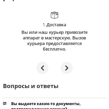
Доставка
1.
Вы или наш курьер привозите
аппарат в мастерскую. Вызов
курьера предоставляется
бесплатно.
Вопросы и ответы
01
Вы выдаете какие-то документы,
подтверждающие ремонт?