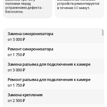
поломки перед
устройств
ремонтируется
устранением дефекта -
в течение
минут.
60
бесплатно.
Замена синхронизатора
от 3 000 ₽
Ремонт синхронизатора
от 1 750 ₽
Замена разъема для подключения к камере
от 3 000 ₽
Ремонт разъема для подключения к камере
от 1 750 ₽
Замена крепления
от 2 500 ₽