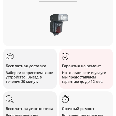
Бесплатная доставка
Гарантия на ремонт
Заберем и привезем ваше
На все запчасти и услуги
устройство. Выезд в
мы предоставляем
течение 30 минут.
гарантию до до 12 мес.
Бесплатная диагностика
Срочный ремонт
Выясним причину
Большинство поломок