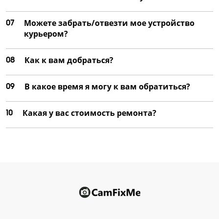
07
Можете забрать/отвезти мое устройство
курьером?
08
Как к вам добраться?
09
В какое время я могу к вам обратиться?
10
Какая у вас стоимость ремонта?