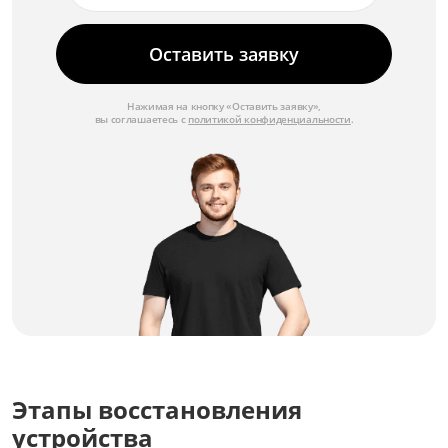
Оставить заявку
Нажимая на кнопку «Оставить заявку»,
вы соглашаетесь с
политикой конфиденциальности
.
Этапы восстановления
устройства