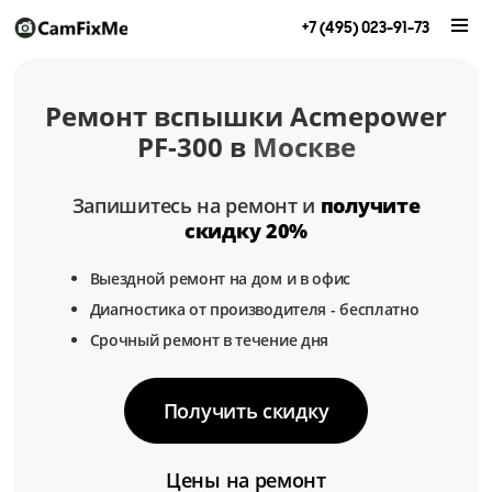
+7 (495) 023-91-73
Ремонт вспышки Acmepower
PF-300 в
Москве
Запишитесь на ремонт и
получите
скидку 20%
Выездной ремонт на дом и в офис
Диагностика от производителя - бесплатно
Срочный ремонт в течение дня
Получить скидку
Цены на ремонт