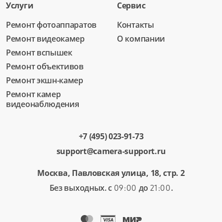
Услуги
Сервис
Ремонт фотоаппаратов
Контакты
Ремонт видеокамер
О компании
Ремонт вспышек
Ремонт объективов
Ремонт экшн-камер
Ремонт камер
видеонаблюдения
+7 (495) 023-91-73
support@camera-support.ru
Москва, Павловская улица, 18, стр. 2
Без выходных. с
до
.
09:00
21:00