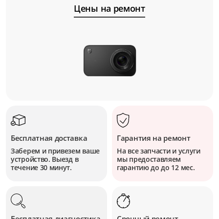
Цены на ремонт
Бесплатная доставка
Гарантия на ремонт
Заберем и привезем ваше
На все запчасти и услуги
устройство. Выезд в
мы предоставляем
течение 30 минут.
гарантию до до 12 мес.
Бесплатная диагностика
Срочный ремонт