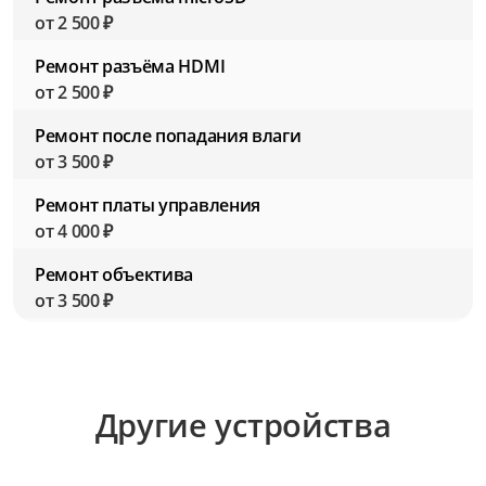
от 2 500 ₽
Ремонт разъёма HDMI
от 2 500 ₽
Ремонт после попадания влаги
от 3 500 ₽
Ремонт платы управления
от 4 000 ₽
Ремонт объектива
от 3 500 ₽
Ремонт микрофона
от 2 000 ₽
Ремонт линзы
Другие устройства
от 2 500 ₽
Ремонт крышки