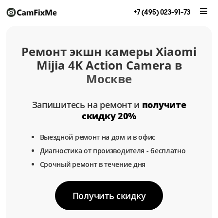
+7 (495) 023-91-73
Ремонт экшн камеры Xiaomi
Mijia 4K Action Camera в
Москве
Запишитесь на ремонт и
получите
скидку 20%
Выездной ремонт на дом и в офис
Диагностика от производителя - бесплатно
Срочный ремонт в течение дня
Получить скидку