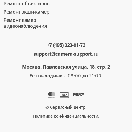
Ремонт объективов
Ремонт экшн-камер
Ремонт камер
видеонаблюдения
+7 (495) 023-91-73
support@camera-support.ru
Москва, Павловская улица, 18, стр. 2
Без выходных. с
до
.
09:00
21:00
© Сервисный центр,
.
Политика конфиденциальности