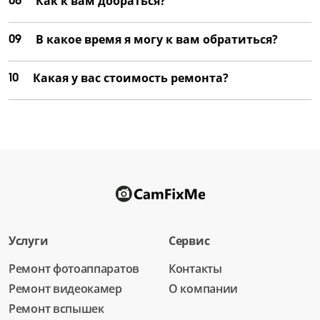
08
Как к вам добраться?
09
В какое время я могу к вам обратиться?
10
Какая у вас стоимость ремонта?
Услуги
Сервис
Ремонт фотоаппаратов
Контакты
Ремонт видеокамер
О компании
Ремонт вспышек