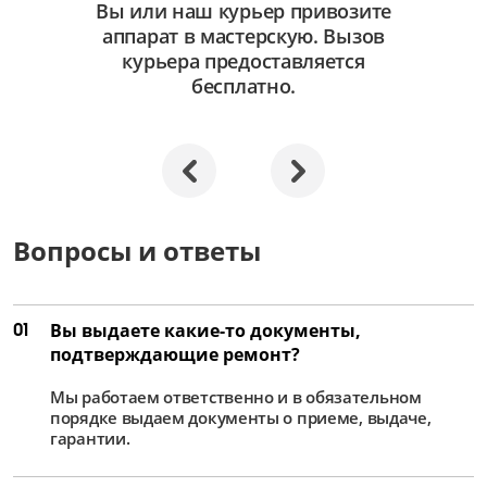
Вы или наш курьер привозите
аппарат в мастерскую. Вызов
курьера предоставляется
бесплатно.
Вопросы и ответы
01
Вы выдаете какие-то документы,
подтверждающие ремонт?
Мы работаем ответственно и в обязательном
порядке выдаем документы о приеме, выдаче,
гарантии.