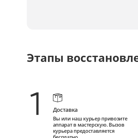
Этапы восстановл
1
Доставка
Вы или наш курьер привозите
аппарат в мастерскую. Вызов
курьера предоставляется
бесплатно.