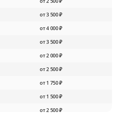
от 2 500 ₽
от 3 500 ₽
от 4 000 ₽
от 3 500 ₽
от 2 000 ₽
от 2 500 ₽
от 1 750 ₽
от 1 500 ₽
от 2 500 ₽
от 1 500 ₽
от 2 250 ₽