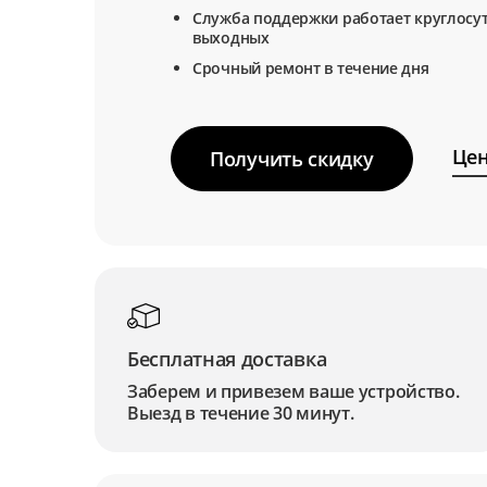
Служба поддержки работает круглосут
выходных
Срочный ремонт в течение дня
Цен
Получить скидку
Бесплатная доставка
Заберем и привезем ваше устройство.
Выезд в течение 30 минут.