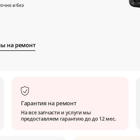
очно и без
ы на ремонт
Гарантия на ремонт
На все запчасти и услуги мы
предоставляем гарантию до до 12 мес.