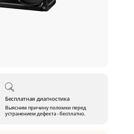
Бесплатная диагностика
Выясним причину поломки перед
устранением дефекта - бесплатно.