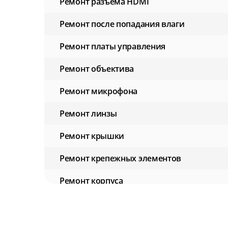
Ремонт разъёма HDMI
Ремонт после попадания влаги
Ремонт платы управления
Ремонт объектива
Ремонт микрофона
Ремонт линзы
Ремонт крышки
Ремонт крепежных элементов
Ремонт корпуса
Ремонт кнопок управления
Ремонт дисплея