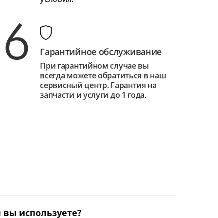
6
Гарантийное обслуживание
При гарантийном случае вы
всегда можете обратиться в наш
сервисный центр. Гарантия на
запчасти и услуги до 1 года.
 вы используете?