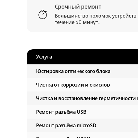
Срочный ремонт
Большинство поломок устройств
течение
минут.
60
Услуга
Юстировка оптического блока
Чистка от коррозии и окислов
Чистка и восстановление герметичности 
Ремонт разъёма USB
Ремонт разъёма microSD