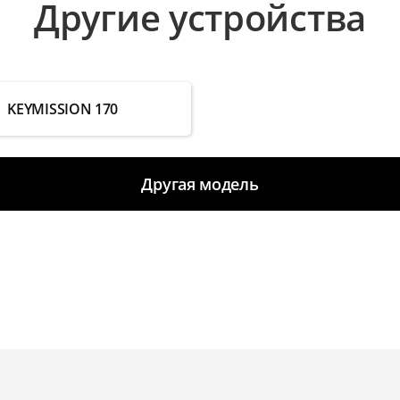
Другие устройства
KEYMISSION 170
Другая модель