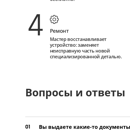
4
Ремонт
Мастер восстанавливает
устройство: заменяет
неисправную часть новой
специализированной деталью.
Вопросы и ответы
01
Вы выдаете какие-то документы