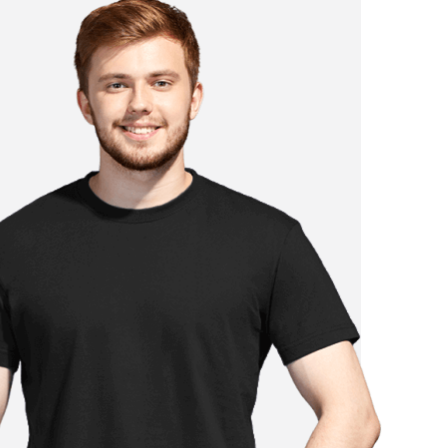
от 3 000 ₽
от 1 750 ₽
от 2 500 ₽
от 1 500 ₽
от 1 250 ₽