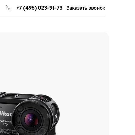
+7 (495) 023-91-73
Заказать звонок