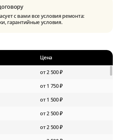
договору
сует с вами все условия ремонта:
ки, гарантийные условия.
Цена
от 2 500 ₽
от 1 750 ₽
от 1 500 ₽
от 2 500 ₽
от 2 500 ₽