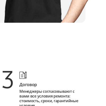
3
Договор
Менеджеры согласовывают с
вами все условия ремонта:
стоимость, сроки, гарантийные
условия.